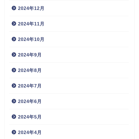
2024年12月
2024年11月
2024年10月
2024年9月
2024年8月
2024年7月
2024年6月
2024年5月
2024年4月