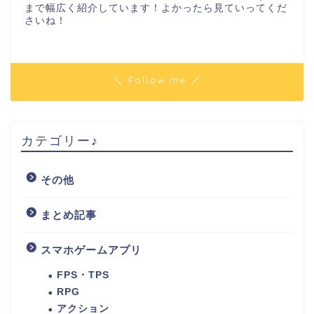
まで幅広く紹介しています！よかったら見ていってくだ
さいね！
＼ Follow me ／
カテゴリー♪
その他
まとめ記事
スマホゲームアプリ
FPS・TPS
RPG
アクション