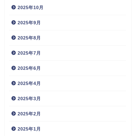
2025年10月
2025年9月
2025年8月
2025年7月
2025年6月
2025年4月
2025年3月
2025年2月
2025年1月