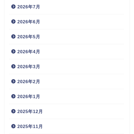
2026年7月
2026年6月
2026年5月
2026年4月
2026年3月
2026年2月
2026年1月
2025年12月
2025年11月