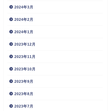
2024年3月
2024年2月
2024年1月
2023年12月
2023年11月
2023年10月
2023年9月
2023年8月
2023年7月