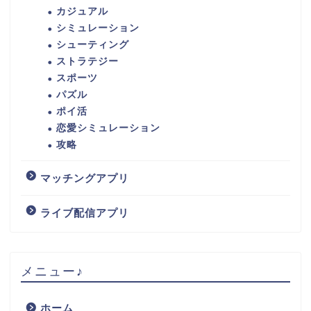
カジュアル
シミュレーション
シューティング
ストラテジー
スポーツ
パズル
ポイ活
恋愛シミュレーション
攻略
マッチングアプリ
ライブ配信アプリ
メニュー♪
ホーム