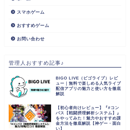
スマホゲーム
おすすめゲーム
お問い合わせ
管理人おすすめ記事♪
BIGO LIVE（ビゴライブ）レビ
ュー｜無料で楽しめる人気ライブ
配信アプリの魅力と使い方を徹底
解説
【初心者向けレビュー】『#コン
パス【戦闘摂理解析システム】』
をやってみた！魅力やおすすめ課
金方法を徹底解説【神ゲー・面白
い】