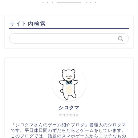
サイト内検索
シロクマ
ブログ管理者
『シロクマさんのゲーム紹介ブログ』管理人のシロクマ
です。平日休日問わずだらだらとゲームをしています。
このブログでは、話題のスマホゲームからニッチなもの