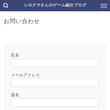
シロクマさんのゲーム紹介ブログ
お問い合わせ
氏名
メールアドレス
題名