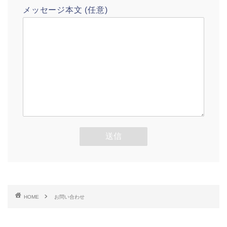
メッセージ本文 (任意)
HOME
お問い合わせ