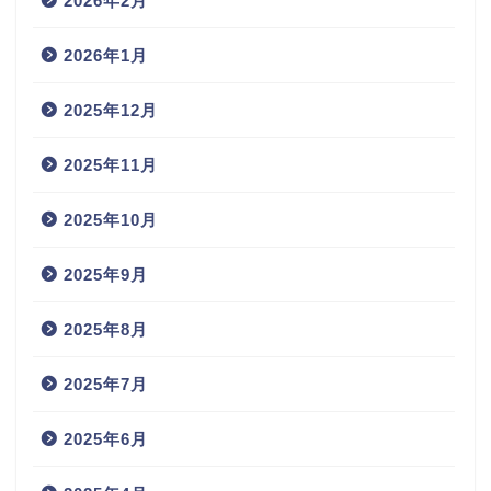
2026年2月
2026年1月
2025年12月
2025年11月
2025年10月
2025年9月
2025年8月
2025年7月
2025年6月