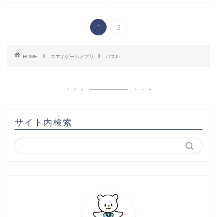
1
2
HOME
スマホゲームアプリ
パズル
サイト内検索