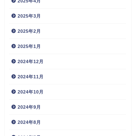
2025年4月
2025年3月
2025年2月
2025年1月
2024年12月
2024年11月
2024年10月
2024年9月
2024年8月