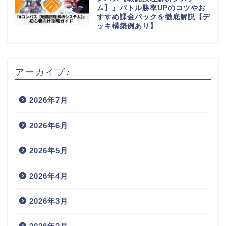
ム】』バトル勝率UPのコツやお
すすめ課金パックを徹底解説【デ
ッキ構築例あり】
アーカイブ♪
2026年7月
2026年6月
2026年5月
2026年4月
2026年3月