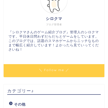
シロクマ
ブログ管理者
『シロクマさんのゲーム紹介ブログ』管理人のシロクマ
です。平日休日問わずだらだらとゲームをしています。
このブログでは、話題のスマホゲームからニッチなもの
まで幅広く紹介しています！よかったら見ていってくだ
さいね！
＼ Follow me ／
カテゴリー♪
その他