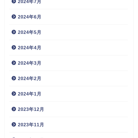
2024年7月
2024年6月
2024年5月
2024年4月
2024年3月
2024年2月
2024年1月
2023年12月
2023年11月