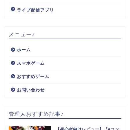
ライブ配信アプリ
メニュー♪
ホーム
スマホゲーム
おすすめゲーム
お問い合わせ
管理人おすすめ記事♪
【初心者向けレビュー】『#コン