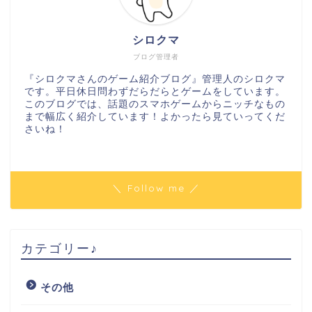
シロクマ
ブログ管理者
『シロクマさんのゲーム紹介ブログ』管理人のシロクマ
です。平日休日問わずだらだらとゲームをしています。
このブログでは、話題のスマホゲームからニッチなもの
まで幅広く紹介しています！よかったら見ていってくだ
さいね！
＼ Follow me ／
カテゴリー♪
その他