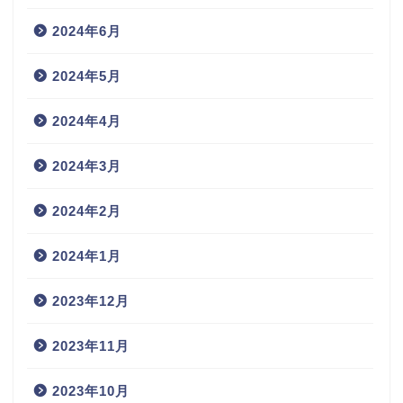
2024年6月
2024年5月
2024年4月
2024年3月
2024年2月
2024年1月
2023年12月
2023年11月
2023年10月