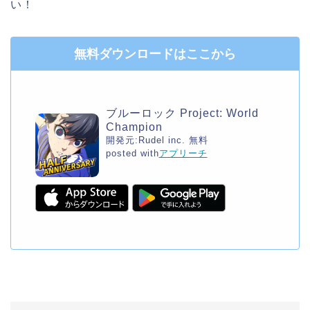
い！
無料ダウンロードはここから
ブルーロック Project: World
Champion
開発元:
Rudel inc.
無料
posted with
アプリーチ