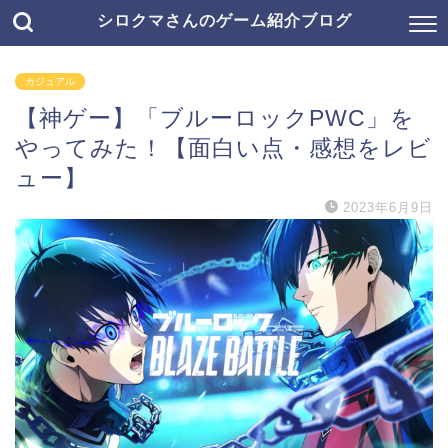
シロクマさんのゲーム紹介ブログ
カジュアル
【神ゲー】「ブルーロックPWC」を
やってみた！【面白い点・感想をレビ
ュー】
2023年6月9日