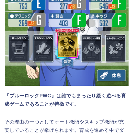
『ブルーロックPWC
』は誰でもまったり緩く遊べる育
成ゲームであることが特徴です。
その理由の一つとしてオート機能やスキップ機能が充
実していることが挙げられます。育成を進める中でダ