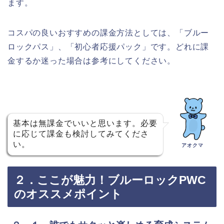
ます。
コスパの良いおすすめの課金方法としては、「ブルー
ロックパス」、「初心者応援パック」です。どれに課
金するか迷った場合は参考にしてください。
基本は無課金でいいと思います。必要
に応じて課金も検討してみてくださ
い。
アオクマ
２．ここが魅力！ブルーロックPWC
のオススメポイント