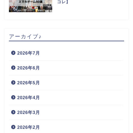
コレ】
アーカイブ♪
2026年7月
2026年6月
2026年5月
2026年4月
2026年3月
2026年2月