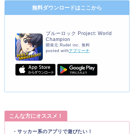
無料ダウンロードはここから
ブルーロック Project: World
Champion
開発元:
Rudel inc.
無料
posted with
アプリーチ
こんな方にオススメ！
・サッカー系のアプリで遊びたい！