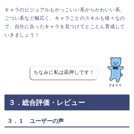
キャラのビジュアルもかっこいい系からかわいい系、
ごつい系など幅広く、キャラごとのスキルも様々なの
で、自分に合ったキャラを見つけてとことん育成して
いきましょう！
ちなみに私は凪押しです！
アオクマ
３．総合評価・レビュー
３．１ ユーザーの声