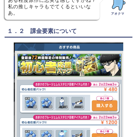
ある程度原作に忠実な感じですかね？
私の推しキャラもでてくるといいな
あ。
アオクマ
１．２ 課金要素について