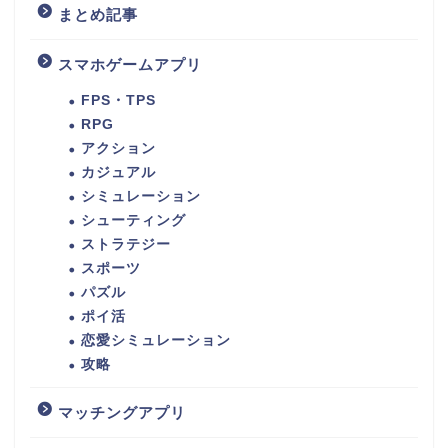
まとめ記事
スマホゲームアプリ
FPS・TPS
RPG
アクション
カジュアル
シミュレーション
シューティング
ストラテジー
スポーツ
パズル
ポイ活
恋愛シミュレーション
攻略
マッチングアプリ