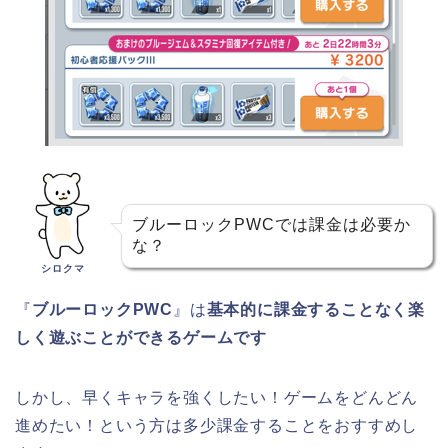
ブルーロックPWCでは課金は必要か
な？
シロクマ
『
ブルーロックPWC
』は
基本的に課金することなく楽
しく遊ぶことができるゲームです
しかし、早くキャラを強くしたい！ゲームをどんどん
進めたい！という方は多少課金することをおすすめし