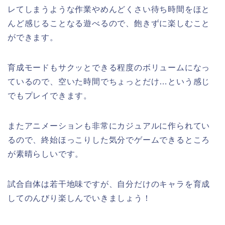
レてしまうような作業やめんどくさい待ち時間をほと
んど感じることなる遊べるので、飽きずに楽しむこと
ができます。
育成モードもサクッとできる程度のボリュームになっ
ているので、空いた時間でちょっとだけ…という感じ
でもプレイできます。
またアニメーションも非常にカジュアルに作られてい
るので、終始ほっこりした気分でゲームできるところ
が素晴らしいです。
試合自体は若干地味ですが、自分だけのキャラを育成
してのんびり楽しんでいきましょう！