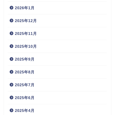
2026年1月
2025年12月
2025年11月
2025年10月
2025年9月
2025年8月
2025年7月
2025年6月
2025年4月