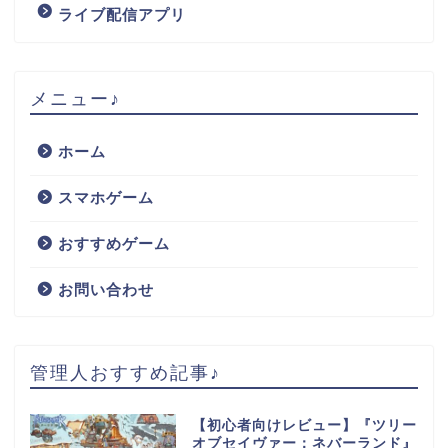
ライブ配信アプリ
メニュー♪
ホーム
スマホゲーム
おすすめゲーム
お問い合わせ
管理人おすすめ記事♪
【初心者向けレビュー】『ツリー
オブセイヴァー：ネバーランド』