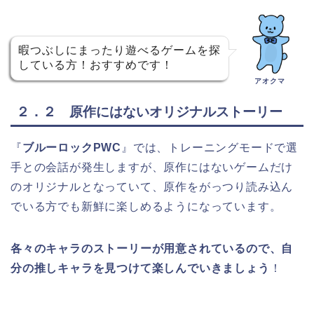
暇つぶしにまったり遊べるゲームを探
している方！おすすめです！
アオクマ
２．２ 原作にはないオリジナルストーリー
『
ブルーロックPWC
』では、
トレーニングモードで選
手との会話が発生しますが、原作にはないゲームだけ
のオリジナルとなっていて、原作をがっつり読み込ん
でいる方でも新鮮に楽しめるようになっています。
各々のキャラのストーリーが用意されているので、自
分の推しキャラを見つけて楽しんでいきましょう
！