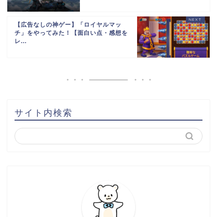
【広告なしの神ゲー】「ロイヤルマッ
チ」をやってみた！【面白い点・感想を
レ...
サイト内検索