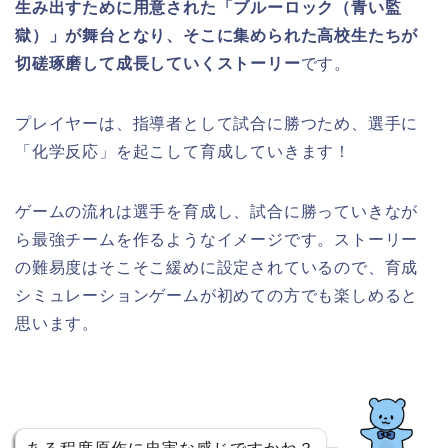
生み出すために用意された「ブルーロック（青い監
獄）」が舞台となり、そこに集められた高校生たちが
切磋琢磨して成長していくストーリー
です。
プレイヤーは、指導者として試合に勝つため、選手に
「化学反応」を起こして育成していきます！
ゲームの流れは選手を育成し、試合に勝っていきなが
ら最強チームを作るようなイメージです。ストーリー
の難易度はそこそこ緩めに設定されているので、育成
シミュレーションゲームが初めての方でも楽しめると
思います。