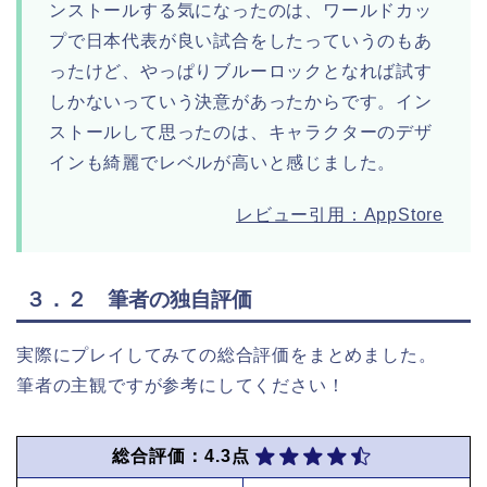
ンストールする気になったのは、ワールドカッ
プで日本代表が良い試合をしたっていうのもあ
ったけど、やっぱりブルーロックとなれば試す
しかないっていう決意があったからです。イン
ストールして思ったのは、キャラクターのデザ
インも綺麗でレベルが高いと感じました。
レビュー引用：AppStore
３．２ 筆者の独自評価
実際にプレイしてみての総合評価をまとめました。
筆者の主観ですが参考にしてください！
総合評価：4.3点