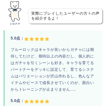
実際にプレイしたユーザーの方々の声
を紹介するよ！
シロクマ
5.0点：
ブルーロックはキャラが良いからガチャには期
待してたけど、期待以上の内容だし、個人的に
はガチャを引くシーンも好き。キャラを育てる
パートナーをデッキに設定して、育てるシステ
ムはバリエーションが沢山作れるし、色んなア
イテムやピースで成長させていくのが、面白い
からトレーニングが止まりません…。
5.0点：