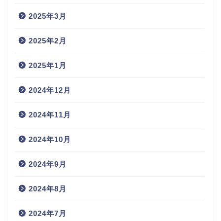
2025年3月
2025年2月
2025年1月
2024年12月
2024年11月
2024年10月
2024年9月
2024年8月
2024年7月