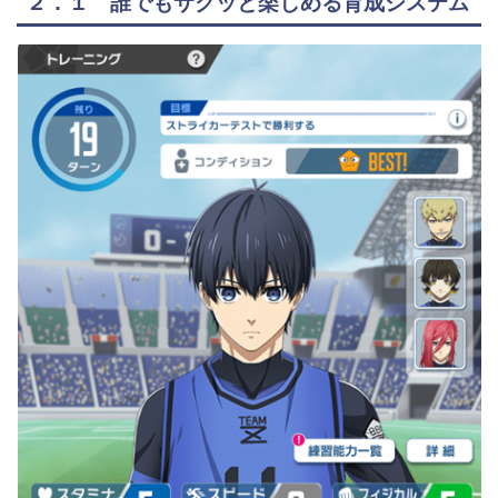
２．１ 誰でもサクッと楽しめる育成システム