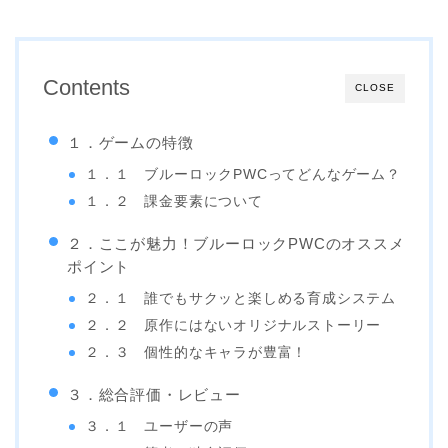
Contents
CLOSE
１．ゲームの特徴
１．１ ブルーロックPWCってどんなゲーム？
１．２ 課金要素について
２．ここが魅力！ブルーロックPWCのオススメ
ポイント
２．１ 誰でもサクッと楽しめる育成システム
２．２ 原作にはないオリジナルストーリー
２．３ 個性的なキャラが豊富！
３．総合評価・レビュー
３．１ ユーザーの声