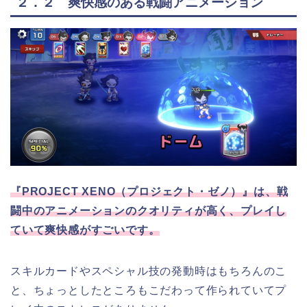
２．２ 爽快感のある戦闘アニメーション
『PROJECT XENO（プロジェクト・ゼノ）』は、戦
闘中のアニメーションのクオリティが高く、プレイし
ていて爽快感がすごいです。
スキルカードやスペシャル技の発動時はもちろんのこ
と、ちょっとしたところもこだわって作られていてプ