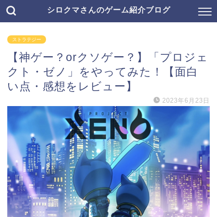
シロクマさんのゲーム紹介ブログ
ストラテジー
【神ゲー？orクソゲー？】「プロジェ
クト・ゼノ」をやってみた！【面白
い点・感想をレビュー】
2023年6月23日