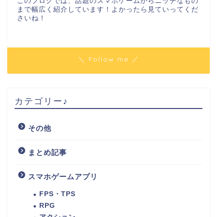
このブログでは、話題のスマホゲームからニッチなもの
まで幅広く紹介しています！よかったら見ていってくだ
さいね！
＼ Follow me ／
カテゴリー♪
その他
まとめ記事
スマホゲームアプリ
FPS・TPS
RPG