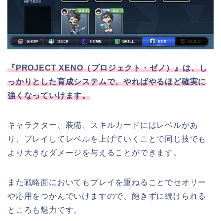
『PROJECT XENO（プロジェクト・ゼノ）』は、し
っかりとした育成システムで、やればやるほど確実に
強くなっていけます。
キャラクター、装備、スキルカードにはレベルがあ
り、プレイしてレベルを上げていくことで同じ技でも
より大きなダメージを与えることができます。
また戦略面においてもプレイを重ねることでセオリー
や応用をつかんでいけますので、飽きずに続けられる
ところも魅力です。