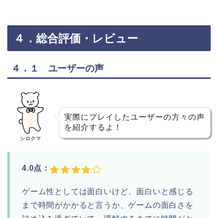
４．総合評価・レビュー
４．１ ユーザーの声
実際にプレイしたユーザーの方々の声
を紹介するよ！
シロクマ
4.0点：
ゲーム性としては面白いけど、面白いと感じる
まで時間がかかると言うか、ゲームの面白さを