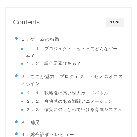
Contents
CLOSE
１．ゲームの特徴
１．１ プロジェクト・ゼノってどんなゲー
ム？
１．２ 課金要素はある？
２．ここが魅力！プロジェクト・ゼノのオスス
メポイント
２．１ 戦略性の高い対人カードバトル
２．２ 爽快感のある戦闘アニメーション
２．３ 確実に強くなっていける育成システム
３．補足
４．総合評価・レビュー