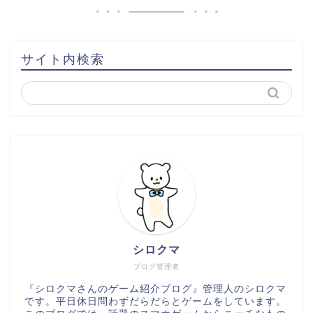
サイト内検索
シロクマ
ブログ管理者
『シロクマさんのゲーム紹介ブログ』管理人のシロクマ
です。平日休日問わずだらだらとゲームをしています。