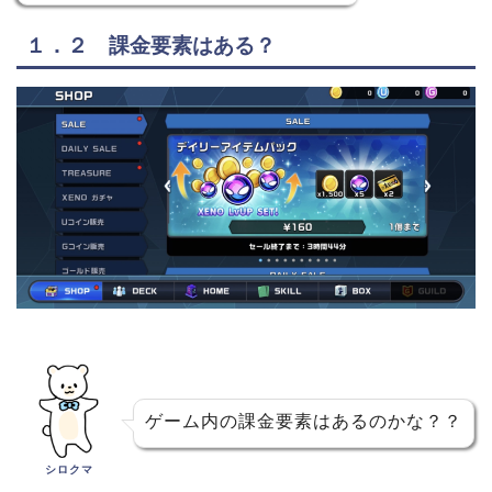
１．２ 課金要素はある？
ゲーム内の課金要素はあるのかな？？
シロクマ