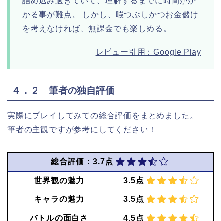
詰め込み過ぎていて、理解するまでに時間がか
かる事が難点。 しかし、暇つぶしかつお金儲け
を考えなければ、無課金でも楽しめる。
レビュー引用：Google Play
４．２ 筆者の独自評価
実際にプレイしてみての総合評価をまとめました。
筆者の主観ですが参考にしてください！
総合評価：3.7点
世界観の魅力
3.5点
キャラの魅力
3.5点
バトルの面白さ
4.5点