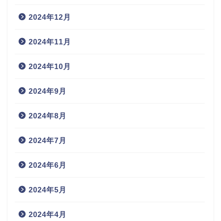
2024年12月
2024年11月
2024年10月
2024年9月
2024年8月
2024年7月
2024年6月
2024年5月
2024年4月