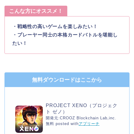
こんな方にオススメ！
・戦略性の高いゲームを楽しみたい！
・プレーヤー同士の本格カードバトルを堪能し
たい！
無料ダウンロードはここから
PROJECT XENO（プロジェク
ト ゼノ）
開発元:
CROOZ Blockchain Lab,inc.
無料
posted with
アプリーチ