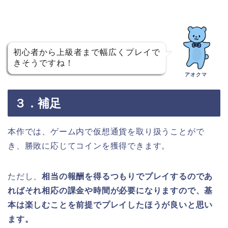
初心者から上級者まで幅広くプレイで
きそうですね！
アオクマ
３．補足
本作では、ゲーム内で仮想通貨を取り扱うことがで
き、勝敗に応じてコインを獲得できます。
ただし、
相当の報酬を得るつもりでプレイするのであ
ればそれ相応の課金や時間が必要になりますので、基
本は楽しむことを前提でプレイしたほうが良いと思い
ます。