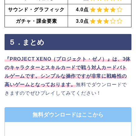
サウンド・グラフィック
4.0点
ガチャ・課金要素
3.0点
５．まとめ
『PROJECT XENO（プロジェクト・ゼノ）』は、3体
のキャラクターとスキルカードで戦う対人カードバト
ルゲームです。シンプルな操作ですが非常に戦略性の
高いゲームとなっております。
無料でダウンロードで
きますのでぜひプレイしてみてください！
無料ダウンロードはここから