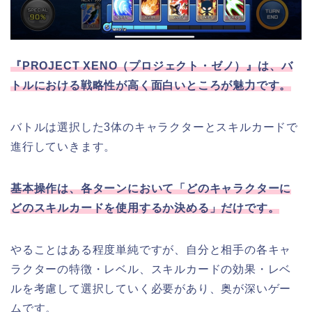
『PROJECT XENO（プロジェクト・ゼノ）』は、バ
トルにおける戦略性が高く面白いところが魅力です。
バトルは選択した3体のキャラクターとスキルカードで
進行していきます。
基本操作は、各ターンにおいて「どのキャラクターに
どのスキルカードを使用するか決める」だけです。
やることはある程度単純ですが、自分と相手の各キャ
ラクターの特徴・レベル、スキルカードの効果・レベ
ルを考慮して選択していく必要があり、奥が深いゲー
ムです。