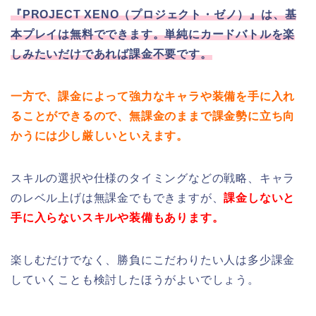
『PROJECT XENO（プロジェクト・ゼノ）』は、基
本プレイは無料でできます。単純にカードバトルを楽
しみたいだけであれば課金不要です。
一方で、課金によって強力なキャラや装備を手に入れ
ることができるので、無課金のままで課金勢に立ち向
かうには少し厳しいといえます。
スキルの選択や仕様のタイミングなどの戦略、キャラ
のレベル上げは無課金でもできますが、
課金しないと
手に入らないスキルや装備もあります。
楽しむだけでなく、勝負にこだわりたい人は多少課金
していくことも検討したほうがよいでしょう。