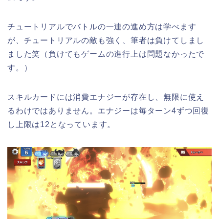
チュートリアルでバトルの一連の進め方は学べます
が、チュートリアルの敵も強く、筆者は負けてしまし
ました笑（負けてもゲームの進行上は問題なかったで
す。）
スキルカードには消費エナジーが存在し、無限に使え
るわけではありません。エナジーは毎ターン4ずつ回復
し上限は12となっています。