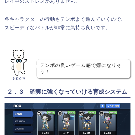
レイ中のストレスがありません。
各キャラクターの行動もテンポよく進んでいくので、
スピーディなバトルが非常に気持ち良いです。
テンポの良いゲーム感で癖になりそ
う！
シロクマ
２．３ 確実に強くなっていける育成システム