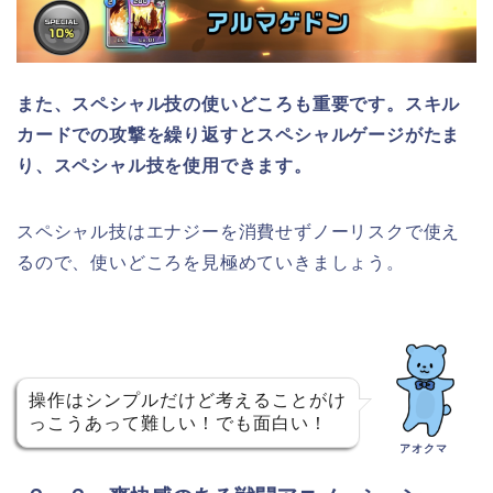
また、スペシャル技の使いどころも重要です。スキル
カードでの攻撃を繰り返すとスペシャルゲージがたま
り、スペシャル技を使用できます。
スペシャル技はエナジーを消費せずノーリスクで使え
るので、使いどころを見極めていきましょう。
操作はシンプルだけど考えることがけ
っこうあって難しい！でも面白い！
アオクマ