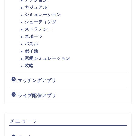
アクション
カジュアル
シミュレーション
シューティング
ストラテジー
スポーツ
パズル
ポイ活
恋愛シミュレーション
攻略
マッチングアプリ
ライブ配信アプリ
メニュー♪