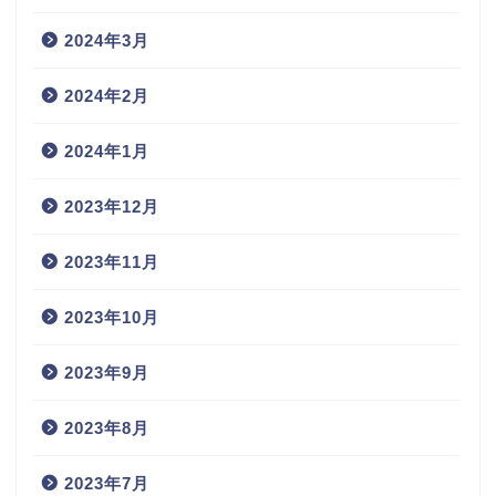
2024年3月
2024年2月
2024年1月
2023年12月
2023年11月
2023年10月
2023年9月
2023年8月
2023年7月