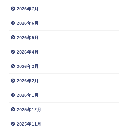
2026年7月
2026年6月
2026年5月
2026年4月
2026年3月
2026年2月
2026年1月
2025年12月
2025年11月