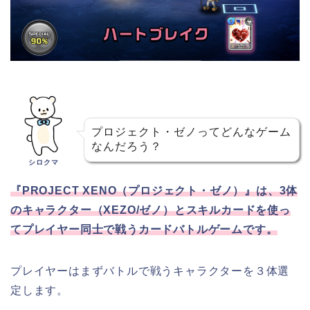
プロジェクト・ゼノってどんなゲーム
なんだろう？
シロクマ
『PROJECT XENO（プロジェクト・ゼノ）』は、3体
のキャラクター（XEZO/ゼノ）とスキルカードを使っ
てプレイヤー同士で戦うカードバトルゲームです。
プレイヤーはまずバトルで戦うキャラクターを３体選
定します。