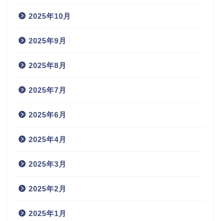
2025年10月
2025年9月
2025年8月
2025年7月
2025年6月
2025年4月
2025年3月
2025年2月
2025年1月