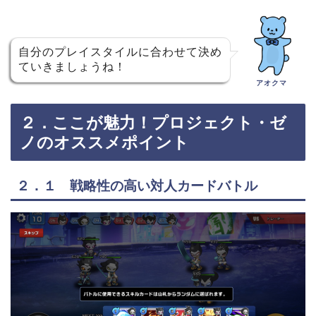
自分のプレイスタイルに合わせて決め
ていきましょうね！
アオクマ
２．ここが魅力！プロジェクト・ゼ
ノのオススメポイント
２．１ 戦略性の高い対人カードバトル