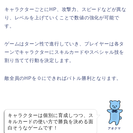
キャラクターごとにHP、攻撃力、スピードなどが異な
り、レベルを上げていくことで数値の強化が可能で
す。
ゲームはターン性で進行していき、プレイヤーは各タ
ーンでキャラクターにスキルカードやスペシャル技を
割り当てて行動を決定します。
敵全員のHPを０にできればバトル勝利となります。
キャラクターは個別に育成しつつ、ス
キルカードの使い方で勝負を決める面
白そうなゲームです！
アオクマ