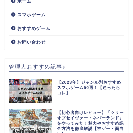
ホーム
スマホゲーム
おすすめゲーム
お問い合わせ
管理人おすすめ記事♪
【2023年】ジャンル別おすすめ
スマホゲーム50選！【迷ったら
コレ】
【初心者向けレビュー】『ツリー
オブセイヴァー：ネバーランド』
をやってみた！魅力やおすすめ課
金方法を徹底解説【神ゲー・面白