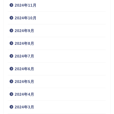
2024年11月
2024年10月
2024年9月
2024年8月
2024年7月
2024年6月
2024年5月
2024年4月
2024年3月