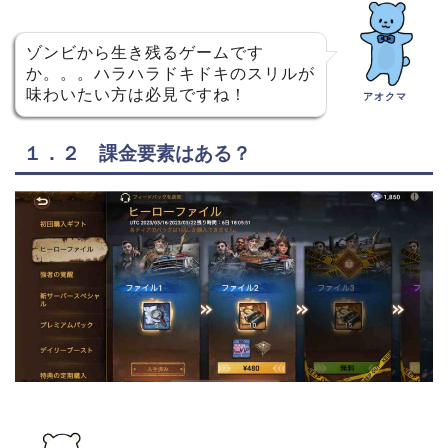
ゾンビから生き残るゲームです
か。。。ハラハラドキドキのスリルが
味わいたい方は必見ですね！
アオクマ
１．２ 課金要素はある？