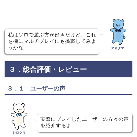
私はソロで遊ぶ方が好きだけど、これ
を機にマルチプレイにも挑戦してみよ
うかな！
アオクマ
３．総合評価・レビュー
３．１ ユーザーの声
実際にプレイしたユーザーの方々の声
を紹介するよ！
シロクマ