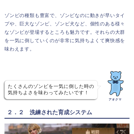
ゾンビの種類も豊富で、ゾンビなのに動きが早いタイ
プや、巨大なゾンビ、ゾンビ犬など、個性のある様々
なゾンビが登場するところも魅力です。それらの大群
を一気に倒していくのが非常に気持ちよくて爽快感を
味わえます。
たくさんのゾンビを一気に倒した時の
気持ちよさを味わってみたいです！
アオクマ
２．２ 洗練された育成システム