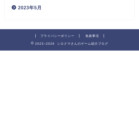
2023年5月
プライバシーポリシー
免責事項
2023–2026 シロクマさんのゲーム紹介ブログ