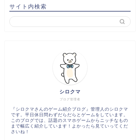
サイト内検索
シロクマ
ブログ管理者
『シロクマさんのゲーム紹介ブログ』管理人のシロクマ
です。平日休日問わずだらだらとゲームをしています。
このブログでは、話題のスマホゲームからニッチなもの
まで幅広く紹介しています！よかったら見ていってくだ
さいね！