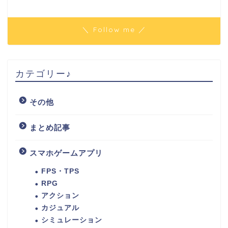
＼ Follow me ／
カテゴリー♪
その他
まとめ記事
スマホゲームアプリ
FPS・TPS
RPG
アクション
カジュアル
シミュレーション