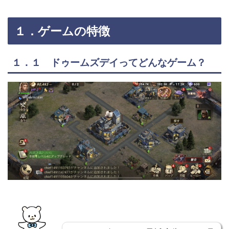
１．ゲームの特徴
１．１ ドゥームズデイってどんなゲーム？