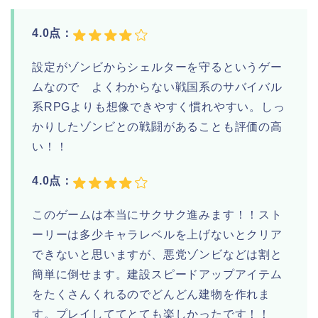
4.0点：
設定がゾンビからシェルターを守るというゲー
ムなので よくわからない戦国系のサバイバル
系RPGよりも想像できやすく慣れやすい。しっ
かりしたゾンビとの戦闘があることも評価の高
い！！
4.0点：
このゲームは本当にサクサク進みます！！スト
ーリーは多少キャラレベルを上げないとクリア
できないと思いますが、悪党ゾンビなどは割と
簡単に倒せます。建設スピードアップアイテム
をたくさんくれるのでどんどん建物を作れま
す。プレイしててとても楽しかったです！！