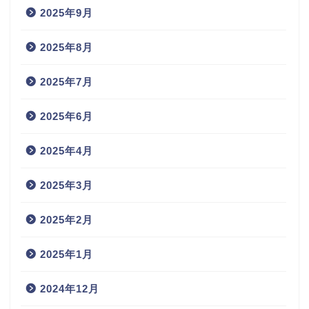
2025年9月
2025年8月
2025年7月
2025年6月
2025年4月
2025年3月
2025年2月
2025年1月
2024年12月