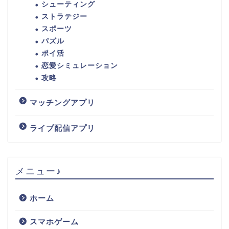
シューティング
ストラテジー
スポーツ
パズル
ポイ活
恋愛シミュレーション
攻略
マッチングアプリ
ライブ配信アプリ
メニュー♪
ホーム
スマホゲーム