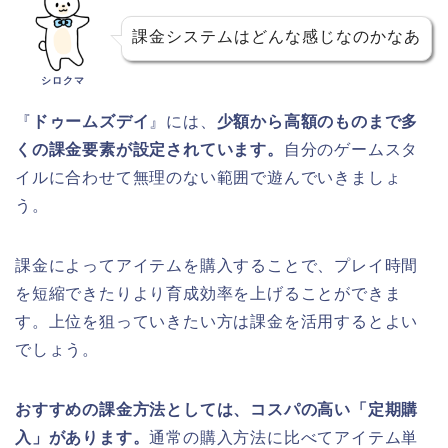
課金システムはどんな感じなのかなあ
シロクマ
『
ドゥームズデイ
』には、
少額から高額のものまで多
くの課金要素が設定されています。
自分のゲームスタ
イルに合わせて無理のない範囲で遊んでいきましょ
う。
課金によってアイテムを購入することで、プレイ時間
を短縮できたりより育成効率を上げることができま
す。上位を狙っていきたい方は課金を活用するとよい
でしょう。
おすすめの課金方法としては、コスパの高い「定期購
入」があります。
通常の購入方法に比べてアイテム単