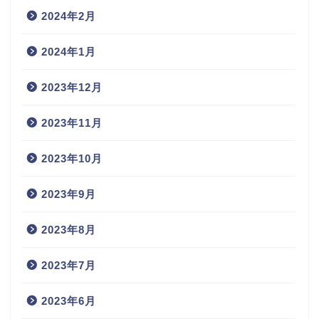
2024年2月
2024年1月
2023年12月
2023年11月
2023年10月
2023年9月
2023年8月
2023年7月
2023年6月