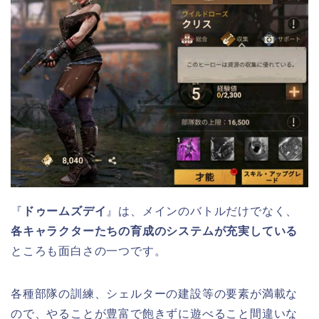
『
ドゥームズデイ
』は、メインのバトルだけでなく、
各キャラクターたちの育成のシステムが充実している
ところも面白さの一つです。
各種部隊の訓練、シェルターの建設等の要素が満載な
ので、やることが豊富で飽きずに遊べること間違いな