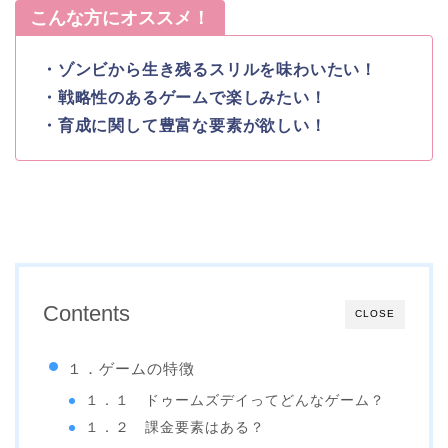
こんな方にオススメ！
・ゾンビから生き残るスリルを味わいたい！
・戦略性のあるゲームで楽しみたい！
・育成に関して豊富な要素が欲しい！
Contents
CLOSE
１．ゲームの特徴
１．１ ドゥームズデイってどんなゲーム？
１．２ 課金要素はある？