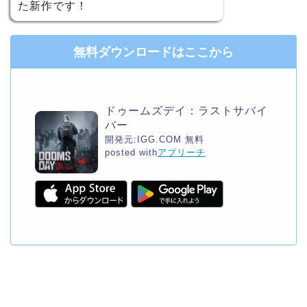
た新作です！
無料ダウンロードはここから
ドゥームズデイ：ラストサバイ
バー
開発元:
IGG.COM
無料
posted with
アプリーチ