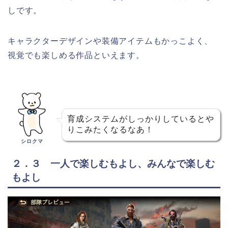
しです。
キャラクターデザインや装備アイテムもかっこよく、
視覚でも楽しめる作品といえます。
育成システムがしっかりしているとや
りこみたくなるなあ！
シロクマ
２．３ 一人で楽しむもよし、みんなで楽しむ
もよし