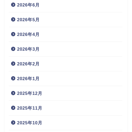
2026年6月
2026年5月
2026年4月
2026年3月
2026年2月
2026年1月
2025年12月
2025年11月
2025年10月