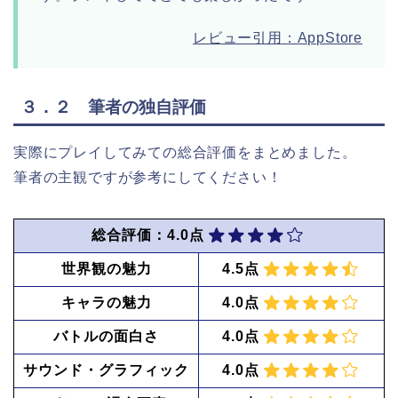
レビュー引用：AppStore
３．２ 筆者の独自評価
実際にプレイしてみての総合評価をまとめました。
筆者の主観ですが参考にしてください！
総合評価：4.0点
世界観の魅力
4.5点
キャラの魅力
4.0点
バトルの面白さ
4.0点
サウンド・グラフィック
4.0点