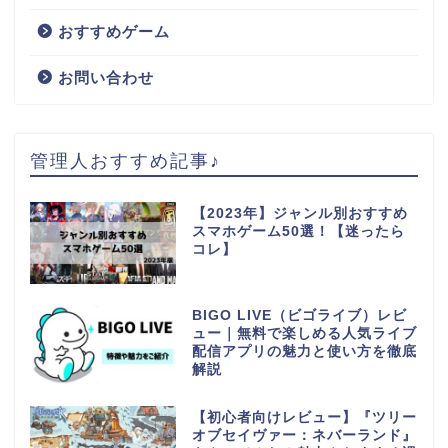
おすすめゲーム
お問い合わせ
管理人おすすめ記事♪
【2023年】ジャンル別おすすめ
スマホゲーム50選！【迷ったら
コレ】
BIGO LIVE（ビゴライブ）レビ
ュー｜無料で楽しめる人気ライブ
配信アプリの魅力と使い方を徹底
解説
【初心者向けレビュー】『ツリー
オブセイヴァー：ネバーランド』