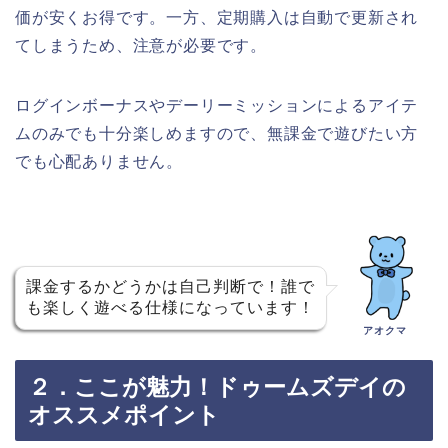
価が安くお得です。一方、定期購入は自動で更新され
てしまうため、注意が必要です。
ログインボーナスやデーリーミッションによるアイテ
ムのみでも十分楽しめますので、無課金で遊びたい方
でも心配ありません。
課金するかどうかは自己判断で！誰で
も楽しく遊べる仕様になっています！
アオクマ
２．ここが魅力！ドゥームズデイの
オススメポイント