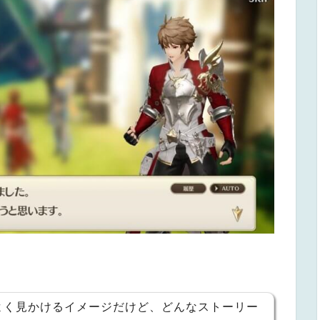
よく見かけるイメージだけど、どんなストーリー