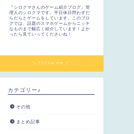
『シロクマさんのゲーム紹介ブログ』管
理人のシロクマです。平日休日問わずだ
らだらとゲームをしています。このブロ
グでは、話題のスマホゲームからニッチ
なものまで幅広く紹介しています！よか
ったら見ていってくださいね！
＼ Follow me ／
カテゴリー♪
その他
まとめ記事