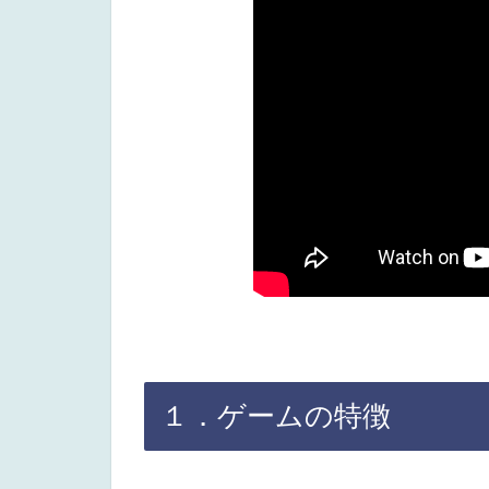
１．ゲームの特徴