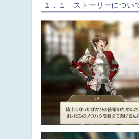
１．１ ストーリーについ