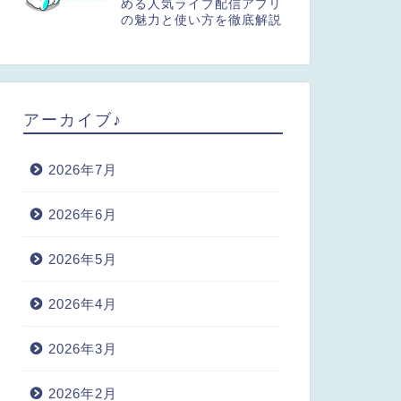
める人気ライブ配信アプリ
の魅力と使い方を徹底解説
アーカイブ♪
2026年7月
2026年6月
2026年5月
2026年4月
2026年3月
2026年2月