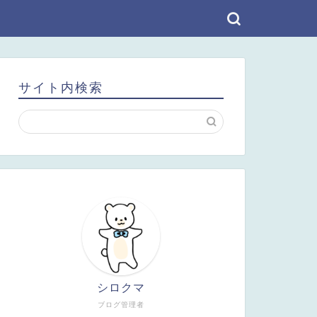
サイト内検索
シロクマ
ブログ管理者