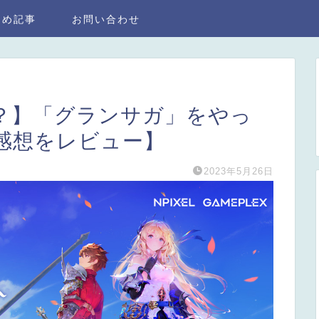
とめ記事
お問い合わせ
ー？】「グランサガ」をやっ
感想をレビュー】
2023年5月26日