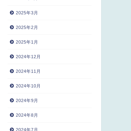
2025年3月
2025年2月
2025年1月
2024年12月
2024年11月
2024年10月
2024年9月
2024年8月
2024年7月