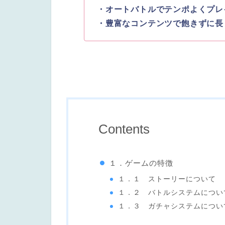
・オートバトルでテンポよくプレ
・豊富なコンテンツで飽きずに長
Contents
１．ゲームの特徴
１．１ ストーリーについて
１．２ バトルシステムについ
１．３ ガチャシステムについ