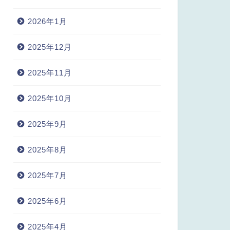
2026年1月
2025年12月
2025年11月
2025年10月
2025年9月
2025年8月
2025年7月
2025年6月
2025年4月