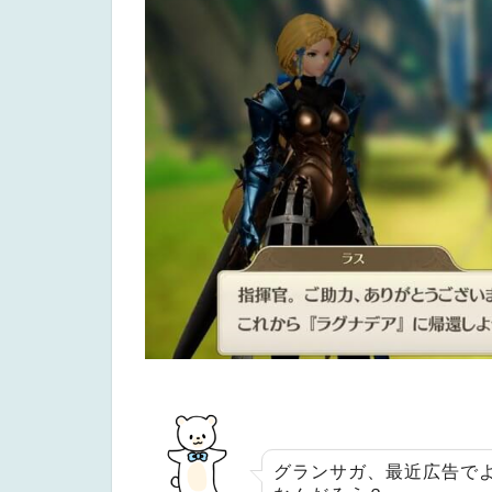
グランサガ、最近広告で