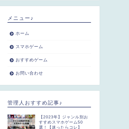
メニュー♪
ホーム
スマホゲーム
おすすめゲーム
お問い合わせ
管理人おすすめ記事♪
【2023年】ジャンル別お
すすめスマホゲーム50
選！【迷ったらコレ】