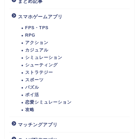
まとめ記事
スマホゲームアプリ
FPS・TPS
RPG
アクション
カジュアル
シミュレーション
シューティング
ストラテジー
スポーツ
パズル
ポイ活
恋愛シミュレーション
攻略
マッチングアプリ