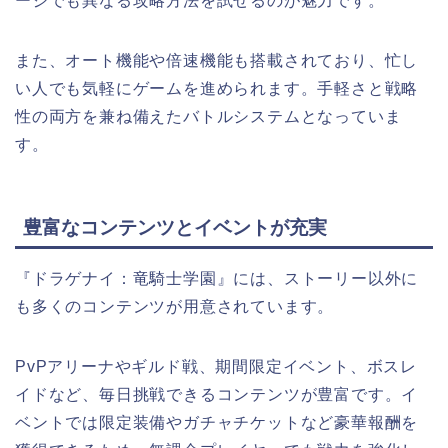
ージでも異なる攻略方法を試せるのが魅力です。
また、オート機能や倍速機能も搭載されており、忙し
い人でも気軽にゲームを進められます。手軽さと戦略
性の両方を兼ね備えたバトルシステムとなっていま
す。
豊富なコンテンツとイベントが充実
『ドラゲナイ：竜騎士学園』には、ストーリー以外に
も多くのコンテンツが用意されています。
PvPアリーナやギルド戦、期間限定イベント、ボスレ
イドなど、毎日挑戦できるコンテンツが豊富です。イ
ベントでは限定装備やガチャチケットなど豪華報酬を