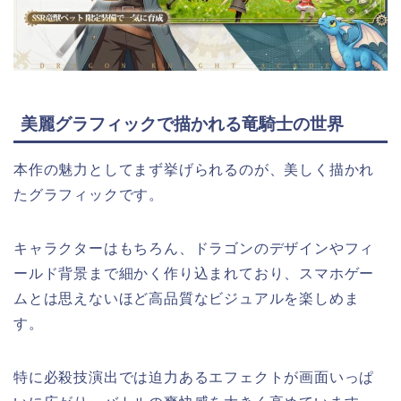
美麗グラフィックで描かれる竜騎士の世界
本作の魅力としてまず挙げられるのが、美しく描かれ
たグラフィックです。
キャラクターはもちろん、ドラゴンのデザインやフィ
ールド背景まで細かく作り込まれており、スマホゲー
ムとは思えないほど高品質なビジュアルを楽しめま
す。
特に必殺技演出では迫力あるエフェクトが画面いっぱ