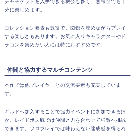
チャチケットを入手できる機会も多く、無課金でも十
分に楽しめます。
コレクション要素も豊富で、図鑑を埋めながらプレイ
する楽しさもあります。お気に入りキャラクターやド
ラゴンを集めたい人には特におすすめです。
仲間と協力するマルチコンテンツ
本作では他プレイヤーとの交流要素も充実していま
す。
ギルドへ加入することで協力イベントに参加できるほ
か、レイドボス戦では仲間と力を合わせて強敵へ挑戦
できます。ソロプレイでは味わえない達成感を得られ