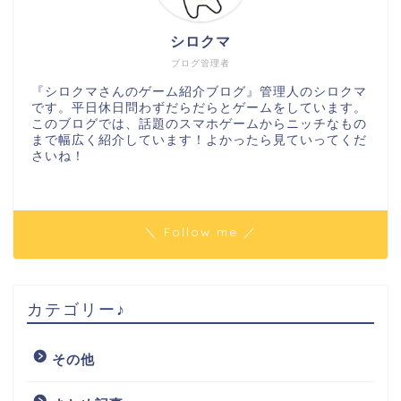
シロクマ
ブログ管理者
『シロクマさんのゲーム紹介ブログ』管理人のシロクマ
です。平日休日問わずだらだらとゲームをしています。
このブログでは、話題のスマホゲームからニッチなもの
まで幅広く紹介しています！よかったら見ていってくだ
さいね！
＼ Follow me ／
カテゴリー♪
その他