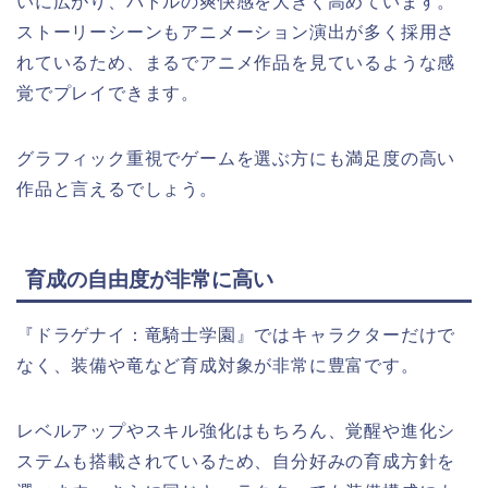
いに広がり、バトルの爽快感を大きく高めています。
ストーリーシーンもアニメーション演出が多く採用さ
れているため、まるでアニメ作品を見ているような感
覚でプレイできます。
グラフィック重視でゲームを選ぶ方にも満足度の高い
作品と言えるでしょう。
育成の自由度が非常に高い
『ドラゲナイ：竜騎士学園』ではキャラクターだけで
なく、装備や竜など育成対象が非常に豊富です。
レベルアップやスキル強化はもちろん、覚醒や進化シ
ステムも搭載されているため、自分好みの育成方針を