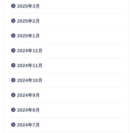
2025年3月
2025年2月
2025年1月
2024年12月
2024年11月
2024年10月
2024年9月
2024年8月
2024年7月