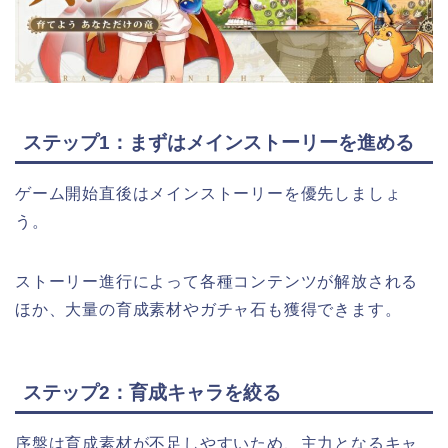
ステップ1：まずはメインストーリーを進める
ゲーム開始直後はメインストーリーを優先しましょ
う。
ストーリー進行によって各種コンテンツが解放される
ほか、大量の育成素材やガチャ石も獲得できます。
ステップ2：育成キャラを絞る
序盤は育成素材が不足しやすいため、主力となるキャ