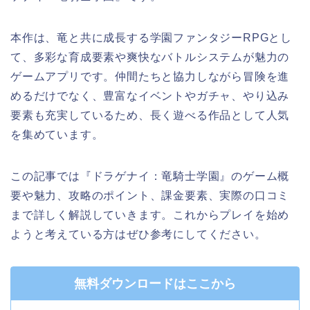
本作は、竜と共に成長する学園ファンタジーRPGとし
て、多彩な育成要素や爽快なバトルシステムが魅力の
ゲームアプリです。仲間たちと協力しながら冒険を進
めるだけでなく、豊富なイベントやガチャ、やり込み
要素も充実しているため、長く遊べる作品として人気
を集めています。
この記事では『ドラゲナイ：竜騎士学園』のゲーム概
要や魅力、攻略のポイント、課金要素、実際の口コミ
まで詳しく解説していきます。これからプレイを始め
ようと考えている方はぜひ参考にしてください。
無料ダウンロードはここから