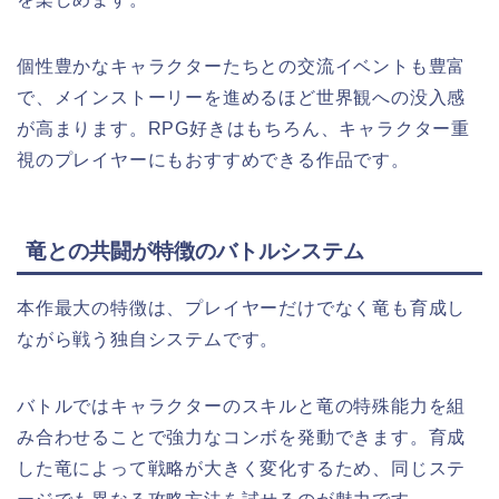
個性豊かなキャラクターたちとの交流イベントも豊富
で、メインストーリーを進めるほど世界観への没入感
が高まります。RPG好きはもちろん、キャラクター重
視のプレイヤーにもおすすめできる作品です。
竜との共闘が特徴のバトルシステム
本作最大の特徴は、プレイヤーだけでなく竜も育成し
ながら戦う独自システムです。
バトルではキャラクターのスキルと竜の特殊能力を組
み合わせることで強力なコンボを発動できます。育成
した竜によって戦略が大きく変化するため、同じステ