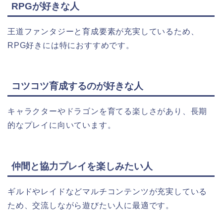
RPGが好きな人
王道ファンタジーと育成要素が充実しているため、
RPG好きには特におすすめです。
コツコツ育成するのが好きな人
キャラクターやドラゴンを育てる楽しさがあり、長期
的なプレイに向いています。
仲間と協力プレイを楽しみたい人
ギルドやレイドなどマルチコンテンツが充実している
ため、交流しながら遊びたい人に最適です。