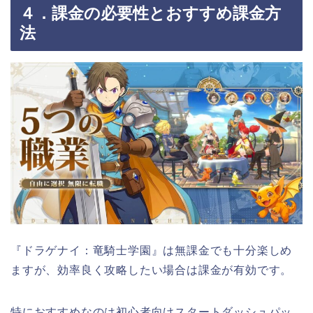
４．課金の必要性とおすすめ課金方
法
『ドラゲナイ：竜騎士学園』は無課金でも十分楽しめ
ますが、効率良く攻略したい場合は課金が有効です。
特におすすめなのは初心者向けスタートダッシュパッ