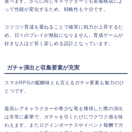
選べます。さらに同じキャラクターでも装備構成によ
って性能が変化するため、戦略性も十分です。
コツコツ育成を重ねることで確実に戦力が上昇するた
め、日々のプレイが無駄になりません。育成ゲームが
好きな人ほど長く楽しめる設計となっています。
ガチャ演出と収集要素が充実
スマホRPGの醍醐味とも言えるガチャ要素も魅力のひ
とつです。
最高レアキャラクターや希少な竜を獲得した際の演出
は非常に豪華で、ガチャを引くたびにワクワク感を味
わえます。またログインボーナスやイベント報酬でガ