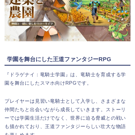
学園を舞台にした王道ファンタジーRPG
『ドラゲナイ：竜騎士学園』は、竜騎士を育成する学
園を舞台にしたスマホ向けRPGです。
プレイヤーは見習い竜騎士として入学し、さまざまな
仲間たちと出会いながら成長していきます。ストーリ
ーでは学園生活だけでなく、世界に迫る脅威との戦い
も描かれており、王道ファンタジーらしい壮大な物語
を楽しめます。