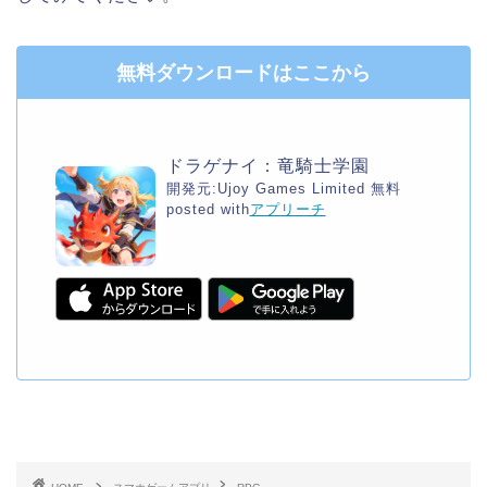
無料ダウンロードはここから
ドラゲナイ：竜騎士学園
開発元:
Ujoy Games Limited
無料
posted with
アプリーチ