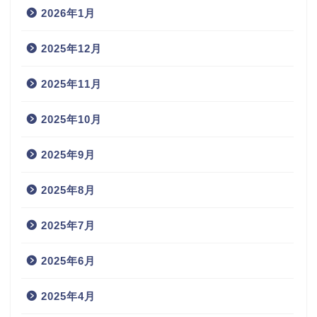
2026年1月
2025年12月
2025年11月
2025年10月
2025年9月
2025年8月
2025年7月
2025年6月
2025年4月