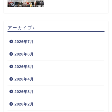
アーカイブ♪
2026年7月
2026年6月
2026年5月
2026年4月
2026年3月
2026年2月