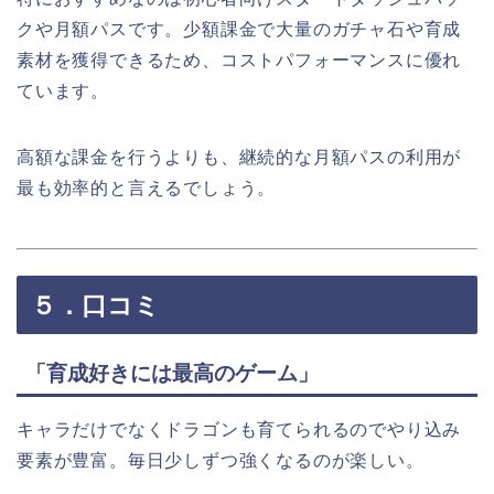
クや月額パスです。少額課金で大量のガチャ石や育成
素材を獲得できるため、コストパフォーマンスに優れ
ています。
高額な課金を行うよりも、継続的な月額パスの利用が
最も効率的と言えるでしょう。
５．口コミ
「育成好きには最高のゲーム」
キャラだけでなくドラゴンも育てられるのでやり込み
要素が豊富。毎日少しずつ強くなるのが楽しい。