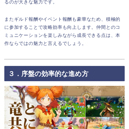
るのが大きな魅力です。
またギルド報酬やイベント報酬も豪華なため、積極的
に参加することで攻略効率も向上します。仲間とのコ
ミュニケーションを楽しみながら成長できる点は、本
作ならではの魅力と言えるでしょう。
３．序盤の効率的な進め方