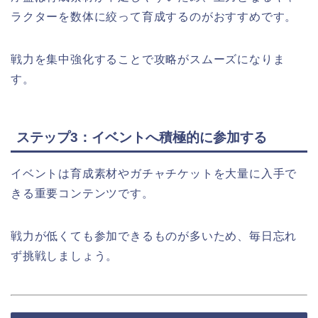
ラクターを数体に絞って育成するのがおすすめです。
戦力を集中強化することで攻略がスムーズになりま
す。
ステップ3：イベントへ積極的に参加する
イベントは育成素材やガチャチケットを大量に入手で
きる重要コンテンツです。
戦力が低くても参加できるものが多いため、毎日忘れ
ず挑戦しましょう。