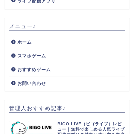
ライブ配信アプリ
メニュー♪
ホーム
スマホゲーム
おすすめゲーム
お問い合わせ
管理人おすすめ記事♪
BIGO LIVE（ビゴライブ）レビ
ュー｜無料で楽しめる人気ライブ