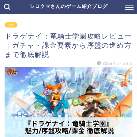
シロクマさんのゲーム紹介ブログ
RPG
ドラゲナイ：竜騎士学園攻略レビュー
｜ガチャ・課金要素から序盤の進め方
まで徹底解説
2026年5月28日