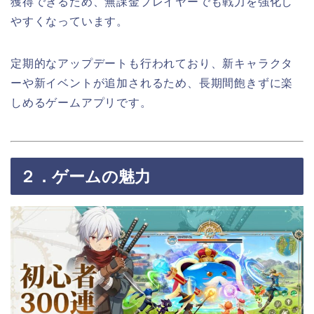
獲得できるため、無課金プレイヤーでも戦力を強化し
やすくなっています。
定期的なアップデートも行われており、新キャラクタ
ーや新イベントが追加されるため、長期間飽きずに楽
しめるゲームアプリです。
２．ゲームの魅力