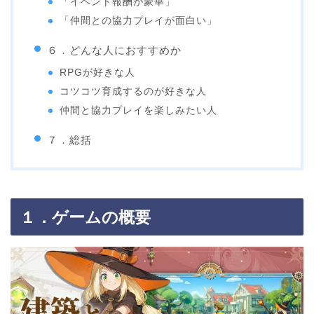
「イベント報酬が豪華」
「仲間との協力プレイが面白い」
６．どんな人におすすめか
RPGが好きな人
コツコツ育成するのが好きな人
仲間と協力プレイを楽しみたい人
７．総括
１．ゲームの概要