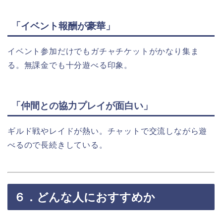
「イベント報酬が豪華」
イベント参加だけでもガチャチケットがかなり集ま
る。無課金でも十分遊べる印象。
「仲間との協力プレイが面白い」
ギルド戦やレイドが熱い。チャットで交流しながら遊
べるので長続きしている。
６．どんな人におすすめか