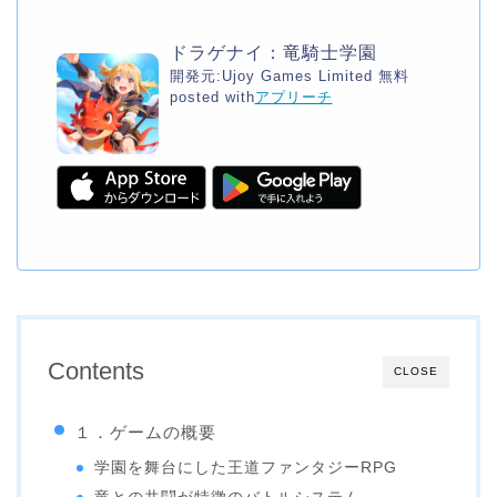
ドラゲナイ：竜騎士学園
開発元:
Ujoy Games Limited
無料
posted with
アプリーチ
Contents
CLOSE
１．ゲームの概要
学園を舞台にした王道ファンタジーRPG