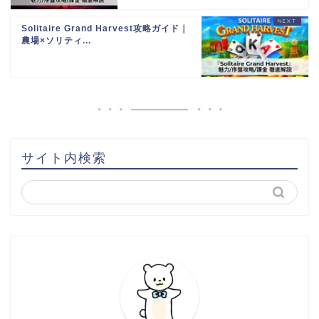
Solitaire Grand Harvest攻略ガイド｜
農場×ソリティ...
サイト内検索