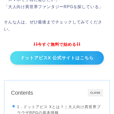
「大人向け異世界ファンタジーRPGを探している」
そんな人は、ぜひ最後までチェックしてみてくださ
い。
⇩⇩今すぐ無料で始める⇩⇩
ドットアビスX 公式サイトはこちら
Contents
CLOSE
1．ドットアビス Xとは？｜大人向け異世界ブ
ラウザRPGの基本情報