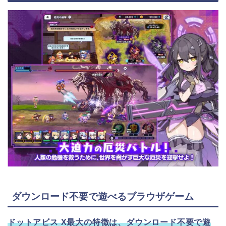
ダウンロード不要で遊べるブラウザゲーム
ドットアビス X最大の特徴は、ダウンロード不要で遊