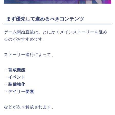
まず優先して進めるべきコンテンツ
ゲーム開始直後は、とにかくメインストーリーを進め
るのがおすすめです。
ストーリー進行によって、
・育成機能
・イベント
・装備強化
・デイリー要素
などが次々解放されます。