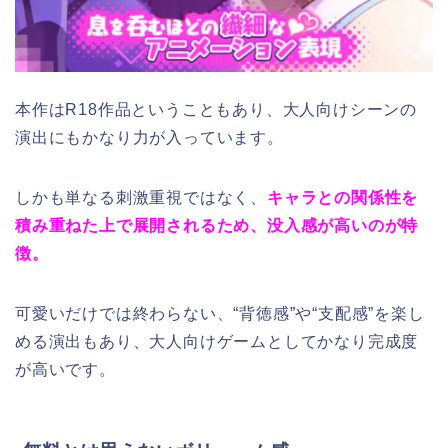
本作はR18作品ということもあり、大人向けシーンの
演出にもかなり力が入っています。
しかも単なる刺激重視ではなく、
キャラとの関係性を
積み重ねた上で展開されるため、没入感が高いのが特
徴。
可愛いだけでは終わらない、“背徳感”や“支配感”を楽し
める演出もあり、大人向けゲームとしてかなり完成度
が高いです。