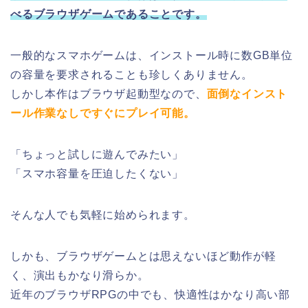
べるブラウザゲームであることです。
一般的なスマホゲームは、インストール時に数GB単位
の容量を要求されることも珍しくありません。
しかし本作はブラウザ起動型なので、
面倒なインスト
ール作業なしですぐにプレイ可能。
「ちょっと試しに遊んでみたい」
「スマホ容量を圧迫したくない」
そんな人でも気軽に始められます。
しかも、ブラウザゲームとは思えないほど動作が軽
く、演出もかなり滑らか。
近年のブラウザRPGの中でも、快適性はかなり高い部