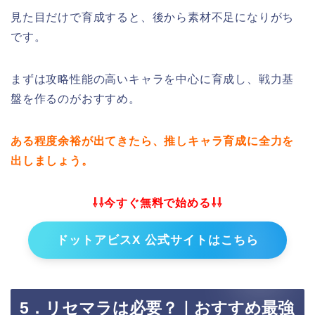
見た目だけで育成すると、後から素材不足になりがち
です。
まずは攻略性能の高いキャラを中心に育成し、戦力基
盤を作るのがおすすめ。
ある程度余裕が出てきたら、推しキャラ育成に全力を
出しましょう。
⇩⇩今すぐ無料で始める⇩⇩
ドットアビスX 公式サイトはこちら
5．リセマラは必要？｜おすすめ最強