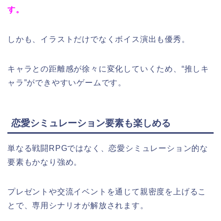
す。
しかも、イラストだけでなくボイス演出も優秀。
キャラとの距離感が徐々に変化していくため、“推しキ
ャラ”ができやすいゲームです。
恋愛シミュレーション要素も楽しめる
単なる戦闘RPGではなく、恋愛シミュレーション的な
要素もかなり強め。
プレゼントや交流イベントを通じて親密度を上げるこ
とで、専用シナリオが解放されます。