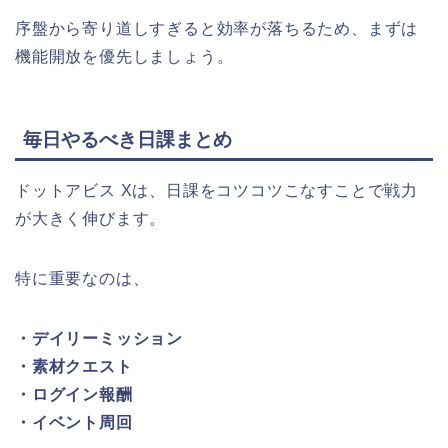
序盤から寄り道しすぎると効率が落ちるため、まずは
機能開放を優先しましょう。
毎日やるべき日課まとめ
ドットアビス Xは、日課をコツコツこなすことで戦力
が大きく伸びます。
特に重要なのは、
・デイリーミッション
・素材クエスト
・ログイン報酬
・イベント周回