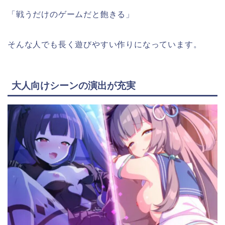
「戦うだけのゲームだと飽きる」
そんな人でも長く遊びやすい作りになっています。
大人向けシーンの演出が充実