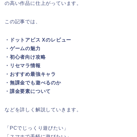
の高い作品に仕上がっています。
この記事では、
・ドットアビス Xのレビュー
・ゲームの魅力
・初心者向け攻略
・リセマラ情報
・おすすめ最強キャラ
・無課金でも遊べるのか
・課金要素について
などを詳しく解説していきます。
「PCでじっくり遊びたい」
「スマホで手軽に遊びたい」