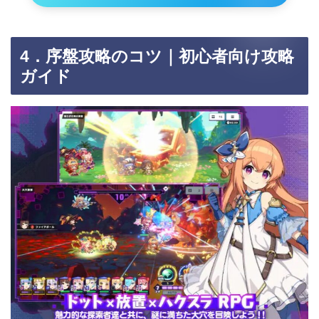
4．序盤攻略のコツ｜初心者向け攻略
ガイド