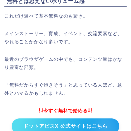
無料とは思えないボリューム感
これだけ遊べて基本無料なのも驚き。
メインストーリー、育成、イベント、交流要素など、
やれることがかなり多いです。
最近のブラウザゲームの中でも、コンテンツ量はかな
り豊富な部類。
「無料だからすぐ飽きそう」と思っている人ほど、意
外とハマるかもしれません。
⇩⇩今すぐ無料で始める⇩⇩
ドットアビスX 公式サイトはこちら