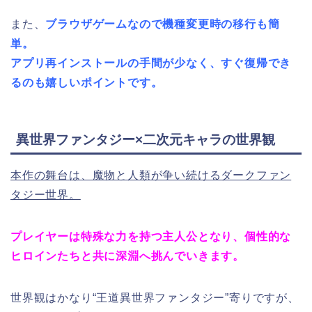
また、
ブラウザゲームなので機種変更時の移行も簡
単。
アプリ再インストールの手間が少なく、すぐ復帰でき
るのも嬉しいポイントです。
異世界ファンタジー×二次元キャラの世界観
本作の舞台は、魔物と人類が争い続けるダークファン
タジー世界。
プレイヤーは特殊な力を持つ主人公となり、個性的な
ヒロインたちと共に深淵へ挑んでいきます。
世界観はかなり“王道異世界ファンタジー”寄りですが、