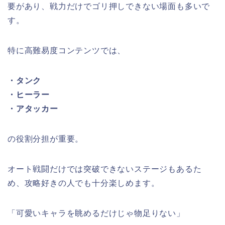
要があり、戦力だけでゴリ押しできない場面も多いで
す。
特に高難易度コンテンツでは、
・タンク
・ヒーラー
・アタッカー
の役割分担が重要。
オート戦闘だけでは突破できないステージもあるた
め、攻略好きの人でも十分楽しめます。
「可愛いキャラを眺めるだけじゃ物足りない」