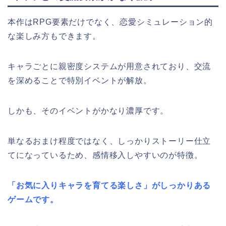
本作はRPG要素だけでなく、恋愛シミュレーション的
な楽しみ方もできます。
キャラごとに親密度システムが用意されており、交流
を深めることで特別イベントが解放。
しかも、そのイベントがかなり濃厚です。
単なるおまけ程度ではなく、しっかりストーリー仕立
てになっているため、感情移入しやすいのが特徴。
「お気に入りキャラを育てる楽しさ」がしっかりある
ゲームです。