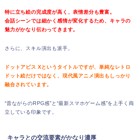
特に立ち絵の完成度が高く、表情差分も豊富。
会話シーンでは細かく感情が変化するため、キャラの
魅力がかなり伝わってきます。
さらに、スキル演出も派手。
ドットアビス Xというタイトルですが、単純なレトロ
ドット絵だけではなく、現代風アニメ演出もしっかり
融合されています。
“昔ながらのRPG感”と“最新スマホゲーム感”を上手く両
立している印象です。
キャラとの交流要素がかなり濃厚