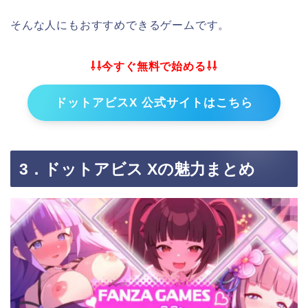
そんな人にもおすすめできるゲームです。
⇩⇩今すぐ無料で始める⇩⇩
ドットアビスX 公式サイトはこちら
3．ドットアビス Xの魅力まとめ