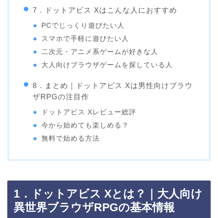
7．ドットアビス Xはこんな人におすすめ
PCでじっくり遊びたい人
スマホで手軽に遊びたい人
二次元・アニメ系ゲームが好きな人
大人向けブラウザゲームを探している人
8．まとめ｜ドットアビス Xは男性向けブラウ
ザRPGの注目作
ドットアビス Xレビュー総評
今から始めても楽しめる？
無料で始める方法
1．ドットアビス Xとは？｜大人向け
異世界ブラウザRPGの基本情報