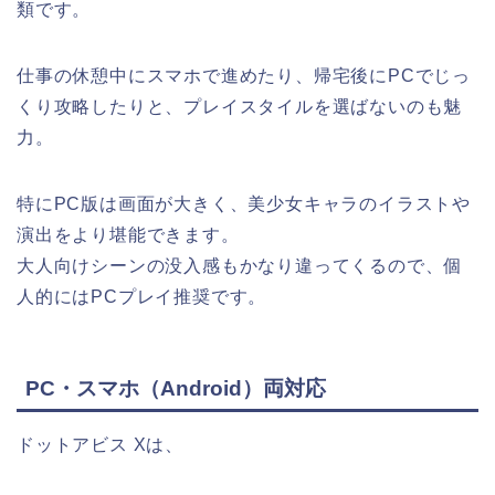
類です。
仕事の休憩中にスマホで進めたり、帰宅後にPCでじっ
くり攻略したりと、プレイスタイルを選ばないのも魅
力。
特にPC版は画面が大きく、美少女キャラのイラストや
演出をより堪能できます。
大人向けシーンの没入感もかなり違ってくるので、個
人的にはPCプレイ推奨です。
PC・スマホ（Android）両対応
ドットアビス Xは、