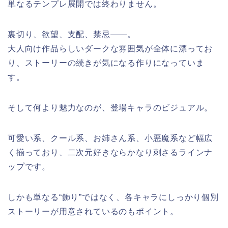
単なるテンプレ展開では終わりません。
裏切り、欲望、支配、禁忌――。
大人向け作品らしいダークな雰囲気が全体に漂ってお
り、ストーリーの続きが気になる作りになっていま
す。
そして何より魅力なのが、登場キャラのビジュアル。
可愛い系、クール系、お姉さん系、小悪魔系など幅広
く揃っており、二次元好きならかなり刺さるラインナ
ップです。
しかも単なる“飾り”ではなく、各キャラにしっかり個別
ストーリーが用意されているのもポイント。