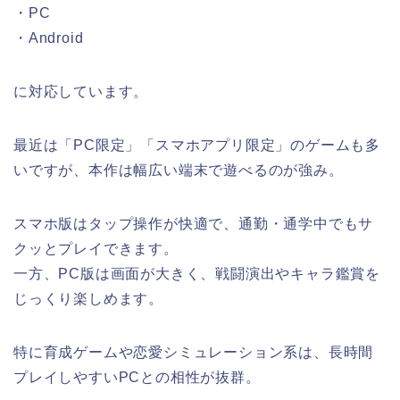
・PC
・Android
に対応しています。
最近は「PC限定」「スマホアプリ限定」のゲームも多
いですが、本作は幅広い端末で遊べるのが強み。
スマホ版はタップ操作が快適で、通勤・通学中でもサ
クッとプレイできます。
一方、PC版は画面が大きく、戦闘演出やキャラ鑑賞を
じっくり楽しめます。
特に育成ゲームや恋愛シミュレーション系は、長時間
プレイしやすいPCとの相性が抜群。