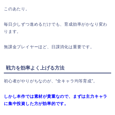
このあたり。
毎日少しずつ進めるだけでも、育成効率がかなり変わ
ります。
無課金プレイヤーほど、日課消化は重要です。
戦力を効率よく上げる方法
初心者がやりがちなのが、“全キャラ均等育成”。
しかし本作では素材が貴重なので、まずは主力キャラ
に集中投資した方が効率的です。