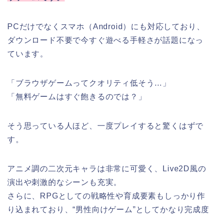
PCだけでなくスマホ（Android）にも対応しており、
ダウンロード不要で今すぐ遊べる手軽さが話題になっ
ています。
「ブラウザゲームってクオリティ低そう…」
「無料ゲームはすぐ飽きるのでは？」
そう思っている人ほど、一度プレイすると驚くはずで
す。
アニメ調の二次元キャラは非常に可愛く、Live2D風の
演出や刺激的なシーンも充実。
さらに、RPGとしての戦略性や育成要素もしっかり作
り込まれており、“男性向けゲーム”としてかなり完成度