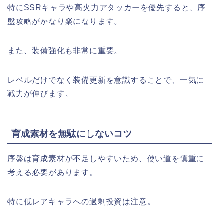
特にSSRキャラや高火力アタッカーを優先すると、序
盤攻略がかなり楽になります。
また、装備強化も非常に重要。
レベルだけでなく装備更新を意識することで、一気に
戦力が伸びます。
育成素材を無駄にしないコツ
序盤は育成素材が不足しやすいため、使い道を慎重に
考える必要があります。
特に低レアキャラへの過剰投資は注意。