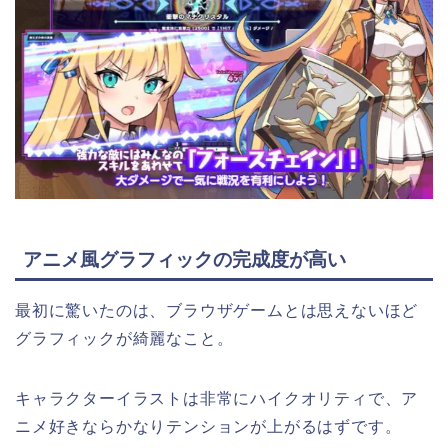
アニメ風グラフィックの完成度が高い
最初に驚いたのは、ブラウザゲームとは思えないほど
グラフィックが綺麗なこと。
キャラクターイラストは非常にハイクオリティで、ア
ニメ好きならかなりテンションが上がるはずです。