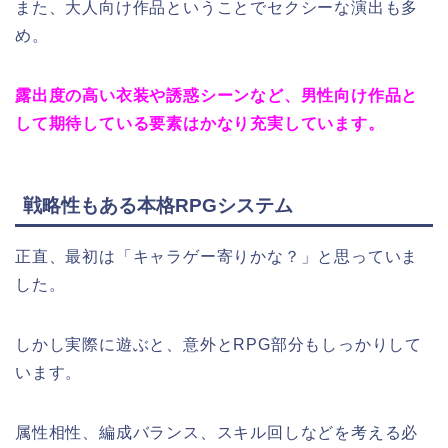
また、大人向け作品ということでセクシーな演出も多
め。
露出度の高い衣装や誘惑シーンなど、男性向け作品と
して期待している要素はかなり充実しています。
戦略性もある本格RPGシステム
正直、最初は「キャラゲー寄りかな？」と思っていま
した。
しかし実際に遊ぶと、意外とRPG部分もしっかりして
います。
属性相性、編成バランス、スキル回しなどを考える必