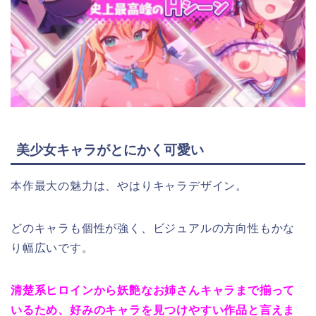
美少女キャラがとにかく可愛い
本作最大の魅力は、やはりキャラデザイン。
どのキャラも個性が強く、ビジュアルの方向性もかな
り幅広いです。
清楚系ヒロインから妖艶なお姉さんキャラまで揃って
いるため、好みのキャラを見つけやすい作品と言えま