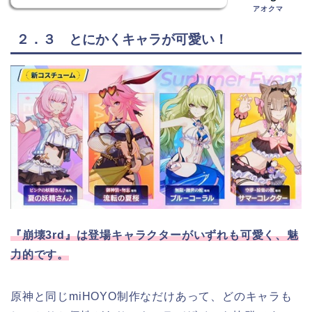
アオクマ
２．３ とにかくキャラが可愛い！
『崩壊3rd』は登場キャラクターがいずれも可愛く、魅
力的です。
原神と同じmiHOYO制作なだけあって、どのキャラも