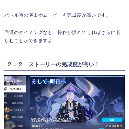
バトル時の演出やムービーも完成度が高いです。
回避のタイミングなど、操作が慣れてくればさらに楽
しむことができますよ！
２．２ ストーリーの完成度が高い！