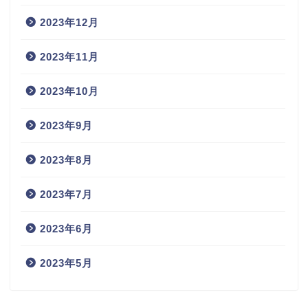
2023年12月
2023年11月
2023年10月
2023年9月
2023年8月
2023年7月
2023年6月
2023年5月