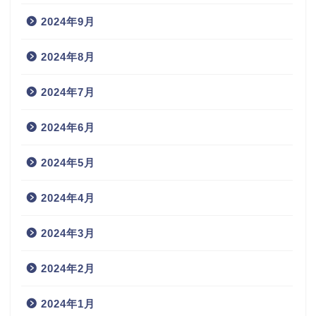
2024年9月
2024年8月
2024年7月
2024年6月
2024年5月
2024年4月
2024年3月
2024年2月
2024年1月