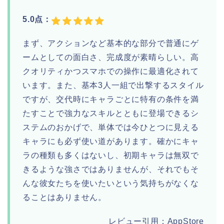
5.0点：
まず、アクションなど基本的な部分で普通にゲ
ームとしての面白さ、完成度が素晴らしい。高
クオリティかつスマホでの操作に最適化されて
います。また、基本3人一組で出撃するスタイル
ですが、交代時にキャラごとに特有の条件を満
たすことで強力なスキルとともに登場できるシ
ステムのおかげで、単体では今ひとつに見える
キャラにも必ず使い道があります。確かにキャ
ラの種類も多くはないし、初期キャラは無双で
きるような強さではありませんが、それでもそ
んな彼女たちを使いたいという気持ちがなくな
ることはありません。
レビュー引用：AppStore