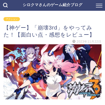
シロクマさんのゲーム紹介ブログ
アクション
【神ゲー】「崩壊3rd」をやってみ
た！【面白い点・感想をレビュー】
2023年11月22日