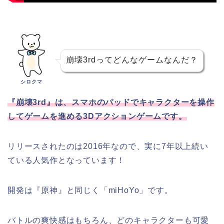
崩壊3rdってどんなゲームなんだ？
シロクマ
『崩壊3rd』は、スマホのパッドでキャラクターを操作
してゲームを進める3Dアクションゲームです。
リリースされたのは2016年なので、実に7年以上続い
ている人気作となっています！
開発は『原神』と同じく「miHoYo」です。
バトルの爽快感はもちろん、どのキャラクターも可愛