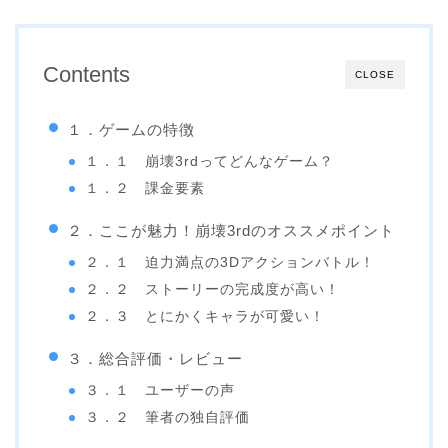
Contents
CLOSE
１．ゲームの特徴
１．１ 崩壊3rdってどんなゲーム？
１．２ 課金要素
２．ここが魅力！崩壊3rdのオススメポイント
２．１ 迫力満点の3Dアクションバトル！
２．２ ストーリーの完成度が高い！
２．３ とにかくキャラが可愛い！
３．総合評価・レビュー
３．１ ユーザーの声
３．２ 筆者の独自評価