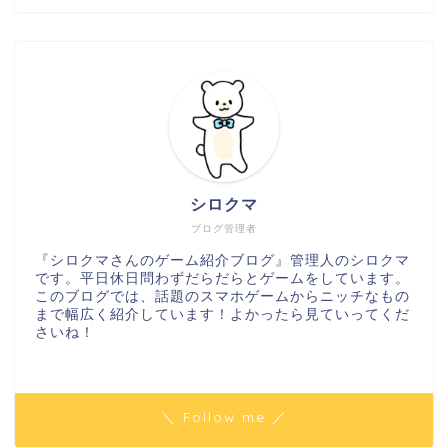
シロクマ
ブログ管理者
『シロクマさんのゲーム紹介ブログ』管理人のシロクマ
です。平日休日問わずだらだらとゲームをしています。
このブログでは、話題のスマホゲームからニッチなもの
まで幅広く紹介しています！よかったら見ていってくだ
さいね！
＼ Follow me ／