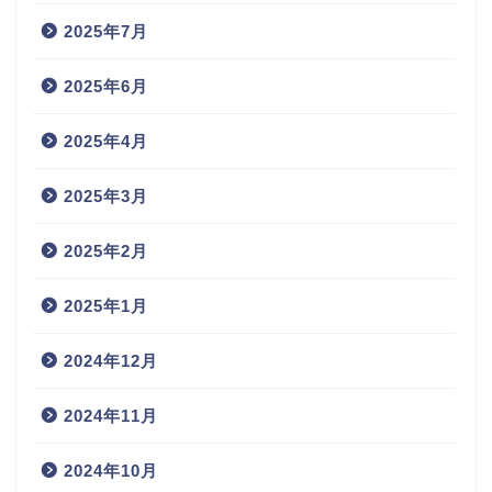
2025年7月
2025年6月
2025年4月
2025年3月
2025年2月
2025年1月
2024年12月
2024年11月
2024年10月