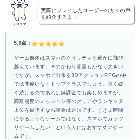
実際にプレイしたユーザーの方々の声
を紹介するよ！
シロクマ
5.0点：
ゲーム自体はスマホのクオリティを遥かに飛び
越えています。そのかわり容量もかなり大きい
ですが。スマホで出来る3DアクションRPGの中
では間違いなくトップクラスでしょう。長く緩
く続けるのであれば無課金でも楽しめますが、
高難易度のミッション等のクリアやランキング
上位を目指すなら課金は必須です。すきま時間
にやるようなゲームではなく、スマホでガッツ
リゲームしたい！という人にはおすすめのゲー
ムです。