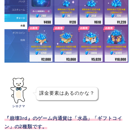
課金要素はあるのかな？
シロクマ
『崩壊3rd』のゲーム内通貨は「水晶」「ギフトコイ
ン」の2種類です。