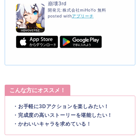
崩壊3rd
開発元:
株式会社miHoYo
無料
posted with
アプリーチ
こんな方にオススメ！
・お手軽に3Dアクションを楽しみたい！
・完成度の高いストーリーを堪能したい！
・かわいいキャラを求めている
！