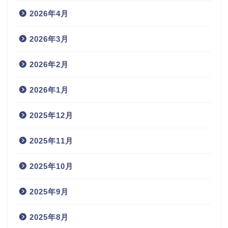
2026年4月
2026年3月
2026年2月
2026年1月
2025年12月
2025年11月
2025年10月
2025年9月
2025年8月