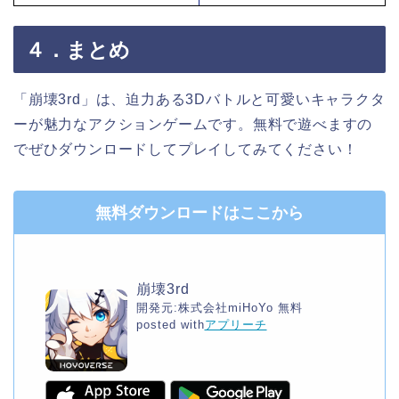
４．まとめ
「崩壊3rd」は、迫力ある3Dバトルと可愛いキャラクタ
ーが魅力なアクションゲームです。無料で遊べますの
でぜひダウンロードしてプレイしてみてください！
無料ダウンロードはここから
崩壊3rd
開発元:
株式会社miHoYo
無料
posted with
アプリーチ