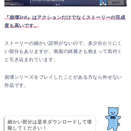
『崩壊3rd』はアクションだけでなくストーリーの完成
度も高いです。
ストーリーの細かい説明がないので、多少分かりにく
い部分もありますが、画面の綺麗さも相まって気付く
と引き込まれています。
崩壊シリーズをプレイしたことがある方なら外せない
作品です。
細かい部分は是非ダウンロードして堪
能してください！