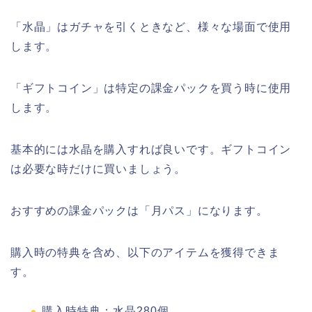
「水晶」はガチャを引くときなど、様々な場面で使用
します。
「ギフトコイン」は特定の課金パックを買う時に使用
します。
基本的には水晶を購入すれば良いです。ギフトコイン
は必要な時だけに買いましょう。
おすすめの課金パックは「月パス」になります。
購入時の特典を含め、以下のアイテムを獲得できま
す。
購入時特典：水晶280個