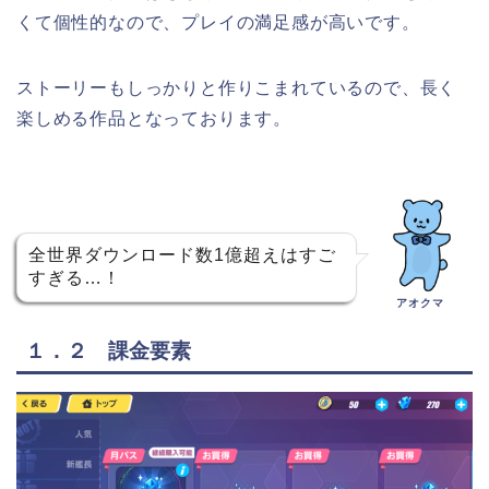
くて個性的なので、プレイの満足感が高いです。
ストーリーもしっかりと作りこまれているので、長く
楽しめる作品となっております。
全世界ダウンロード数1億超えはすご
すぎる…！
アオクマ
１．２ 課金要素