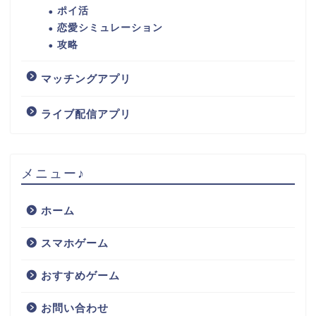
ポイ活
恋愛シミュレーション
攻略
マッチングアプリ
ライブ配信アプリ
メニュー♪
ホーム
スマホゲーム
おすすめゲーム
お問い合わせ