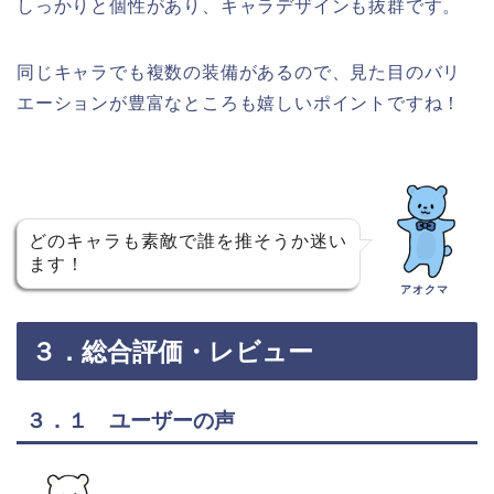
しっかりと個性があり、キャラデザインも抜群です。
同じキャラでも複数の装備があるので、見た目のバリ
エーションが豊富なところも嬉しいポイントですね！
どのキャラも素敵で誰を推そうか迷い
ます！
アオクマ
３．総合評価・レビュー
３．１ ユーザーの声