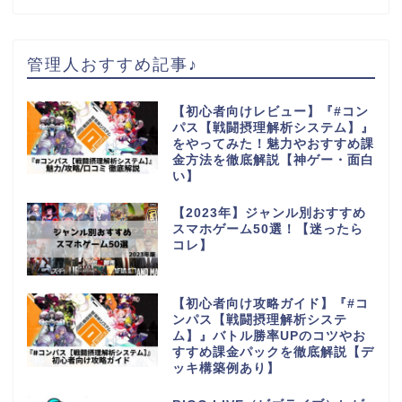
管理人おすすめ記事♪
【初心者向けレビュー】『#コン
パス【戦闘摂理解析システム】』
をやってみた！魅力やおすすめ課
金方法を徹底解説【神ゲー・面白
い】
【2023年】ジャンル別おすすめ
スマホゲーム50選！【迷ったら
コレ】
【初心者向け攻略ガイド】『#コ
ンパス【戦闘摂理解析システ
ム】』バトル勝率UPのコツやお
すすめ課金パックを徹底解説【デ
ッキ構築例あり】