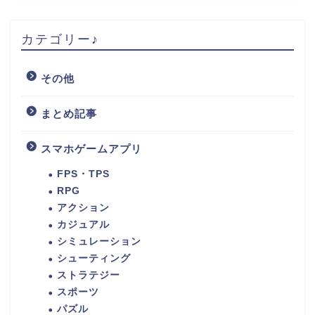
カテゴリー♪
その他
まとめ記事
スマホゲームアプリ
FPS・TPS
RPG
アクション
カジュアル
シミュレーション
シューティング
ストラテジー
スポーツ
パズル