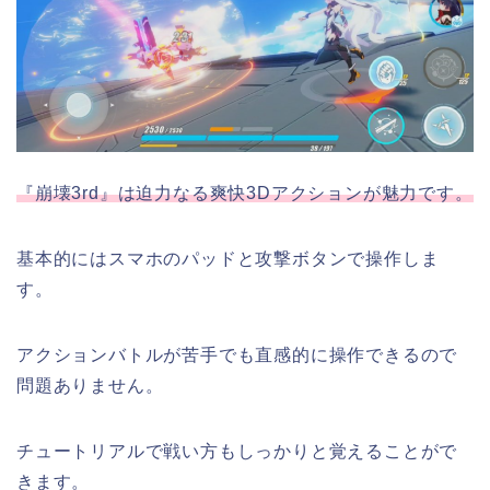
『崩壊3rd』は迫力なる爽快3Dアクションが魅力です。
基本的にはスマホのパッドと攻撃ボタンで操作しま
す。
アクションバトルが苦手でも直感的に操作できるので
問題ありません。
チュートリアルで戦い方もしっかりと覚えることがで
きます。