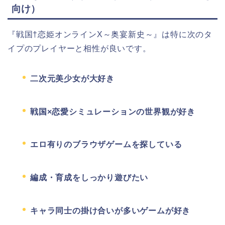
向け）
『戦国†恋姫オンラインX～奥宴新史～』は特に次のタ
イプのプレイヤーと相性が良いです。
二次元美少女が大好き
戦国×恋愛シミュレーションの世界観が好き
エロ有りのブラウザゲームを探している
編成・育成をしっかり遊びたい
キャラ同士の掛け合いが多いゲームが好き