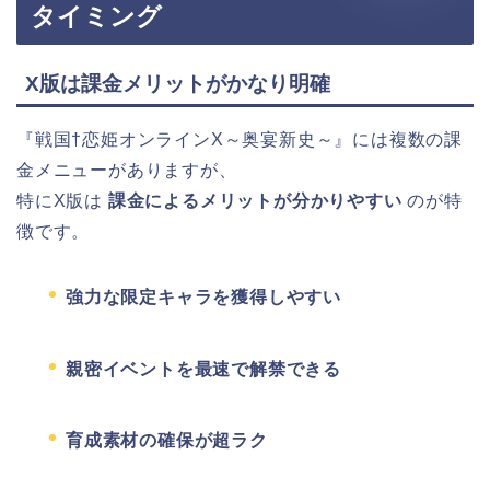
タイミング
X版は課金メリットがかなり明確
『戦国†恋姫オンラインX～奥宴新史～』には複数の課
金メニューがありますが、
特にX版は
課金によるメリットが分かりやすい
のが特
徴です。
強力な限定キャラを獲得しやすい
親密イベントを最速で解禁できる
育成素材の確保が超ラク