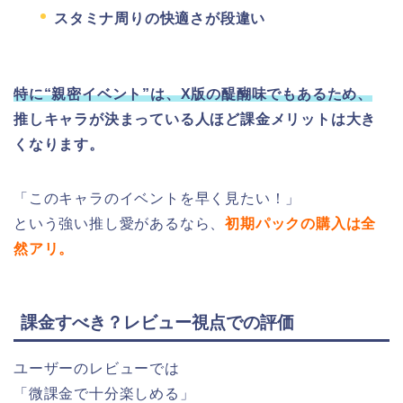
スタミナ周りの快適さが段違い
特に“親密イベント”は、X版の醍醐味でもあるため、
推しキャラが決まっている人ほど課金メリットは大き
くなります。
「このキャラのイベントを早く見たい！」
という強い推し愛があるなら、
初期パックの購入は全
然アリ。
課金すべき？レビュー視点での評価
ユーザーのレビューでは
「微課金で十分楽しめる」