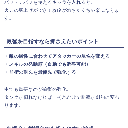
バフ・デバフを使えるキャラを入れると、
火力の底上げができて攻略がめちゃくちゃ楽になりま
す。
最強を目指すなら押さえたいポイント
・敵の属性に合わせてアタッカーの属性を変える
・スキルの発動順（自動でも調整可能）
・前衛の耐久を最優先で強化する
中でも重要なのが前衛の強化。
タンクが倒れなければ、それだけで勝率が劇的に変わ
ります。