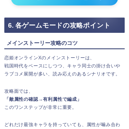
6. 各ゲームモードの攻略ポイント
メインストーリー攻略のコツ
恋姫オンラインXのメインストーリーは、
戦国時代をベースにしつつ、キャラ同士の掛け合いや
ラブコメ展開が多い、読み応えのあるシナリオです。
攻略面では、
「敵属性の確認→有利属性で編成」
このワンステップが非常に重要。
どれだけ最強キャラを持っていても、属性が噛み合わ