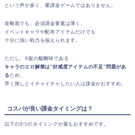
という声が多く、重課金ゲームではありません。
攻略面でも、必須課金要素は薄く、
イベントキャラや配布アイテムだけでも
十分に強い戦力を揃えられます。
ただし、X版の醍醐味である
キャラのエロ解禁は“好感度アイテムの不足”問題があ
る
ため、
早く推しとイチャイチャしたい人は課金がおすすめ。
コスパが良い課金タイミングは？
以下の3つのタイミングが最もおすすめです。