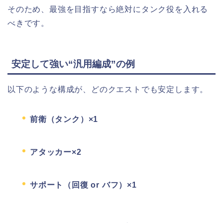
そのため、最強を目指すなら絶対にタンク役を入れる
べきです。
安定して強い“汎用編成”の例
以下のような構成が、どのクエストでも安定します。
前衛（タンク）×1
アタッカー×2
サポート（回復 or バフ）×1