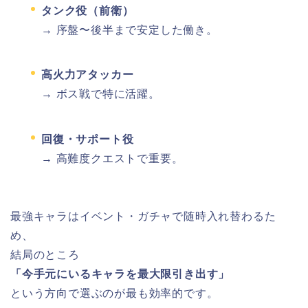
タンク役（前衛）
→ 序盤〜後半まで安定した働き。
高火力アタッカー
→ ボス戦で特に活躍。
回復・サポート役
→ 高難度クエストで重要。
最強キャラはイベント・ガチャで随時入れ替わるた
め、
結局のところ
「今手元にいるキャラを最大限引き出す」
という方向で選ぶのが最も効率的です。