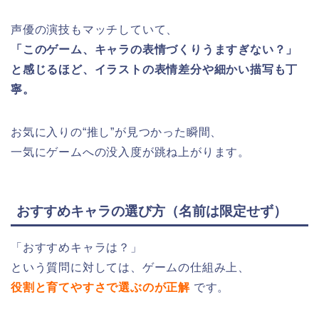
声優の演技もマッチしていて、
「このゲーム、キャラの表情づくりうますぎない？」
と感じるほど、イラストの表情差分や細かい描写も丁
寧。
お気に入りの“推し”が見つかった瞬間、
一気にゲームへの没入度が跳ね上がります。
おすすめキャラの選び方（名前は限定せず）
「おすすめキャラは？」
という質問に対しては、ゲームの仕組み上、
役割と育てやすさで選ぶのが正解
です。