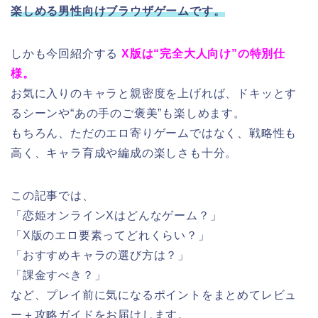
楽しめる男性向けブラウザゲームです。
しかも今回紹介する
X版は“完全大人向け”の特別仕
様。
お気に入りのキャラと親密度を上げれば、ドキッとす
るシーンや“あの手のご褒美”も楽しめます。
もちろん、ただのエロ寄りゲームではなく、戦略性も
高く、キャラ育成や編成の楽しさも十分。
この記事では、
「恋姫オンラインXはどんなゲーム？」
「X版のエロ要素ってどれくらい？」
「おすすめキャラの選び方は？」
「課金すべき？」
など、プレイ前に気になるポイントをまとめてレビュ
ー＋攻略ガイドをお届けします。