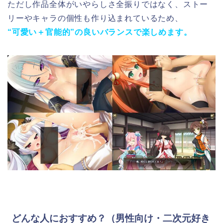
ただし作品全体がいやらしさ全振りではなく、ストー
リーやキャラの個性も作り込まれているため、
“可愛い＋官能的”の良いバランスで楽しめます。
どんな人におすすめ？（男性向け・二次元好き