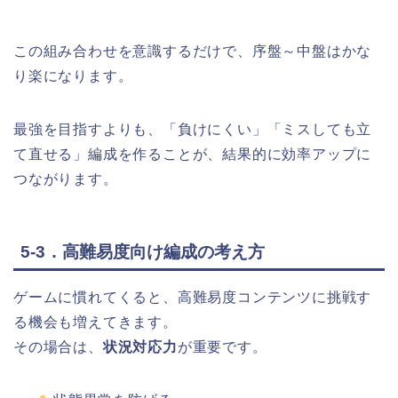
この組み合わせを意識するだけで、序盤～中盤はかな
り楽になります。
最強を目指すよりも、「負けにくい」「ミスしても立
て直せる」編成を作ることが、結果的に効率アップに
つながります。
5-3．高難易度向け編成の考え方
ゲームに慣れてくると、高難易度コンテンツに挑戦す
る機会も増えてきます。
その場合は、
状況対応力
が重要です。