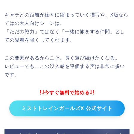
キャラとの距離が徐々に縮まっていく描写や、X版なら
ではの大人向けシーンは、
「ただの戦力」ではなく「一緒に旅をする仲間」とし
ての愛着を強くしてくれます。
この要素があるからこそ、長く遊び続けたくなる。
レビューでも、この没入感を評価する声は非常に多い
です。
⇩⇩今すぐ無料で始める⇩⇩
ミストトレインガールズX 公式サイト