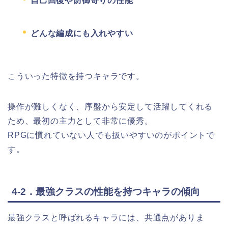
自己回復や防御寄りの性能
どんな編成にも入れやすい
こういった特徴を持つキャラです。
操作が難しくなく、序盤から安定して活躍してくれる
ため、最初の主力として非常に優秀。
RPGに慣れていない人でも扱いやすいのがポイントで
す。
4-2．最強クラスの性能を持つキャラの傾向
最強クラスと呼ばれるキャラには、共通点がありま