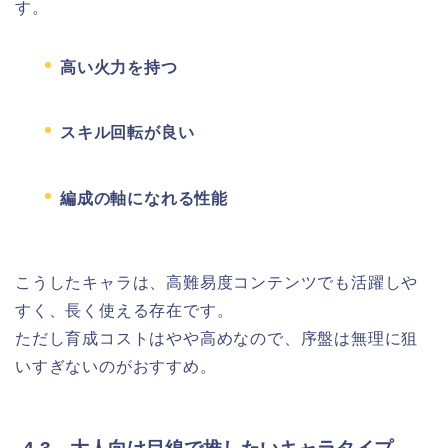
す。
高い火力を持つ
スキル回転が良い
編成の軸になれる性能
こうしたキャラは、高難易度コンテンツでも活躍しや
すく、長く使える存在です。
ただし育成コストはやや高めなので、序盤は無理に狙
いすぎないのがおすすめ。