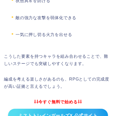
状態異常を防げる
敵の強力な攻撃を弱体化できる
一気に押し切る火力を出せる
こうした要素を持つキャラを組み合わせることで、難
しいステージでも突破しやすくなります。
編成を考える楽しさがあるのも、RPGとしての完成度
が高い証拠と言えるでしょう。
⇩⇩今すぐ無料で始める⇩⇩
ミストトレインガールズX 公式サイト