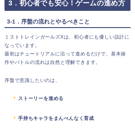
3．初心者でも安心！ゲームの進め方
3-1．序盤の流れとやるべきこと
ミストトレインガールズXは、初心者にも優しい設計に
なっています。
最初はチュートリアルに沿って進めるだけで、基本操
作やバトルの流れは自然と理解できます。
序盤で意識したいのは、
ストーリーを進める
手持ちキャラをまんべんなく育成