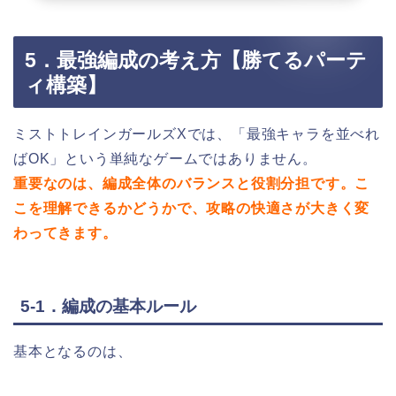
5．最強編成の考え方【勝てるパーテ
ィ構築】
ミストトレインガールズXでは、「最強キャラを並べれ
ばOK」という単純なゲームではありません。
重要なのは、編成全体のバランスと役割分担です。こ
こを理解できるかどうかで、攻略の快適さが大きく変
わってきます。
5-1．編成の基本ルール
基本となるのは、