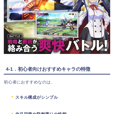
4-1．初心者向けおすすめキャラの特徴
初心者におすすめなのは、
スキル構成がシンプル