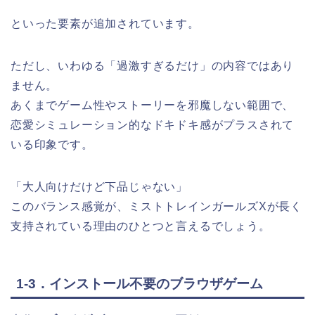
といった要素が追加されています。
ただし、いわゆる「過激すぎるだけ」の内容ではあり
ません。
あくまでゲーム性やストーリーを邪魔しない範囲で、
恋愛シミュレーション的なドキドキ感がプラスされて
いる印象です。
「大人向けだけど下品じゃない」
このバランス感覚が、ミストトレインガールズXが長く
支持されている理由のひとつと言えるでしょう。
1-3．インストール不要のブラウザゲーム