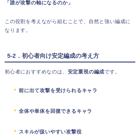
「誰が攻撃の軸になるのか」
この役割を考えながら組むことで、自然と強い編成に
なります。
5-2．初心者向け安定編成の考え方
初心者におすすめなのは、
安定重視の編成
です。
前に出て攻撃を受けられるキャラ
全体や単体を回復できるキャラ
スキルが扱いやすい攻撃役