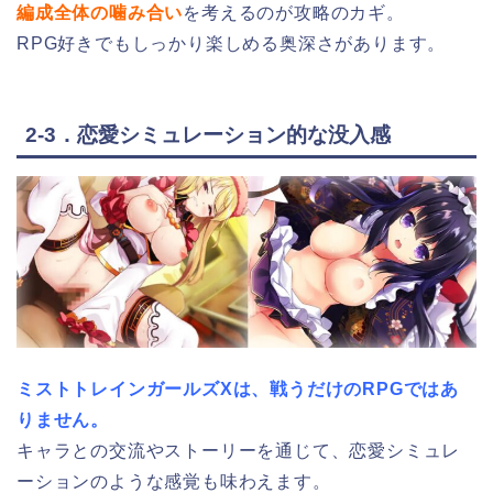
編成全体の噛み合い
を考えるのが攻略のカギ。
RPG好きでもしっかり楽しめる奥深さがあります。
2-3．恋愛シミュレーション的な没入感
ミストトレインガールズXは、戦うだけのRPGではあ
りません。
キャラとの交流やストーリーを通じて、恋愛シミュレ
ーションのような感覚も味わえます。