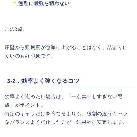
無理に最強を狙わない
この3点。
序盤から難易度が急激に上がることはなく、詰まりに
くいのも好印象です。
3-2．効率よく強くなるコツ
効率よく進めたい場合は、「一点集中しすぎない育
成」がポイント。
特定のキャラだけを育てるよりも、役割の違うキャラ
をバランスよく強化した方が、結果的に安定します。