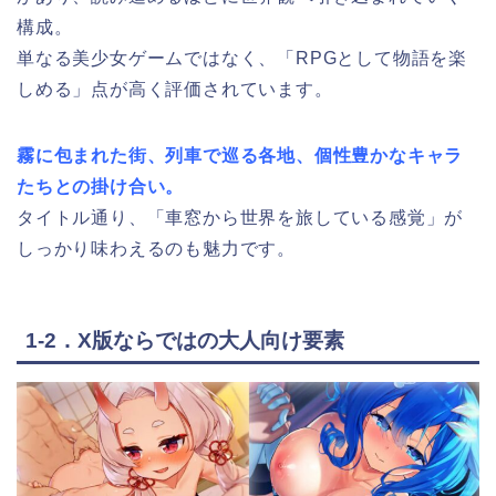
構成。
単なる美少女ゲームではなく、「RPGとして物語を楽
しめる」点が高く評価されています。
霧に包まれた街、列車で巡る各地、個性豊かなキャラ
たちとの掛け合い。
タイトル通り、「車窓から世界を旅している感覚」が
しっかり味わえるのも魅力です。
1-2．X版ならではの大人向け要素