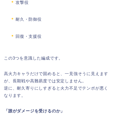
攻撃役
耐久・防御役
回復・支援役
この3つを意識した編成です。
高火力キャラだけで固めると、一見強そうに見えます
が、長期戦や高難易度では安定しません。
逆に、耐久寄りにしすぎると火力不足でテンポが悪く
なります。
「誰がダメージを受けるのか」