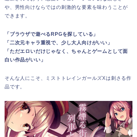
や、男性向けならではの刺激的な要素を味わうことが
できます。
「ブラウザで遊べるRPGを探している」
「二次元キャラ重視で、少し大人向けがいい」
「ただエロいだけじゃなく、ちゃんとゲームとして面
白い作品がいい」
そんな人にこそ、ミストトレインガールズXは刺さる作
品です。