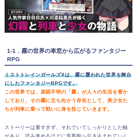
1-1．霧の世界の車窓から広がるファンタジー
RPG
ミストトレインガールズXは、霧に覆われた世界を舞台
にしたファンタジーRPGです。
この世界では、原因不明の「霧」が人々の生活を脅か
しており、その霧に立ち向かう存在として、美少女た
ちが列車に乗って戦いに身を投じていきます。
ストーリーは重すぎず、それでいてしっかりとした軸
があり、読み進めるほどに世界観へ引き込まれていく