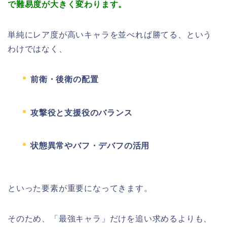
で難易度が大きく変わります。
単純にレア度が高いキャラを並べれば勝てる、という
わけではなく、
前衛・後衛の配置
攻撃役と支援役のバランス
状態異常やバフ・デバフの活用
といった要素が重要になってきます。
そのため、「最強キャラ」だけを追い求めるよりも、