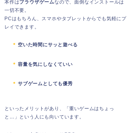
本作は
ブラウザゲーム
なので、面倒なインストールは
一切不要。
PCはもちろん、スマホやタブレットからでも気軽にプ
レイできます。
空いた時間にサッと遊べる
容量を気にしなくていい
サブゲームとしても優秀
といったメリットがあり、「重いゲームはちょっ
と…」という人にも向いています。