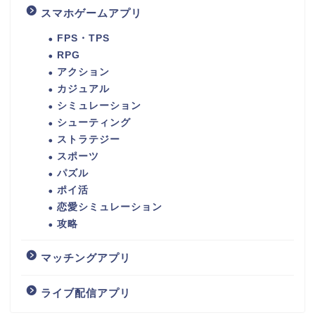
スマホゲームアプリ
FPS・TPS
RPG
アクション
カジュアル
シミュレーション
シューティング
ストラテジー
スポーツ
パズル
ポイ活
恋愛シミュレーション
攻略
マッチングアプリ
ライブ配信アプリ