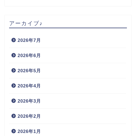
アーカイブ♪
2026年7月
2026年6月
2026年5月
2026年4月
2026年3月
2026年2月
2026年1月