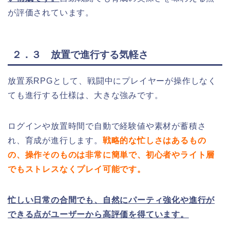
が評価されています。
２．３ 放置で進行する気軽さ
放置系RPGとして、戦闘中にプレイヤーが操作しなく
ても進行する仕様は、大きな強みです。
ログインや放置時間で自動で経験値や素材が蓄積さ
れ、育成が進行します。
戦略的な忙しさはあるもの
の、操作そのものは非常に簡単で、初心者やライト層
でもストレスなくプレイ可能です。
忙しい日常の合間でも、自然にパーティ強化や進行が
できる点がユーザーから高評価を得ています。