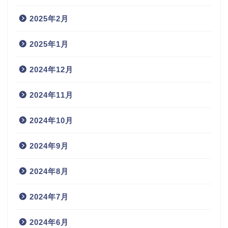
2025年2月
2025年1月
2024年12月
2024年11月
2024年10月
2024年9月
2024年8月
2024年7月
2024年6月