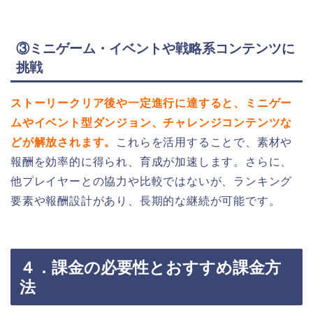
③ミニゲーム・イベントや戦略系コンテンツに
挑戦
ストーリークリア後や一定進行に達すると、ミニゲー
ムやイベント型ダンジョン、チャレンジコンテンツな
どが解放されます。
これらを活用することで、素材や
報酬を効率的に得られ、育成が加速します。さらに、
他プレイヤーとの協力や比較ではないが、ランキング
要素や報酬設計があり、長期的な継続が可能です。
４．課金の必要性とおすすめ課金方
法