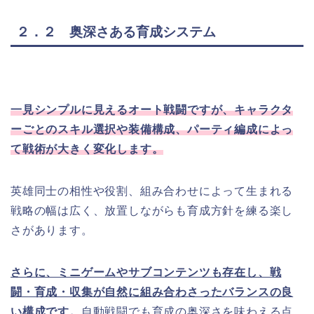
２．２ 奥深さある育成システム
一見シンプルに見えるオート戦闘ですが、キャラクタ
ーごとのスキル選択や装備構成、パーティ編成によっ
て戦術が大きく変化します。
英雄同士の相性や役割、組み合わせによって生まれる
戦略の幅は広く、放置しながらも育成方針を練る楽し
さがあります。
さらに、ミニゲームやサブコンテンツも存在し、戦
闘・育成・収集が自然に組み合わさったバランスの良
い構成です。
自動戦闘でも育成の奥深さを味わえる点