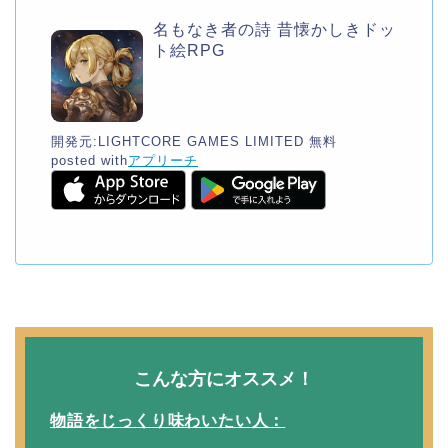
名もなき者の詩 昔懐かしきドッ
ト絵RPG
開発元:
LIGHTCORE GAMES LIMITED
無料
posted with
アプリーチ
こんな方にオススメ！
物語をじっくり味わいたい人：