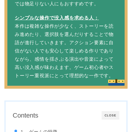
では物足りない人にもおすすめです。
シンプルな操作で没入感を求める人：
本作は複雑な操作が少なく、ストーリーを読
み進めたり、選択肢を選んだりすることで物
語が進行していきます。アクション要素に自
信がない人でも安心して楽しめる作りであり
ながら、感情を揺さぶる演出や音楽によって
高い没入感が味わえます。ゲーム初心者やス
トーリー重視派にとって理想的な一作です。
Contents
CLOSE
１．ゲームの特徴