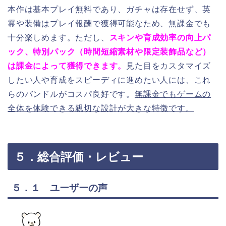
本作は基本プレイ無料であり、ガチャは存在せず、英
霊や装備はプレイ報酬で獲得可能なため、無課金でも
十分楽しめます。ただし、
スキンや育成効率の向上パ
ック、特別パック（時間短縮素材や限定装飾品など）
は課金によって獲得できます。
見た目をカスタマイズ
したい人や育成をスピーディに進めたい人には、これ
らのバンドルがコスパ良好です。
無課金でもゲームの
全体を体験できる親切な設計が大きな特徴です。
５．総合評価・レビュー
５．１ ユーザーの声