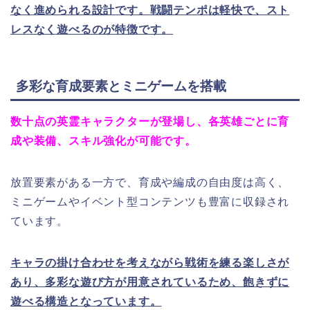
なく進められる設計です。戦闘テンポは軽快で、スト
レスなく遊べるのが特徴です。
多彩な育成要素とミニゲームを搭載
数十点の英霊キャラクターが登場し、各英雄ごとに育
成や装備、スキル強化が可能です。
放置要素がある一方で、育成や編成の自由度は高く、
ミニゲームやイベント型コンテンツも豊富に収録され
ています。
キャラの掛け合わせを考えながら戦術を練る楽しさが
あり、多彩な遊び方が用意されているため、飽きずに
遊べる構造となっています。