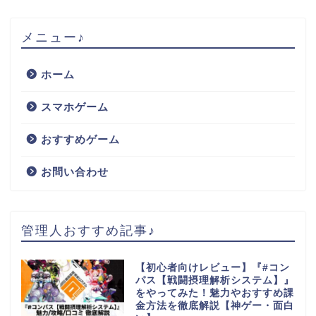
メニュー♪
ホーム
スマホゲーム
おすすめゲーム
お問い合わせ
管理人おすすめ記事♪
【初心者向けレビュー】『#コン
パス【戦闘摂理解析システム】』
をやってみた！魅力やおすすめ課
金方法を徹底解説【神ゲー・面白