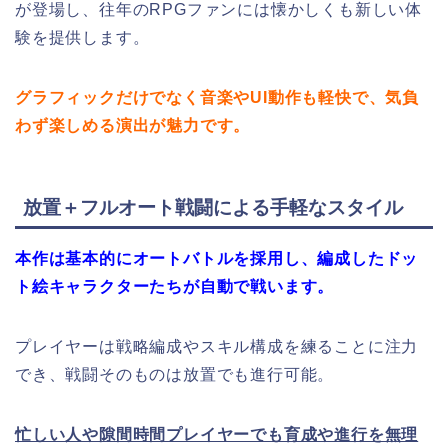
が登場し、往年のRPGファンには懐かしくも新しい体
験を提供します。
グラフィックだけでなく音楽やUI動作も軽快で、気負
わず楽しめる演出が魅力です。
放置＋フルオート戦闘による手軽なスタイル
本作は基本的にオートバトルを採用し、編成したドッ
ト絵キャラクターたちが自動で戦います。
プレイヤーは戦略編成やスキル構成を練ることに注力
でき、戦闘そのものは放置でも進行可能。
忙しい人や隙間時間プレイヤーでも育成や進行を無理