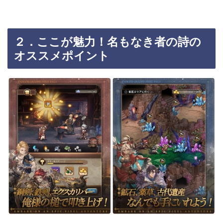
２．ここが魅力！名もなき者の詩の
オススメポイント