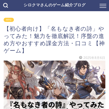
シロクマさんのゲーム紹介ブログ
RPG
【初心者向け】「名もなき者の詩」や
ってみた！魅力を徹底解説！序盤の進
め方やおすすめ課金方法・口コミ【神
ゲーム】
2025年8月6日