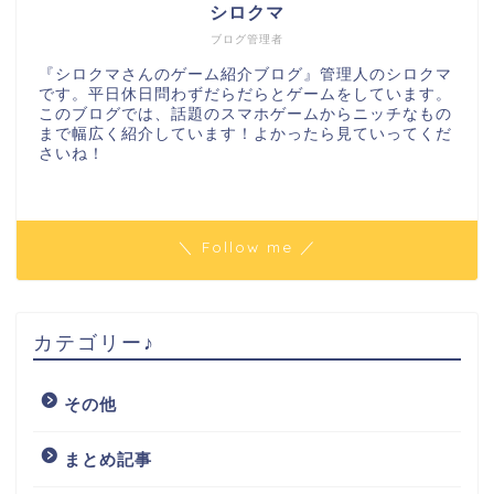
シロクマ
ブログ管理者
『シロクマさんのゲーム紹介ブログ』管理人のシロクマ
です。平日休日問わずだらだらとゲームをしています。
このブログでは、話題のスマホゲームからニッチなもの
まで幅広く紹介しています！よかったら見ていってくだ
さいね！
＼ Follow me ／
カテゴリー♪
その他
まとめ記事