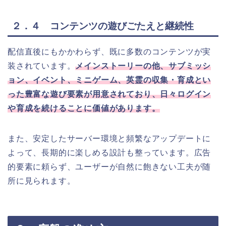
２．４ コンテンツの遊びごたえと継続性
配信直後にもかかわらず、既に多数のコンテンツが実
装されています。
メインストーリーの他、サブミッシ
ョン、イベント、ミニゲーム、英霊の収集・育成とい
った豊富な遊び要素が用意されており、日々ログイン
や育成を続けることに価値があります。
また、安定したサーバー環境と頻繁なアップデートに
よって、長期的に楽しめる設計も整っています。広告
的要素に頼らず、ユーザーが自然に飽きない工夫が随
所に見られます。