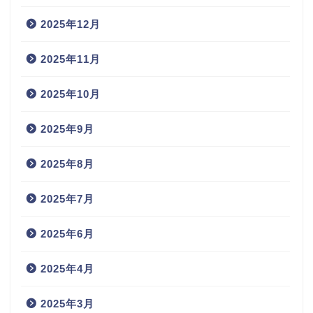
2025年12月
2025年11月
2025年10月
2025年9月
2025年8月
2025年7月
2025年6月
2025年4月
2025年3月