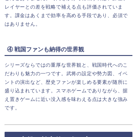
レイヤーとの差を戦略で補える点も評価されていま
す。課金はあくまで効率を高める手段であり、必須で
はありません。
④ 戦国ファンも納得の世界観
シリーズならではの重厚な世界観と、戦国時代へのこ
だわりも魅力の一つです。武将の設定や勢力図、イベ
ントの演出など、歴史ファンが楽しめる要素が随所に
盛り込まれています。スマホゲームでありながら、据
え置きゲームに近い没入感を味わえる点は大きな強み
です。