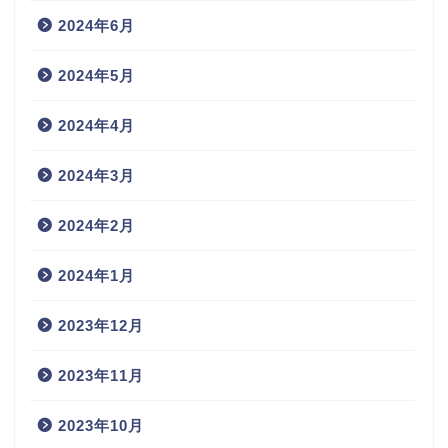
2024年6月
2024年5月
2024年4月
2024年3月
2024年2月
2024年1月
2023年12月
2023年11月
2023年10月