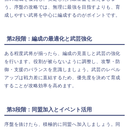
う。序盤の攻略では、無理に最強を目指すよりも、育
成しやすい武将を中心に編成するのがポイントです。
第2段階：編成の最適化と武芸強化
ある程度武将が揃ったら、編成の見直しと武芸の強化
を行います。役割が被らないように調整し、攻撃・防
御・支援のバランスを意識しましょう。武芸のレベル
アップは戦力差に直結するため、優先度を決めて育成
することが攻略効率を高めます。
第3段階：同盟加入とイベント活用
序盤を抜けたら、積極的に同盟へ加入しましょう。同