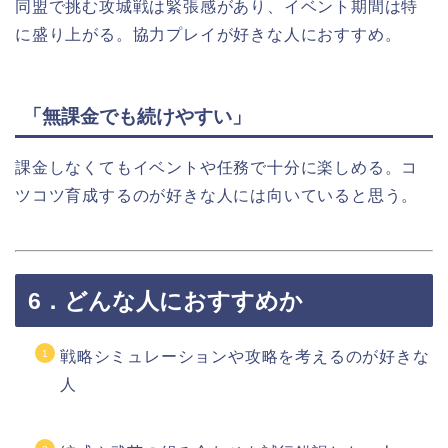
同盟で挑む攻城戦は緊張感があり、イベント期間は特
に盛り上がる。協力プレイが好きな人におすすめ。
「無課金でも続けやすい」
課金しなくてもイベントや任務で十分に楽しめる。コ
ツコツ育成するのが好きな人には向いていると思う。
6．どんな人におすすめか
戦略シミュレーションや攻略を考えるのが好きな
人