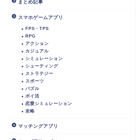
まとめ記事
スマホゲームアプリ
FPS・TPS
RPG
アクション
カジュアル
シミュレーション
シューティング
ストラテジー
スポーツ
パズル
ポイ活
恋愛シミュレーション
攻略
マッチングアプリ