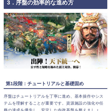
3．序盤の効率的な進め方
第1段階：チュートリアルと基礎固め
序盤はチュートリアルを丁寧に進め、基本操作やシス
テムを理解することが重要です。資源施設の強化や任
務の達成を優先し、安定した内政基盤を整えましょ