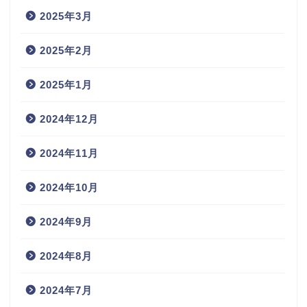
2025年3月
2025年2月
2025年1月
2024年12月
2024年11月
2024年10月
2024年9月
2024年8月
2024年7月