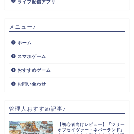
ライブ配信アプリ
メニュー♪
ホーム
スマホゲーム
おすすめゲーム
お問い合わせ
管理人おすすめ記事♪
【初心者向けレビュー】『ツリー
オブセイヴァー：ネバーランド』