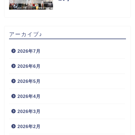
アーカイブ♪
2026年7月
2026年6月
2026年5月
2026年4月
2026年3月
2026年2月