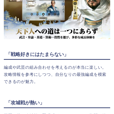
「戦略好きにはたまらない」
編成や武芸の組み合わせを考えるのが本当に楽しい。
攻略情報を参考にしつつ、自分なりの最強編成を模索
できるのが魅力。
「攻城戦が熱い」