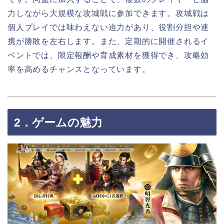
力しながら大規模な攻城戦に参加できます。攻城戦は
個人プレイでは味わえない迫力があり、役割分担や連
携が勝敗を左右します。また、定期的に開催されるイ
ベントでは、限定報酬や育成素材を獲得でき、攻略効
率を高めるチャンスとなっています。
2．ゲームの魅力