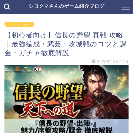
シロクマさんのゲーム紹介ブログ
シミュレーション
【初心者向け】信長の野望 真戦 攻略
｜最強編成・武芸・攻城戦のコツと課
金・ガチャ徹底解説
2025年12月27日