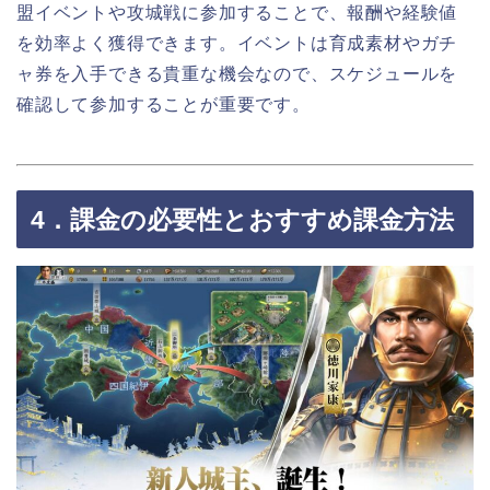
盟イベントや攻城戦に参加することで、報酬や経験値
を効率よく獲得できます。イベントは育成素材やガチ
ャ券を入手できる貴重な機会なので、スケジュールを
確認して参加することが重要です。
4．課金の必要性とおすすめ課金方法