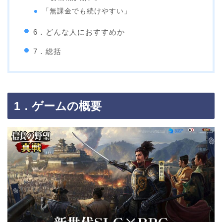
「無課金でも続けやすい」
6．どんな人におすすめか
7．総括
1．ゲームの概要