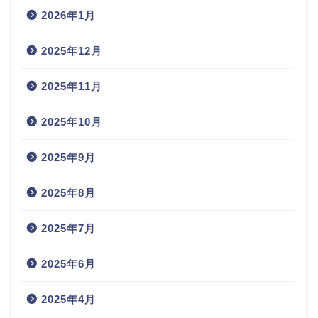
2026年1月
2025年12月
2025年11月
2025年10月
2025年9月
2025年8月
2025年7月
2025年6月
2025年4月