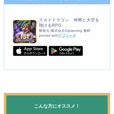
スカイドラゴン 仲間と大空を
翔けるRPG
開発元:
株式会社Gplanning
無料
posted with
アプリーチ
こんな方にオススメ！