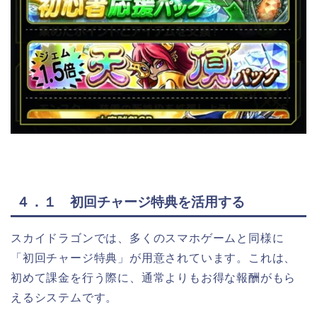
４．１ 初回チャージ特典を活用する
スカイドラゴンでは、多くのスマホゲームと同様に
「初回チャージ特典」が用意されています。これは、
初めて課金を行う際に、通常よりもお得な報酬がもら
えるシステムです。