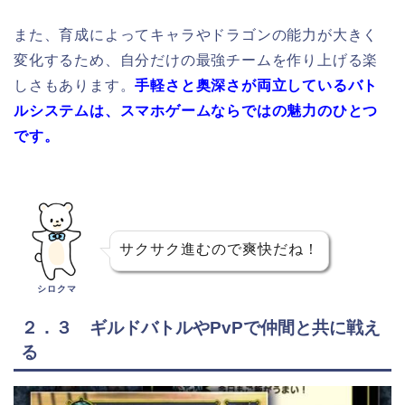
また、育成によってキャラやドラゴンの能力が大きく
変化するため、自分だけの最強チームを作り上げる楽
しさもあります。
手軽さと奥深さが両立しているバト
ルシステムは、スマホゲームならではの魅力のひとつ
です。
サクサク進むので爽快だね！
シロクマ
２．３ ギルドバトルやPvPで仲間と共に戦え
る