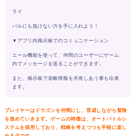
ライ
バルにも負けない力を手に入れよう！
▼アプリ内掲示板でのコミュニケーション
エール機能を使って、仲間のユーザーにゲーム
内でメッセージを送ることができます。
また、掲示板で攻略情報を共有しあう事も出来
ます。
プレイヤーはドラゴンを仲間にし、育成しながら冒険
を進めていきます。ゲームの特徴は、オートバトルシ
ステムを採用しており、戦略を考えつつも手軽に楽し
める点です。