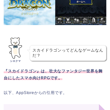
スカイドラゴンってどんなゲームなん
だ？
シロクマ
『スカイドラゴン』は、壮大なファンタジー世界を舞
台にしたスマホ向けRPGです。
以下、AppStoreからの引用です。