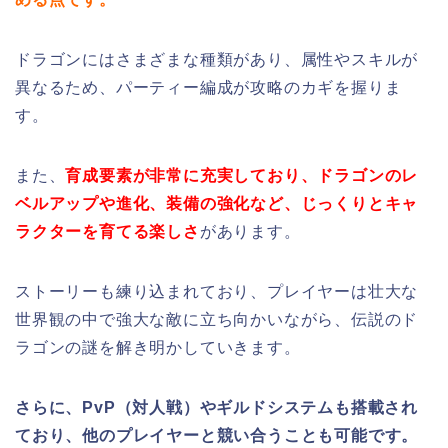
ドラゴンにはさまざまな種類があり、属性やスキルが
異なるため、パーティー編成が攻略のカギを握りま
す。
また、
育成要素が非常に充実しており、ドラゴンのレ
ベルアップや進化、装備の強化など、じっくりとキャ
ラクターを育てる楽しさ
があります。
ストーリーも練り込まれており、プレイヤーは壮大な
世界観の中で強大な敵に立ち向かいながら、伝説のド
ラゴンの謎を解き明かしていきます。
さらに、PvP（対人戦）やギルドシステムも搭載され
ており、他のプレイヤーと競い合うことも可能です。