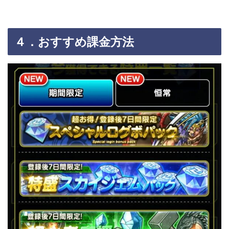
４．おすすめ課金方法