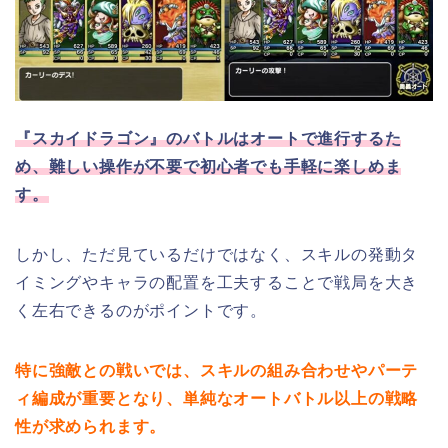
『スカイドラゴン』のバトルはオートで進行するた
め、難しい操作が不要で初心者でも手軽に楽しめま
す。
しかし、ただ見ているだけではなく、スキルの発動タ
イミングやキャラの配置を工夫することで戦局を大き
く左右できるのがポイントです。
特に強敵との戦いでは、スキルの組み合わせやパーテ
ィ編成が重要となり、単純なオートバトル以上の戦略
性が求められます。