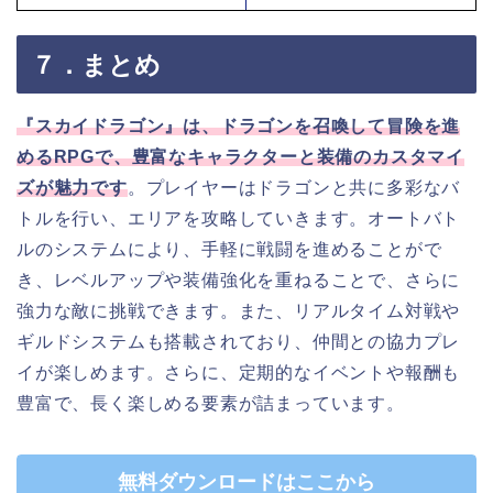
７．まとめ
『スカイドラゴン』は、ドラゴンを召喚して冒険を進
めるRPGで、豊富なキャラクターと装備のカスタマイ
ズが魅力です
。プレイヤーはドラゴンと共に多彩なバ
トルを行い、エリアを攻略していきます。オートバト
ルのシステムにより、手軽に戦闘を進めることがで
き、レベルアップや装備強化を重ねることで、さらに
強力な敵に挑戦できます。また、リアルタイム対戦や
ギルドシステムも搭載されており、仲間との協力プレ
イが楽しめます。さらに、定期的なイベントや報酬も
豊富で、長く楽しめる要素が詰まっています。
無料ダウンロードはここから