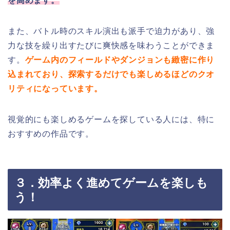
を高めます。
また、バトル時のスキル演出も派手で迫力があり、強
力な技を繰り出すたびに爽快感を味わうことができま
す。
ゲーム内のフィールドやダンジョンも緻密に作り
込まれており、探索するだけでも楽しめるほどのクオ
リティになっています。
視覚的にも楽しめるゲームを探している人には、特に
おすすめの作品です。
３．効率よく進めてゲームを楽しも
う！