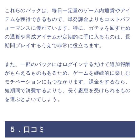
これらのパックは、毎日一定量のゲーム内通貨やアイ
テムを獲得できるもので、単発課金よりもコストパフ
ォーマンスに優れています。特に、ガチャを回すため
の通貨や育成アイテムが定期的に手に入るものは、長
期間プレイするうえで非常に役立ちます。
また、一部のパックにはログインするだけで追加報酬
がもらえるものもあるため、ゲームを継続的に楽しむ
モチベーションにもつながります。課金をするなら、
短期間で消費するよりも、長く恩恵を受けられるもの
を選ぶとよいでしょう。
５．口コミ