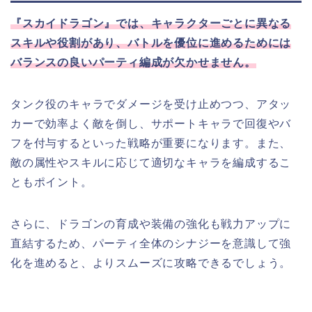
『スカイドラゴン』では、キャラクターごとに異なる
スキルや役割があり、バトルを優位に進めるためには
バランスの良いパーティ編成が欠かせません。
タンク役のキャラでダメージを受け止めつつ、アタッ
カーで効率よく敵を倒し、サポートキャラで回復やバ
フを付与するといった戦略が重要になります。また、
敵の属性やスキルに応じて適切なキャラを編成するこ
ともポイント。
さらに、ドラゴンの育成や装備の強化も戦力アップに
直結するため、パーティ全体のシナジーを意識して強
化を進めると、よりスムーズに攻略できるでしょう。