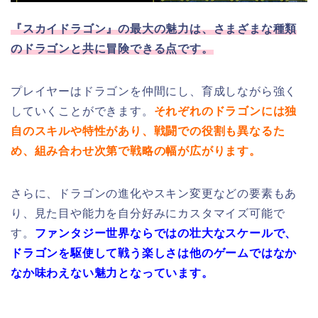
『スカイドラゴン』の最大の魅力は、さまざまな種類
のドラゴンと共に冒険できる点です。
プレイヤーはドラゴンを仲間にし、育成しながら強く
していくことができます。
それぞれのドラゴンには独
自のスキルや特性があり、戦闘での役割も異なるた
め、組み合わせ次第で戦略の幅が広がります。
さらに、ドラゴンの進化やスキン変更などの要素もあ
り、見た目や能力を自分好みにカスタマイズ可能で
す。
ファンタジー世界ならではの壮大なスケールで、
ドラゴンを駆使して戦う楽しさは他のゲームではなか
なか味わえない魅力となっています。