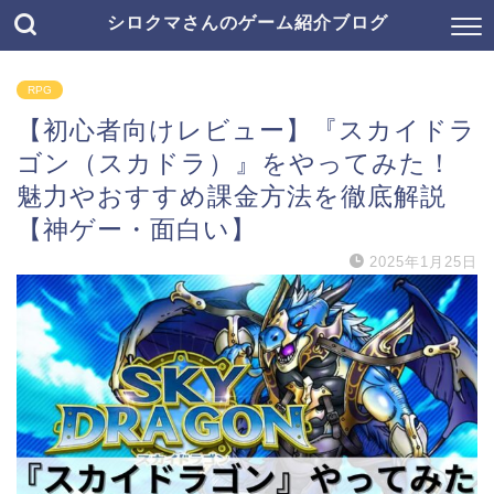
シロクマさんのゲーム紹介ブログ
RPG
【初心者向けレビュー】『スカイドラ
ゴン（スカドラ）』をやってみた！
魅力やおすすめ課金方法を徹底解説
【神ゲー・面白い】
2025年1月25日