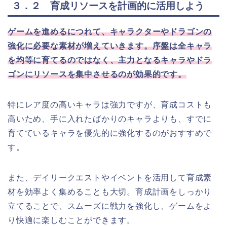
３．２ 育成リソースを計画的に活用しよう
ゲームを進めるにつれて、キャラクターやドラゴンの
強化に必要な素材が増えていきます。序盤は全キャラ
を均等に育てるのではなく、主力となるキャラやドラ
ゴンにリソースを集中させるのが効果的です。
特にレア度の高いキャラは強力ですが、育成コストも
高いため、手に入れたばかりのキャラよりも、すでに
育てているキャラを優先的に強化するのがおすすめで
す。
また、デイリークエストやイベントを活用して育成素
材を効率よく集めることも大切。育成計画をしっかり
立てることで、スムーズに戦力を強化し、ゲームをよ
り快適に楽しむことができます。