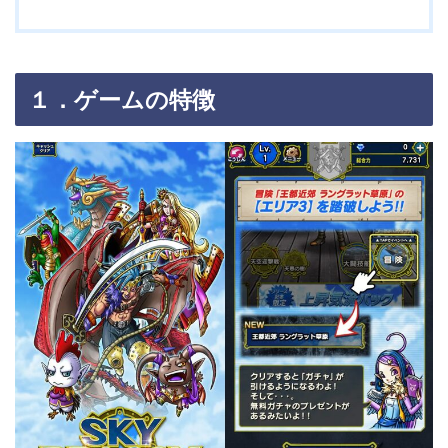
１．ゲームの特徴