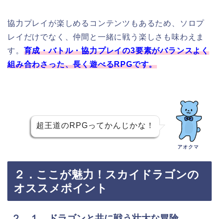
協力プレイが楽しめるコンテンツもあるため、ソロプ
レイだけでなく、仲間と一緒に戦う楽しさも味わえま
す。
育成・バトル・協力プレイの3要素がバランスよく
組み合わさった、長く遊べるRPGです。
超王道のRPGってかんじかな！
アオクマ
２．ここが魅力！スカイドラゴンの
オススメポイント
２．１ ドラゴンと共に戦う壮大な冒険