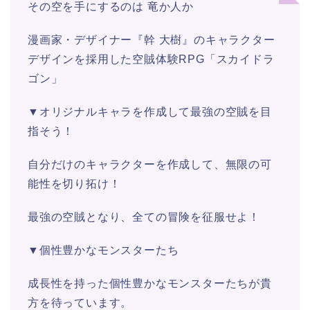
その空を手にするのは 竜か人か
漫画家・デザイナー『幹 大樹』のキャラクター
デザインを採用した空賊体験RPG「スカイドラ
ゴン」
▼オリジナルキャラを作成して最強の空賊を目
指そう！
自分だけのキャラクターを作成して、無限の可
能性を切り拓け！
最強の空賊となり、全ての冒険を征服せよ！
▼個性豊かなモンスターたち
成長性を持った個性豊かなモンスターたちが貴
方を待っています。