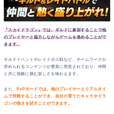
『スカイドラゴン』では、ギルドに参加することで他
のプレイヤーと協力しながらゲームを進めることがで
きます。
ギルドイベントやレイドボス戦など、チームワークが
求められるコンテンツが豊富に用意されており、仲間
と共に強敵に挑む楽しさを味わえます。
また、
PvPモードでは、他のプレイヤーとリアルタイ
ムで対戦することができ、自分の育てたキャラやドラ
ゴンの強さを試すことができます。