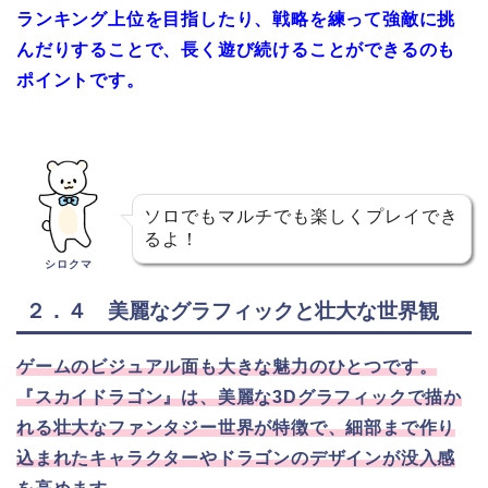
ランキング上位を目指したり、戦略を練って強敵に挑
んだりすることで、長く遊び続けることができるのも
ポイントです。
ソロでもマルチでも楽しくプレイでき
るよ！
シロクマ
２．４ 美麗なグラフィックと壮大な世界観
ゲームのビジュアル面も大きな魅力のひとつです。
『スカイドラゴン』は、美麗な3Dグラフィックで描か
れる壮大なファンタジー世界が特徴で、細部まで作り
込まれたキャラクターやドラゴンのデザインが没入感