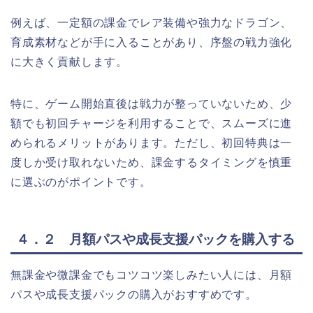
例えば、一定額の課金でレア装備や強力なドラゴン、
育成素材などが手に入ることがあり、序盤の戦力強化
に大きく貢献します。
特に、ゲーム開始直後は戦力が整っていないため、少
額でも初回チャージを利用することで、スムーズに進
められるメリットがあります。ただし、初回特典は一
度しか受け取れないため、課金するタイミングを慎重
に選ぶのがポイントです。
４．２ 月額パスや成長支援パックを購入する
無課金や微課金でもコツコツ楽しみたい人には、月額
パスや成長支援パックの購入がおすすめです。