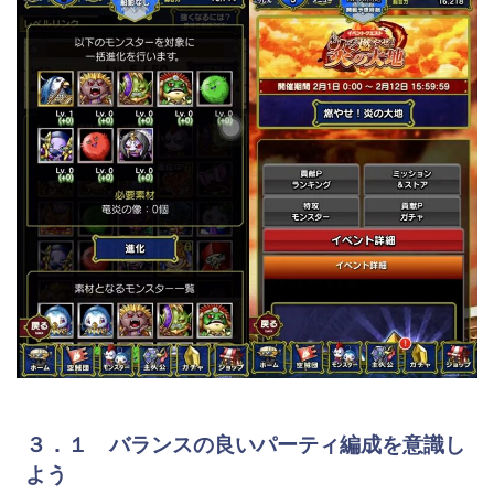
３．１ バランスの良いパーティ編成を意識し
よう