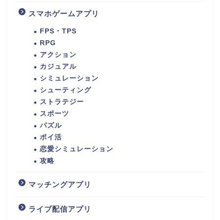
スマホゲームアプリ
FPS・TPS
RPG
アクション
カジュアル
シミュレーション
シューティング
ストラテジー
スポーツ
パズル
ポイ活
恋愛シミュレーション
攻略
マッチングアプリ
ライブ配信アプリ