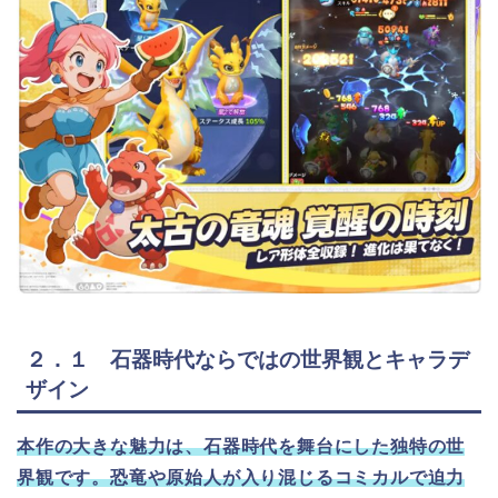
２．１ 石器時代ならではの世界観とキャラデ
ザイン
本作の大きな魅力は、石器時代を舞台にした独特の世
界観です。恐竜や原始人が入り混じるコミカルで迫力