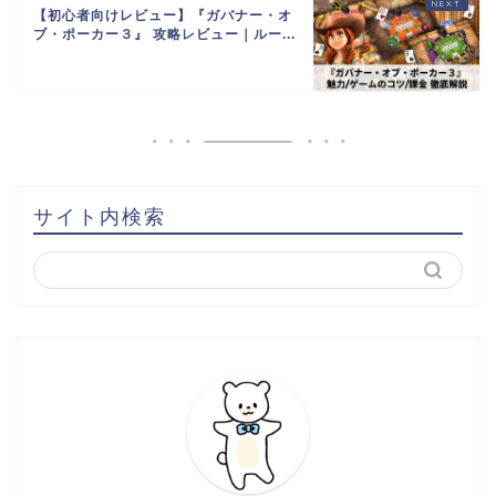
【初心者向けレビュー】『ガバナー・オ
ブ・ポーカー３』 攻略レビュー｜ルー...
サイト内検索