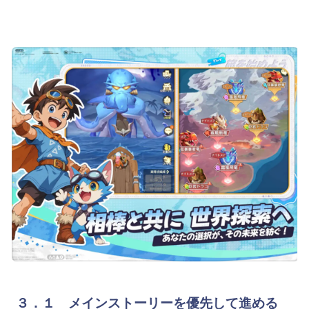
３．１ メインストーリーを優先して進める