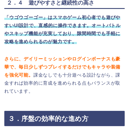
２．４ 遊びやすさと継続性の高さ
「ウゴウゴーゴー」はスマホゲーム初心者でも遊びや
すいUI設計で、直感的に操作できます。オートバトル
やスキップ機能が充実しており、隙間時間でも手軽に
攻略を進められるのが魅力です。
さらに、デイリーミッションやログインボーナスも豪
華で、毎日少しずつプレイするだけでもキャラや装備
を強化可能。
課金なしでも十分遊べる設計ながら、課
金すれば効率的に育成を進められる点もバランスが取
れています。
３．序盤の効率的な進め方