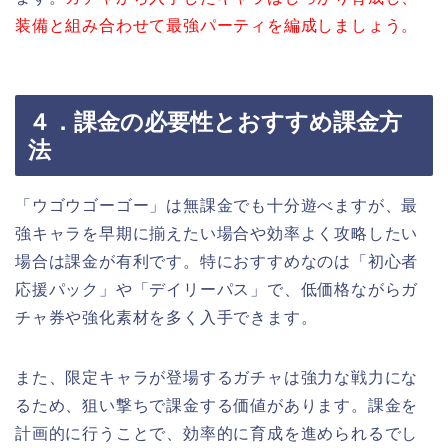
装備と組み合わせて最強パーティを編成しましょう。
４．課金の必要性とおすすめ課金方
法
「ウゴウゴーゴー」は無課金でも十分遊べますが、最
強キャラを早期に揃えたい場合や効率よく攻略したい
場合は課金が有利です。特におすすめなのは「初心者
応援パック」や「デイリーパス」で、低価格ながらガ
チャ券や強化素材を多く入手できます。
また、限定キャラが登場するガチャは強力な戦力にな
るため、狙い撃ちで課金する価値があります。課金を
計画的に行うことで、効率的に育成を進められるでし