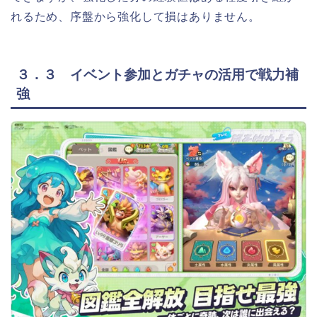
れるため、序盤から強化して損はありません。
３．３ イベント参加とガチャの活用で戦力補
強