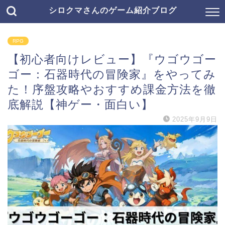
シロクマさんのゲーム紹介ブログ
RPG
【初心者向けレビュー】『ウゴウゴー
ゴー：石器時代の冒険家』をやってみ
た！序盤攻略やおすすめ課金方法を徹
底解説【神ゲー・面白い】
2025年9月9日