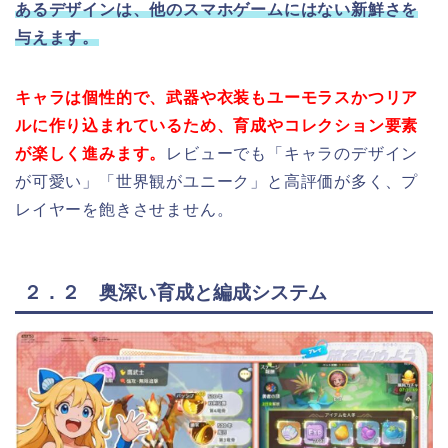
あるデザインは、他のスマホゲームにはない新鮮さを
与えます。
キャラは個性的で、武器や衣装もユーモラスかつリア
ルに作り込まれているため、育成やコレクション要素
が楽しく進みます。
レビューでも「キャラのデザイン
が可愛い」「世界観がユニーク」と高評価が多く、プ
レイヤーを飽きさせません。
２．２ 奥深い育成と編成システム