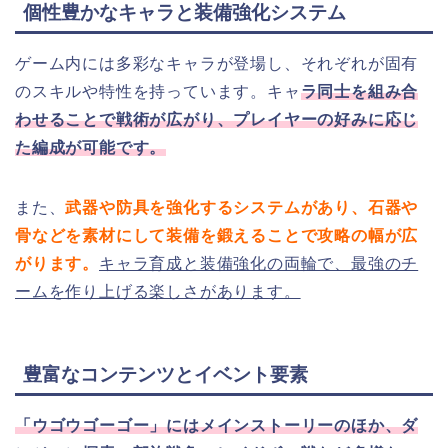
個性豊かなキャラと装備強化システム
ゲーム内には多彩なキャラが登場し、それぞれが固有
のスキルや特性を持っています。キャ
ラ同士を組み合
わせることで戦術が広がり、プレイヤーの好みに応じ
た編成が可能です。
また、
武器や防具を強化するシステムがあり、石器や
骨などを素材にして装備を鍛えることで攻略の幅が広
がります。
キャラ育成と装備強化の両輪で、最強のチ
ームを作り上げる楽しさがあります。
豊富なコンテンツとイベント要素
「ウゴウゴーゴー」にはメインストーリーのほか、ダ