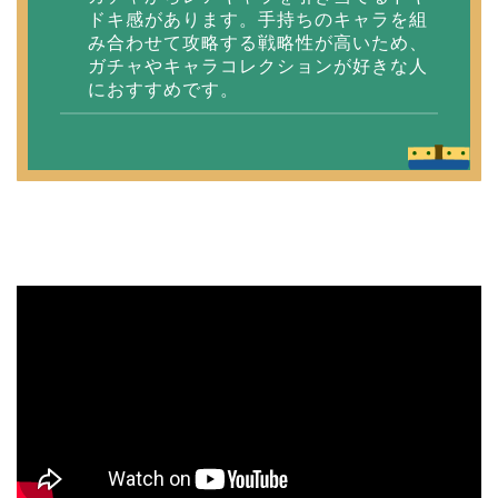
ドキ感があります。手持ちのキャラを組
み合わせて攻略する戦略性が高いため、
ガチャやキャラコレクションが好きな人
におすすめです。