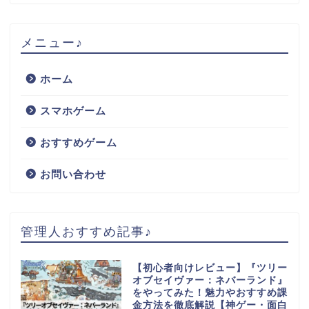
メニュー♪
ホーム
スマホゲーム
おすすめゲーム
お問い合わせ
管理人おすすめ記事♪
【初心者向けレビュー】『ツリー
オブセイヴァー：ネバーランド』
をやってみた！魅力やおすすめ課
金方法を徹底解説【神ゲー・面白