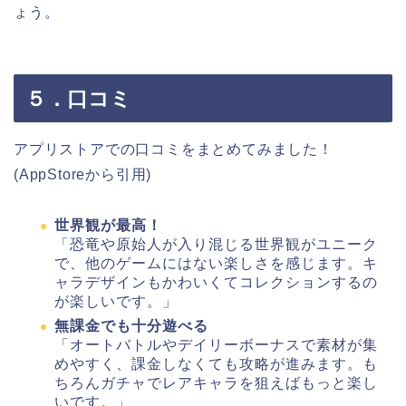
ょう。
５．口コミ
アプリストアでの口コミをまとめてみました！
(AppStoreから引用)
世界観が最高！
「恐竜や原始人が入り混じる世界観がユニーク
で、他のゲームにはない楽しさを感じます。キ
ャラデザインもかわいくてコレクションするの
が楽しいです。」
無課金でも十分遊べる
「オートバトルやデイリーボーナスで素材が集
めやすく、課金しなくても攻略が進みます。も
ちろんガチャでレアキャラを狙えばもっと楽し
いです。」