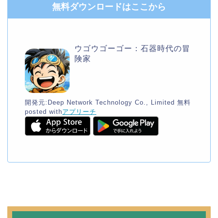
無料ダウンロードはここから
ウゴウゴーゴー：石器時代の冒
険家
開発元:
Deep Network Technology Co., Limited
無料
posted with
アプリーチ