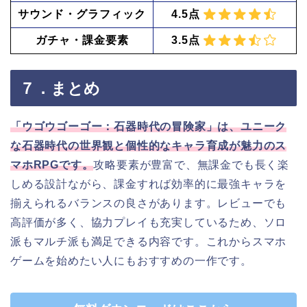
サウンド・グラフィック
4.5点
ガチャ・課金要素
3.5点
７．まとめ
「ウゴウゴーゴー：石器時代の冒険家」は、ユニーク
な石器時代の世界観と個性的なキャラ育成が魅力のス
マホRPGです。
攻略要素が豊富で、無課金でも長く楽
しめる設計ながら、課金すれば効率的に最強キャラを
揃えられるバランスの良さがあります。レビューでも
高評価が多く、協力プレイも充実しているため、ソロ
派もマルチ派も満足できる内容です。これからスマホ
ゲームを始めたい人にもおすすめの一作です。