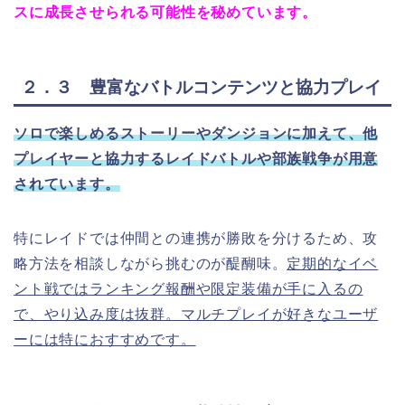
スに成長させられる可能性を秘めています。
２．３ 豊富なバトルコンテンツと協力プレイ
ソロで楽しめるストーリーやダンジョンに加えて、他
プレイヤーと協力するレイドバトルや部族戦争が用意
されています。
特にレイドでは仲間との連携が勝敗を分けるため、攻
略方法を相談しながら挑むのが醍醐味。
定期的なイベ
ント戦ではランキング報酬や限定装備が手に入るの
で、やり込み度は抜群。マルチプレイが好きなユーザ
ーには特におすすめです。