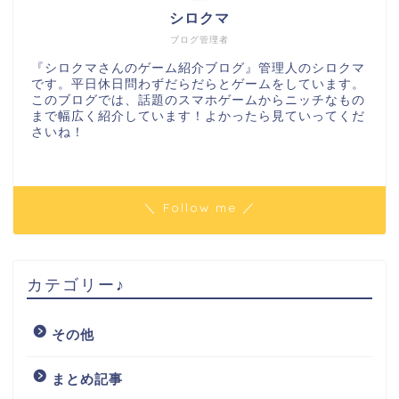
シロクマ
ブログ管理者
『シロクマさんのゲーム紹介ブログ』管理人のシロクマ
です。平日休日問わずだらだらとゲームをしています。
このブログでは、話題のスマホゲームからニッチなもの
まで幅広く紹介しています！よかったら見ていってくだ
さいね！
＼ Follow me ／
カテゴリー♪
その他
まとめ記事