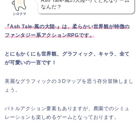
Ash Tale-風の大陸-ってどんなゲーム
なんだ？
シロクマ
『Ash Tale-風の大陸-』は、柔らかい世界観が特徴の
ファンタジー系アクションRPGです。
とにもかくにも世界観、グラフィック、キャラ、全て
が可愛いの一言です！
美麗なグラフィックの３Dマップを思う存分冒険しまし
ょう。
バトルアクション要素もありますが、農園でのシミュ
レーションも楽しめるゲームとなっております。