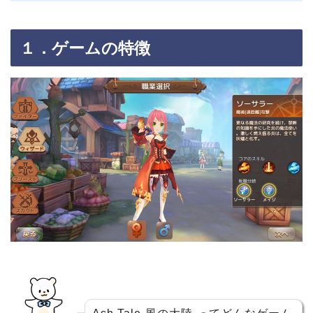
１．ゲームの特徴