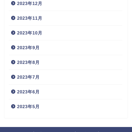
2023年12月
2023年11月
2023年10月
2023年9月
2023年8月
2023年7月
2023年6月
2023年5月