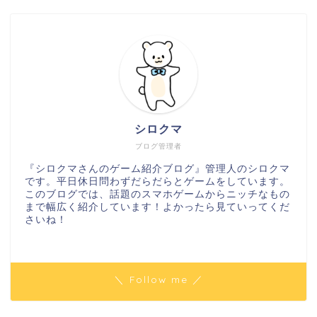
シロクマ
ブログ管理者
『シロクマさんのゲーム紹介ブログ』管理人のシロクマ
です。平日休日問わずだらだらとゲームをしています。
このブログでは、話題のスマホゲームからニッチなもの
まで幅広く紹介しています！よかったら見ていってくだ
さいね！
＼ Follow me ／