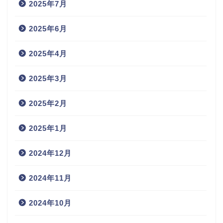
2025年7月
2025年6月
2025年4月
2025年3月
2025年2月
2025年1月
2024年12月
2024年11月
2024年10月