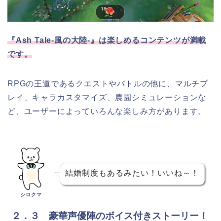
『Ash Tale-風の大陸-』は楽しめるコンテンツが満載
です。
RPGの王道であるクエストやバトルの他に、マルチプ
レイ、キャラカスタマイズ、農園シミュレーションな
ど、ユーザーによっていろんな楽しみ方があります。
結婚制度もあるみたい！いいね～！
シロクマ
２．３ 豪華声優陣のボイス付きストーリー！