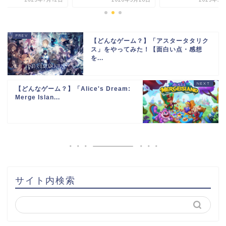
【どんなゲーム？】「アスタータタリク
ス」をやってみた！【面白い点・感想
を...
【どんなゲーム？】「Alice's Dream:
Merge Islan...
サイト内検索