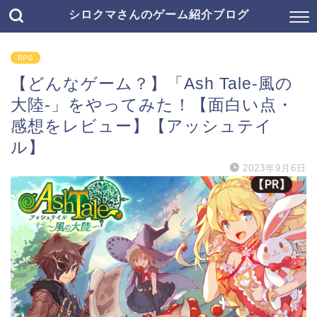
シロクマさんのゲーム紹介ブログ
RPG
【どんなゲーム？】「Ash Tale-風の
大陸-」をやってみた！【面白い点・
感想をレビュー】【アッシュテイ
ル】
2023年9月6日