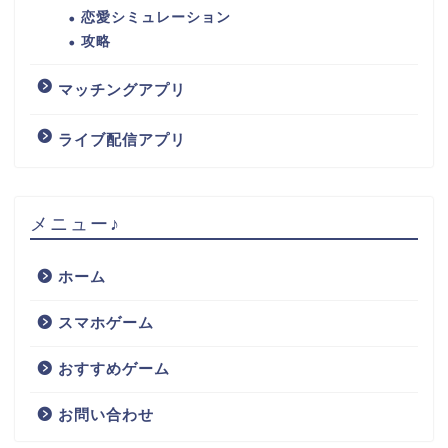
恋愛シミュレーション
攻略
マッチングアプリ
ライブ配信アプリ
メニュー♪
ホーム
スマホゲーム
おすすめゲーム
お問い合わせ