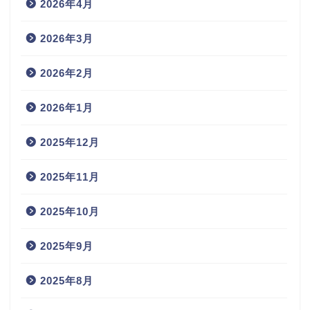
2026年4月
2026年3月
2026年2月
2026年1月
2025年12月
2025年11月
2025年10月
2025年9月
2025年8月