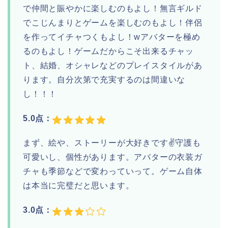
で仲間と賑やかに楽しむのもよし！無言ギルド
でこじんまりとゲームを楽しむのもよし！伴侶
を作ってイチャつくもよし！‪wアバターを極め
るのもよし！ゲームだからこそ出来るチャッ
ト、結婚、オシャレなどのプレイスタイルがあ
ります。自分次第で充実するのは間違いな
し！！！
5.0点：
まず、絵や、ストーリーが大好きです✌️守護も
可愛いし、個性があります。アバターの衣装ガ
チャも季節などで変わっていって。ゲーム自体
は本当に完璧だと思います。
3.0点：