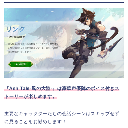
『Ash Tale-風の大陸-』は豪華声優陣のボイス付きス
トーリーが楽しめます。
主要なキャラクターたちの会話シーンはスキップせず
に見ることをお勧めします！