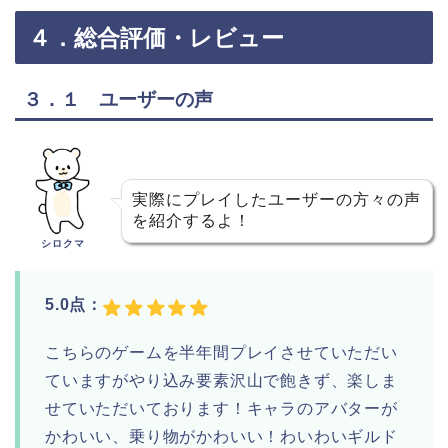
４．総合評価・レビュー
３．１ ユーザーの声
実際にプレイしたユーザーの方々の声
を紹介するよ！
シロクマ
5.0点：
こちらのゲームを半年間プレイさせていただい
ていますがやり込み要素沢山で飽きず、楽しま
せていただいております！キャラのアバターが
かわいい、乗り物がかわいい！わいわいギルド