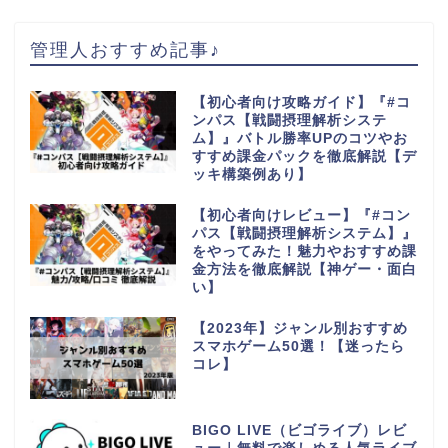
管理人おすすめ記事♪
【初心者向け攻略ガイド】『#コ
ンパス【戦闘摂理解析システ
ム】』バトル勝率UPのコツやお
すすめ課金パックを徹底解説【デ
ッキ構築例あり】
【初心者向けレビュー】『#コン
パス【戦闘摂理解析システム】』
をやってみた！魅力やおすすめ課
金方法を徹底解説【神ゲー・面白
い】
【2023年】ジャンル別おすすめ
スマホゲーム50選！【迷ったら
コレ】
BIGO LIVE（ビゴライブ）レビ