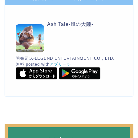
Ash Tale-風の大陸-
開発元:
X-LEGEND ENTERTAINMENT CO., LTD.
無料
posted with
アプリーチ