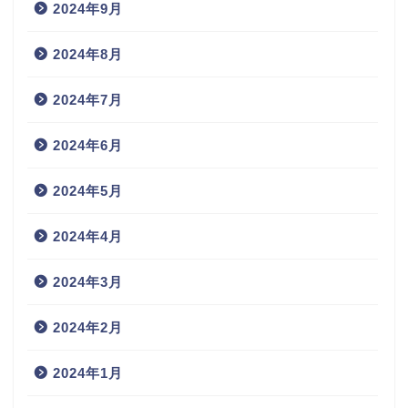
2024年9月
2024年8月
2024年7月
2024年6月
2024年5月
2024年4月
2024年3月
2024年2月
2024年1月