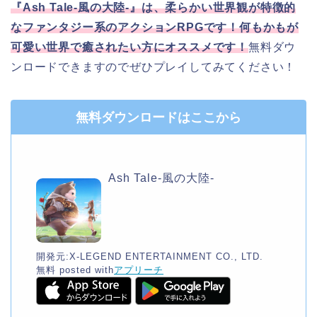
『Ash Tale-風の大陸-』は、柔らかい世界観が特徴的
なファンタジー系のアクションRPG
です！何もかもが
可愛い世界で癒されたい方にオススメです！
無料ダウ
ンロードできますのでぜひプレイしてみてください！
無料ダウンロードはここから
Ash Tale-風の大陸-
開発元:
X-LEGEND ENTERTAINMENT CO., LTD.
無料
posted with
アプリーチ