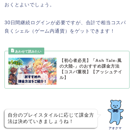
おくとよいでしょう。
30日間継続ログインが必要ですが、合計で相当コスパ
良くシェル（ゲーム内通貨）をゲットできます！
【初心者必見】「Ash Tale-風
の大陸-」のおすすめ課金方法
【コスパ重視】【アッシュテイ
ル】
自分のプレイスタイルに応じて課金方
法は決めていきましょうね！
アオクマ