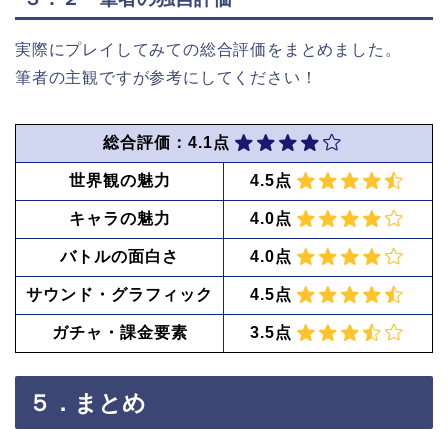
実際にプレイしてみての総合評価をまとめました。
筆者の主観ですが参考にしてください！
総合評価：4.1点
世界観の魅力
4.5点
キャラの魅力
4.0点
バトルの面白さ
4.0点
サウンド・グラフィック
4.5点
ガチャ・課金要素
3.5点
５．まとめ