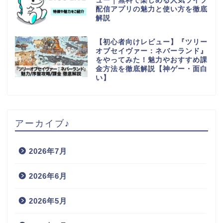
ュー｜無料で楽しめる人気ライブ
配信アプリの魅力と使い方を徹底
解説
【初心者向けレビュー】『ツリー
オブセイヴァー：ネバーランド』
をやってみた！魅力やおすすめ課
金方法を徹底解説【神ゲー・面白
い】
アーカイブ♪
2026年7月
2026年6月
2026年5月