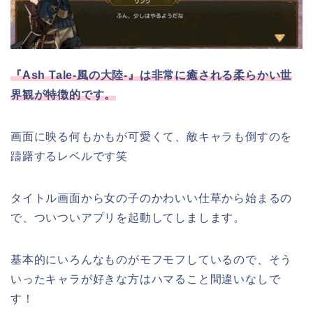
『Ash Tale-風の大陸-』は非常に癒される柔らかい世
界観が特徴的です。
画面に映る何もかもが可愛くて、敵キャラも倒すのを
躊躇するレベルです笑
タイトル画面から女の子のかわいい仕草から始まるの
で、ついついアプリを起動してしまします。
基本的にいろんなものがモフモフしているので、そう
いったキャラが好きな方はハマること間違いなしで
す！