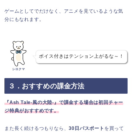
ゲームとしてでだけなく、アニメを見ているような気
分にもなれます。
ボイス付きはテンション上がるな～！
シロクマ
３．おすすめの課金方法
『Ash Tale-風の大陸-』で課金する場合は初回チャー
ジ特典がおすすめです。
また長く続けるつもりなら、
30日パスポート
を買って