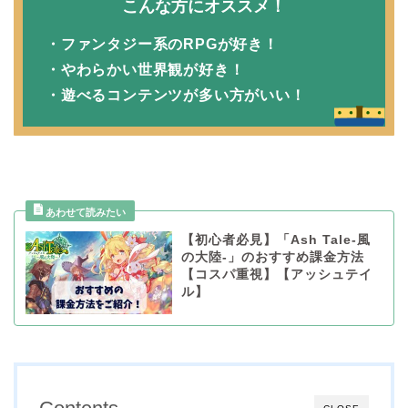
こんな方にオススメ！
・ファンタジー系のRPGが好き！
・やわらかい世界観が好き！
・遊べるコンテンツが多い方がいい！
【初心者必見】「Ash Tale-風
の大陸-」のおすすめ課金方法
【コスパ重視】【アッシュテイ
ル】