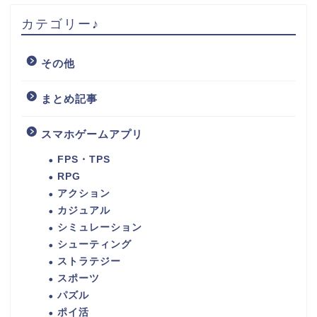
カテゴリー♪
その他
まとめ記事
スマホゲームアプリ
FPS・TPS
RPG
アクション
カジュアル
シミュレーション
シューティング
ストラテジー
スポーツ
パズル
ポイ活