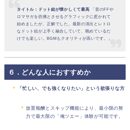
タイトル：ドット絵が懐かしくて最高
「昔のFFや
ロマサガを彷彿とさせるグラフィックに惹かれて
始めましたが、正解でした。最新の演出とレトロ
なドット絵が上手く融合していて、眺めているだ
けでも楽しい。BGMもクオリティが高いです。」
６．どんな人におすすめか
「忙しい、でも強くなりたい」という欲張りな方
放置報酬とスキップ機能により、最小限の努
力で最大限の「俺ツエー」体験が可能です。