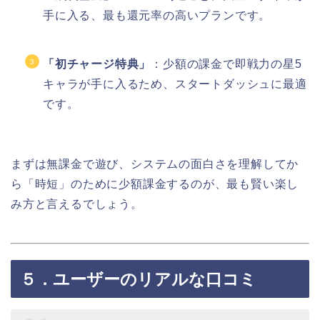
手に入る、最も還元率の高いプランです。
「初チャージ特典」
：少額の課金で即戦力の星5
キャラが手に入るため、スタートダッシュに最適
です。
まずは無課金で遊び、システムの面白さを理解してか
ら「時短」のために少額課金するのが、最も賢い楽し
み方と言えるでしょう。
５．ユーザーのリアルな口コミ