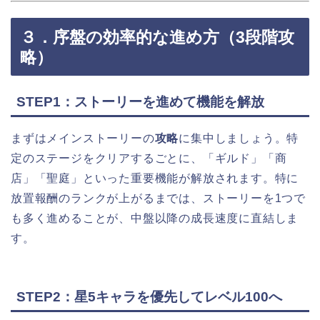
３．序盤の効率的な進め方（3段階攻
略）
STEP1：ストーリーを進めて機能を解放
まずはメインストーリーの
攻略
に集中しましょう。特
定のステージをクリアするごとに、「ギルド」「商
店」「聖庭」といった重要機能が解放されます。特に
放置報酬のランクが上がるまでは、ストーリーを1つで
も多く進めることが、中盤以降の成長速度に直結しま
す。
STEP2：星5キャラを優先してレベル100へ