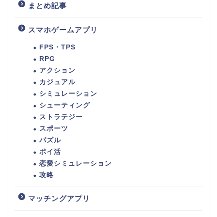
まとめ記事
スマホゲームアプリ
FPS・TPS
RPG
アクション
カジュアル
シミュレーション
シューティング
ストラテジー
スポーツ
パズル
ポイ活
恋愛シミュレーション
攻略
マッチングアプリ