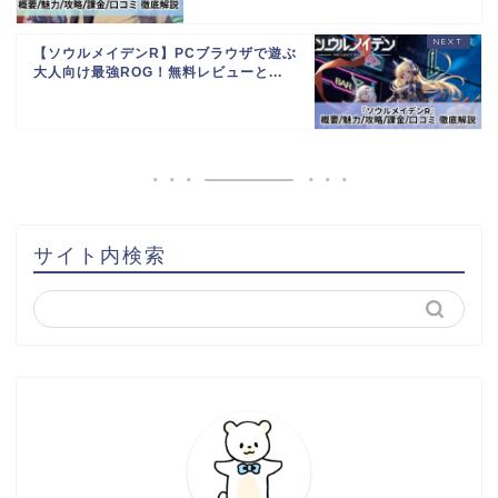
【ソウルメイデンR】PCブラウザで遊ぶ
大人向け最強ROG！無料レビューと...
サイト内検索