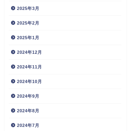
2025年3月
2025年2月
2025年1月
2024年12月
2024年11月
2024年10月
2024年9月
2024年8月
2024年7月