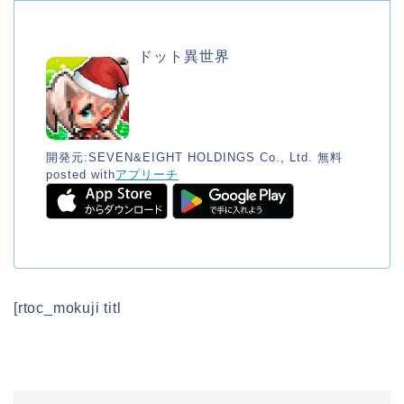
ドット異世界
開発元:
SEVEN&EIGHT HOLDINGS Co., Ltd.
無料
posted with
アプリーチ
[rtoc_mokuji titl