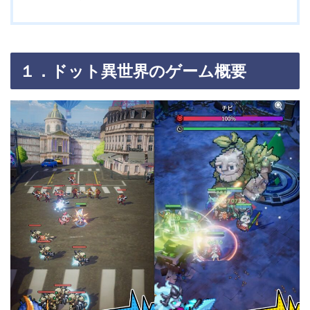
１．ドット異世界のゲーム概要