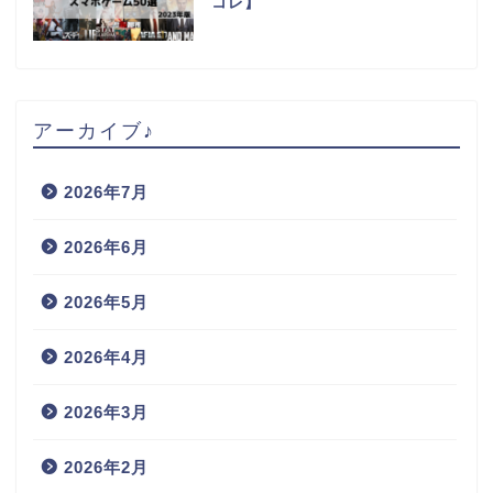
コレ】
アーカイブ♪
2026年7月
2026年6月
2026年5月
2026年4月
2026年3月
2026年2月