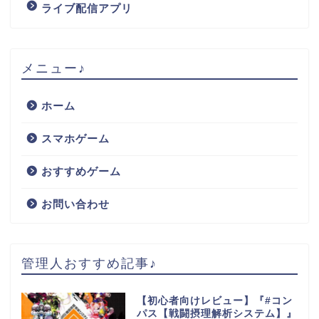
ライブ配信アプリ
メニュー♪
ホーム
スマホゲーム
おすすめゲーム
お問い合わせ
管理人おすすめ記事♪
【初心者向けレビュー】『#コン
パス【戦闘摂理解析システム】』