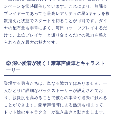
ンペーンを常時開催しています。これにより、無課金
プレイヤーであっても最高レアリティの星5キャラを複
数揃えた状態でスタートを切ることが可能です。ダイ
ヤの配布量も非常に多く、毎日コツコツプレイするだ
けで、上位プレイヤーと渡り合えるだけの戦力を整え
られる点が最大の魅力です。
② 深い愛着が湧く！豪華声優陣とキャラスト
ーリー
登場する勇者たちは、単なる戦力ではありません。一
人ひとりに詳細なバックストーリーが設定されてお
り、親愛度を高めることで彼らの本音や過去に触れる
ことができます。豪華声優陣による熱演も相まって、
ドット絵のキャラクターが生き生きと動き出します。