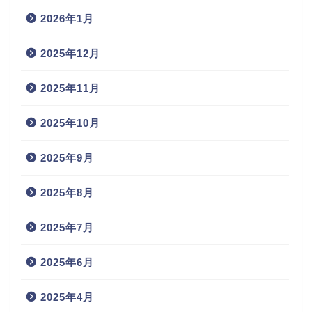
2026年1月
2025年12月
2025年11月
2025年10月
2025年9月
2025年8月
2025年7月
2025年6月
2025年4月