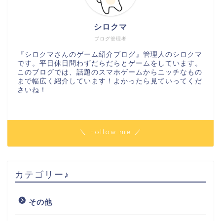
シロクマ
ブログ管理者
『シロクマさんのゲーム紹介ブログ』管理人のシロクマ
です。平日休日問わずだらだらとゲームをしています。
このブログでは、話題のスマホゲームからニッチなもの
まで幅広く紹介しています！よかったら見ていってくだ
さいね！
＼ Follow me ／
カテゴリー♪
その他