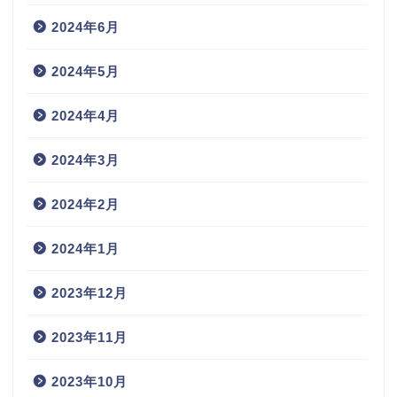
2024年6月
2024年5月
2024年4月
2024年3月
2024年2月
2024年1月
2023年12月
2023年11月
2023年10月