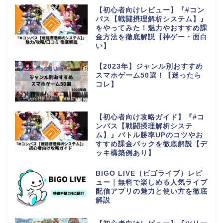
【初心者向けレビュー】『#コン
パス【戦闘摂理解析システム】』
をやってみた！魅力やおすすめ課
金方法を徹底解説【神ゲー・面白
い】
【2023年】ジャンル別おすすめ
スマホゲーム50選！【迷ったら
コレ】
【初心者向け攻略ガイド】『#コ
ンパス【戦闘摂理解析システ
ム】』バトル勝率UPのコツやお
すすめ課金パックを徹底解説【デ
ッキ構築例あり】
BIGO LIVE（ビゴライブ）レビ
ュー｜無料で楽しめる人気ライブ
配信アプリの魅力と使い方を徹底
解説