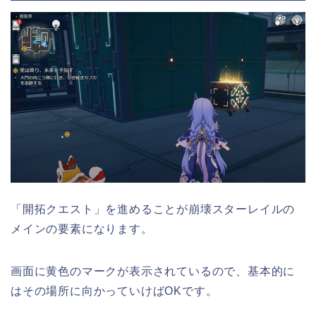
「開拓クエスト」を進めることが崩壊スターレイルの
メインの要素になります。
画面に黄色のマークが表示されているので、基本的に
はその場所に向かっていけばOKです。