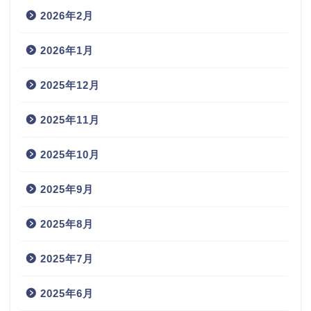
2026年2月
2026年1月
2025年12月
2025年11月
2025年10月
2025年9月
2025年8月
2025年7月
2025年6月