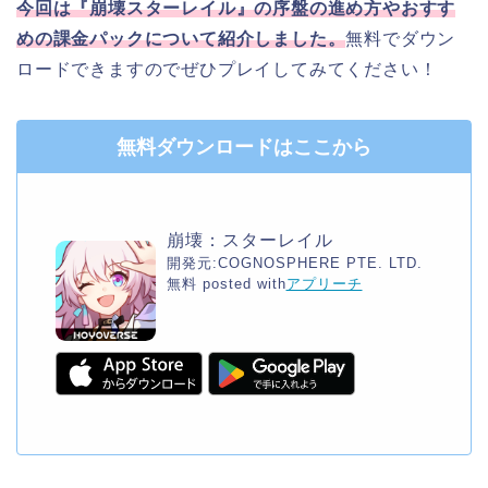
今回は『崩壊スターレイル』の序盤の進め方やおすす
めの課金パックについて紹介しました。
無料でダウン
ロードできますのでぜひプレイしてみてください！
無料ダウンロードはここから
崩壊：スターレイル
開発元:
COGNOSPHERE PTE. LTD.
無料
posted with
アプリーチ