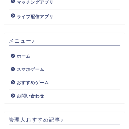
マッチングアプリ
ライブ配信アプリ
メニュー♪
ホーム
スマホゲーム
おすすめゲーム
お問い合わせ
管理人おすすめ記事♪