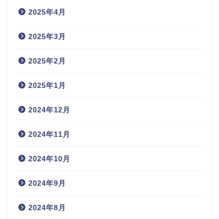
2025年4月
2025年3月
2025年2月
2025年1月
2024年12月
2024年11月
2024年10月
2024年9月
2024年8月