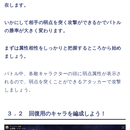
在します。
いかにして相手の弱点を突く攻撃ができるかでバトル
の勝率が大きく変わります。
まずは属性相性をしっかりと把握するところから始め
ましょう。
バトル中、各敵キャラクターの頭に弱点属性が表示さ
れるので、弱点を突くことができるアタッカーで攻撃
しましょう。
３．２ 回復用のキャラを編成しよう！