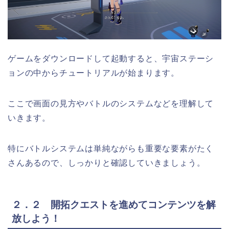
ゲームをダウンロードして起動すると、宇宙ステーシ
ョンの中からチュートリアルが始まります。
ここで画面の見方やバトルのシステムなどを理解して
いきます。
特にバトルシステムは単純ながらも重要な要素がたく
さんあるので、しっかりと確認していきましょう。
２．２ 開拓クエストを進めてコンテンツを解
放しよう！