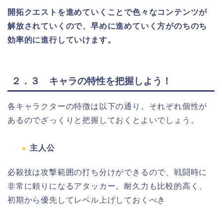
開拓クエストを進めていくことで色々なコンテンツが
解放されていくので、早めに進めていく方がのちのち
効率的に進行していけます。
２．３ キャラの特性を把握しよう！
各キャラクターの特徴は以下の通り。それぞれ個性が
あるのでざっくりと把握しておくとよいでしょう。
主人公
必殺技は攻撃範囲の打ち分けができるので、戦闘時に
非常に頼りになるアタッカー。耐久力も比較的高く、
初期から優先してレベル上げしておくべき