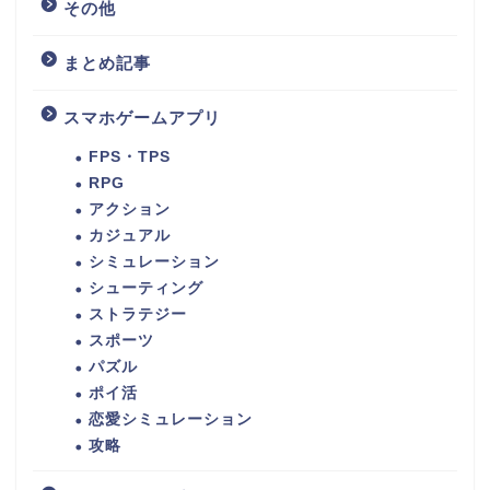
その他
まとめ記事
スマホゲームアプリ
FPS・TPS
RPG
アクション
カジュアル
シミュレーション
シューティング
ストラテジー
スポーツ
パズル
ポイ活
恋愛シミュレーション
攻略