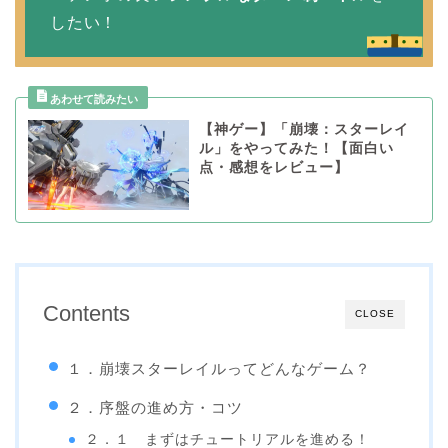
したい！
【神ゲー】「崩壊：スターレイ
ル」をやってみた！【面白い
点・感想をレビュー】
Contents
CLOSE
１．崩壊スターレイルってどんなゲーム？
２．序盤の進め方・コツ
２．１ まずはチュートリアルを進める！