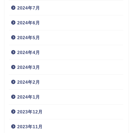
2024年7月
2024年6月
2024年5月
2024年4月
2024年3月
2024年2月
2024年1月
2023年12月
2023年11月