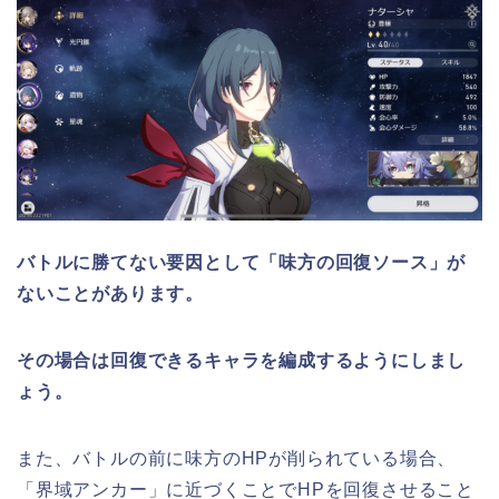
バトルに勝てない要因として「味方の回復ソース」が
ないことがあります。
その場合は回復できるキャラを編成するようにしまし
ょう。
また、バトルの前に味方のHPが削られている場合、
「界域アンカー」に近づくことでHPを回復させること