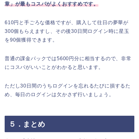
章」が最もコスパがよくおすすめです。
610円と手ごろな価格ですが、購入して往日の夢華が
300個もらえますし、その後30日間ログイン時に星玉
を90個獲得できます。
普通の課金パックでは5600円分に相当するので、非常
にコスパがいいことがわかると思います。
ただし30日間のうちログインを忘れるたびに損するた
め、毎日のログインは欠かさず行いましょう。
５．まとめ