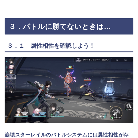
３．バトルに勝てないときは…
３．１ 属性相性を確認しよう！
崩壊スターレイルのバトルシステムには属性相性が存