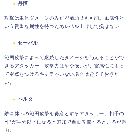
丹恒
攻撃は単体ダメージのみだが補助技も可能。風属性と
いう貴重な属性を持つためレベル上げして損はない
セーバル
範囲攻撃によって継続したダメージを与えることがで
きるアタッカー。攻撃力はやや低いが、雷属性によっ
て弱点をつけるキャラがいない場合は育てておきた
い。
ヘルタ
敵全体への範囲攻撃を得意とするアタッカー。相手の
HPが半分以下になると追加で自動攻撃するところが魅
力。