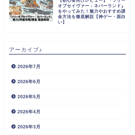
【初心者向けレビュー】『ツリー
オブセイヴァー：ネバーランド』
をやってみた！魅力やおすすめ課
金方法を徹底解説【神ゲー・面白
い】
アーカイブ♪
2026年7月
2026年6月
2026年5月
2026年4月
2026年3月