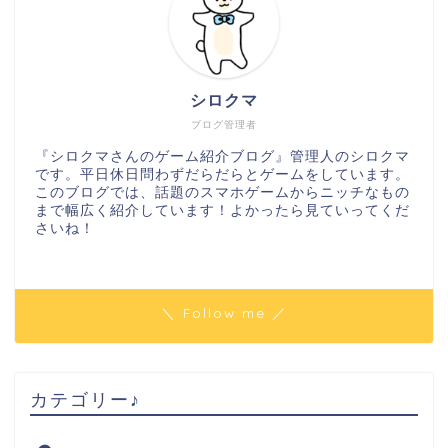
シロクマ
ブログ管理者
『シロクマさんのゲーム紹介ブログ』管理人のシロクマ
です。平日休日問わずだらだらとゲームをしています。
このブログでは、話題のスマホゲームからニッチなもの
まで幅広く紹介しています！よかったら見ていってくだ
さいね！
＼ Follow me ／
カテゴリー♪