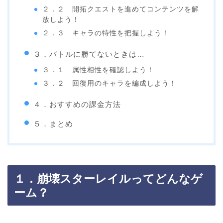
２．２ 開拓クエストを進めてコンテンツを解
放しよう！
２．３ キャラの特性を把握しよう！
３．バトルに勝てないときは…
３．１ 属性相性を確認しよう！
３．２ 回復用のキャラを編成しよう！
４．おすすめの課金方法
５．まとめ
１．崩壊スターレイルってどんなゲ
ーム？