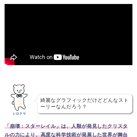
綺麗なグラフィックだけどどんなスト
ーリーなんだろう？
シロクマ
「崩壊：スターレイル」は、人類が発見したクリスタ
ルの力により、高度な科学技術が発展した世界が舞台