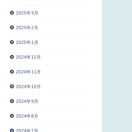
2025年3月
2025年2月
2025年1月
2024年12月
2024年11月
2024年10月
2024年9月
2024年8月
2024年7月