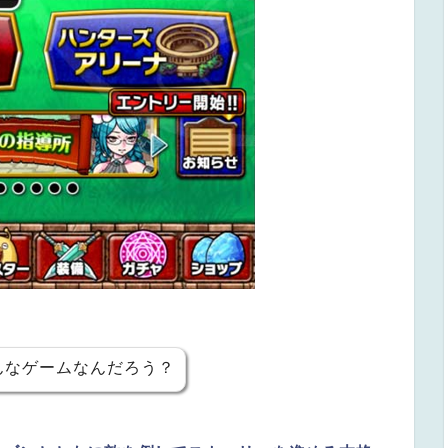
んなゲームなんだろう？