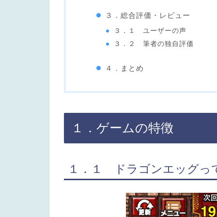
３．総合評価・レビュー
３．１ ユーザーの声
３．２ 筆者の独自評価
４．まとめ
１．ゲームの特徴
１．１ ドラゴンエッグっ