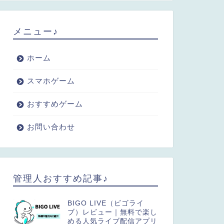
メニュー♪
ホーム
スマホゲーム
おすすめゲーム
お問い合わせ
管理人おすすめ記事♪
BIGO LIVE（ビゴライ
ブ）レビュー｜無料で楽し
める人気ライブ配信アプリ