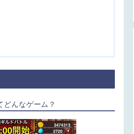
てどんなゲーム？