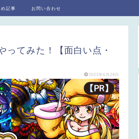
とめ記事
お問い合わせ
やってみた！【面白い点・
2023年6月29日