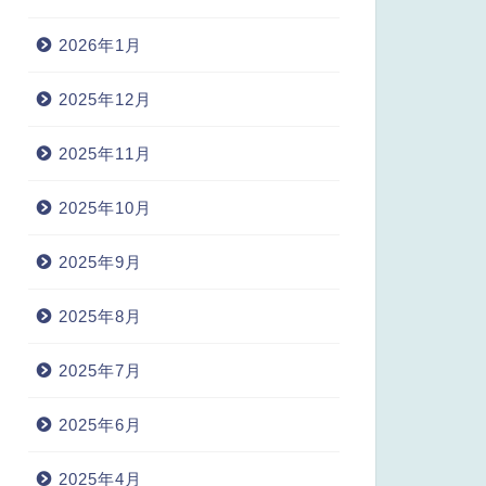
2026年1月
2025年12月
2025年11月
2025年10月
2025年9月
2025年8月
2025年7月
2025年6月
2025年4月