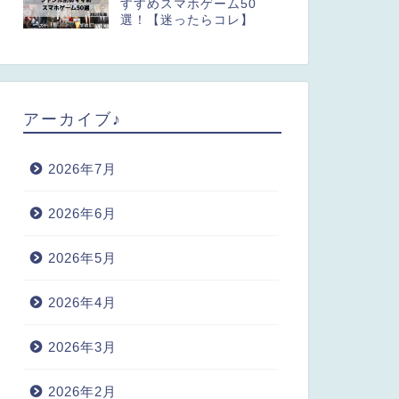
すすめスマホゲーム50
選！【迷ったらコレ】
アーカイブ♪
2026年7月
2026年6月
2026年5月
2026年4月
2026年3月
2026年2月