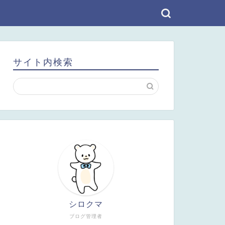
サイト内検索
シロクマ
ブログ管理者