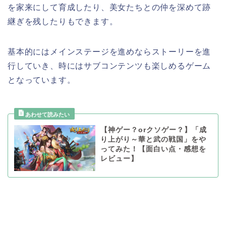
を家来にして育成したり、美女たちとの仲を深めて跡
継ぎを残したりもできます。
基本的にはメインステージを進めならストーリーを進
行していき、時にはサブコンテンツも楽しめるゲーム
となっています。
【神ゲー？orクソゲー？】「成
り上がり～華と武の戦国」をや
ってみた！【面白い点・感想を
レビュー】