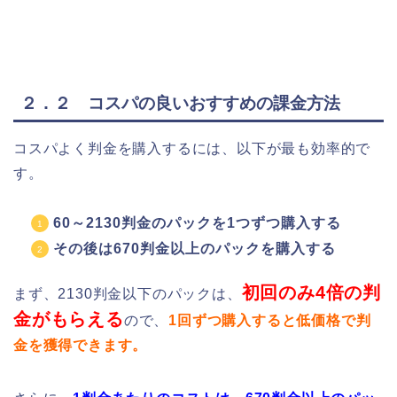
２．２ コスパの良いおすすめの課金方法
コスパよく判金を購入するには、以下が最も効率的で
す。
60～2130判金のパックを1つずつ購入する
その後は670判金以上のパックを購入する
初回のみ4倍の判
まず、2130判金以下のパックは、
金がもらえる
ので、
1回ずつ購入すると低価格で判
金を獲得できます。