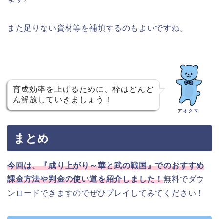
また足りない資材等を補填するのもよいですね。
育成効率を上げるために、枠はどんど
ん解放していきましょう！
アオクマ
まとめ
今回は、『成り上がり～華と武の戦国』でのおすすめ
課金方法や判金の使い道を紹介しました！
無料でダウ
ンロードできますのでぜひプレイしてみてください！