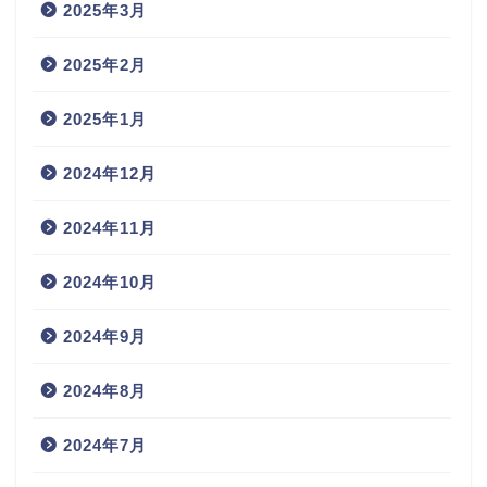
2025年3月
2025年2月
2025年1月
2024年12月
2024年11月
2024年10月
2024年9月
2024年8月
2024年7月