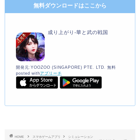
無料ダウンロードはここから
成り上がり-華と武の戦国
開発元:
YOOZOO (SINGAPORE) PTE. LTD.
無料
posted with
アプリーチ
HOME
スマホゲームアプリ
シミュレーション