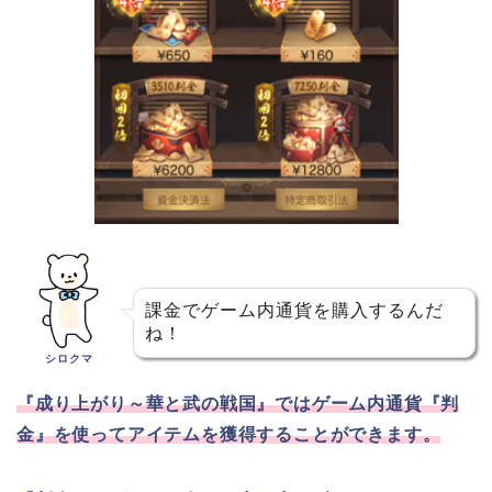
課金でゲーム内通貨を購入するんだ
ね！
シロクマ
『成り上がり～華と武の戦国』ではゲーム内通貨『判
金』を使ってアイテムを獲得することができます。