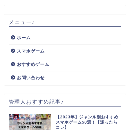
メニュー♪
ホーム
スマホゲーム
おすすめゲーム
お問い合わせ
管理人おすすめ記事♪
【2023年】ジャンル別おすすめ
スマホゲーム50選！【迷ったら
コレ】