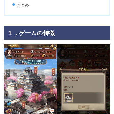
まとめ
１．ゲームの特徴