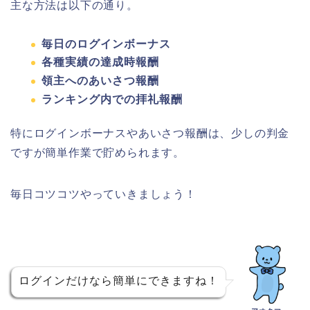
主な方法は以下の通り。
毎日のログインボーナス
各種実績の達成時報酬
領主へのあいさつ報酬
ランキング内での拝礼報酬
特にログインボーナスやあいさつ報酬は、少しの判金
ですが簡単作業で貯められます。
毎日コツコツやっていきましょう！
ログインだけなら簡単にできますね！