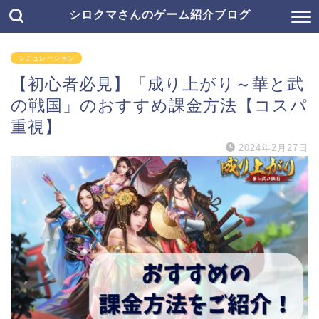
シロクマさんのゲーム紹介ブログ
シミュレーション
【初心者必見】「成り上がり～華と武
の戦国」のおすすめ課金方法【コスパ
重視】
2024年2月27日