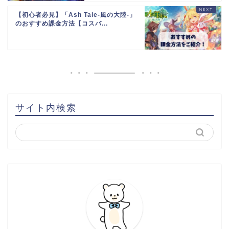
【初心者必見】「Ash Tale-風の大陸-」
のおすすめ課金方法【コスパ...
サイト内検索