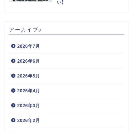
い】
アーカイブ♪
2026年7月
2026年6月
2026年5月
2026年4月
2026年3月
2026年2月