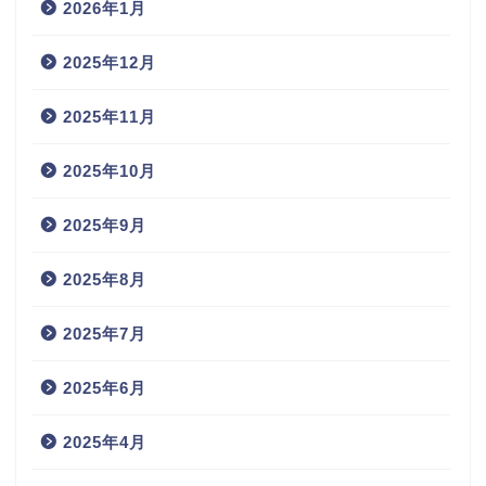
2026年1月
2025年12月
2025年11月
2025年10月
2025年9月
2025年8月
2025年7月
2025年6月
2025年4月