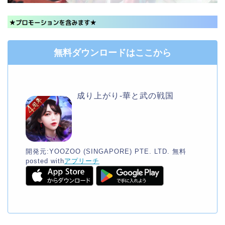
無料ダウンロードはここから
成り上がり-華と武の戦国
開発元:
YOOZOO (SINGAPORE) PTE. LTD.
無料
posted with
アプリーチ