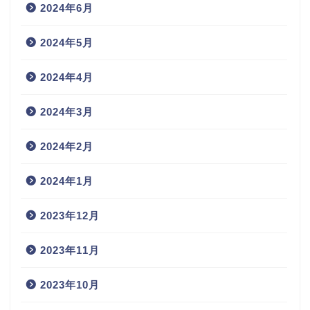
2024年6月
2024年5月
2024年4月
2024年3月
2024年2月
2024年1月
2023年12月
2023年11月
2023年10月