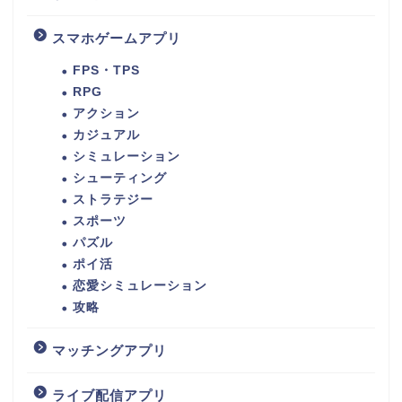
スマホゲームアプリ
FPS・TPS
RPG
アクション
カジュアル
シミュレーション
シューティング
ストラテジー
スポーツ
パズル
ポイ活
恋愛シミュレーション
攻略
マッチングアプリ
ライブ配信アプリ