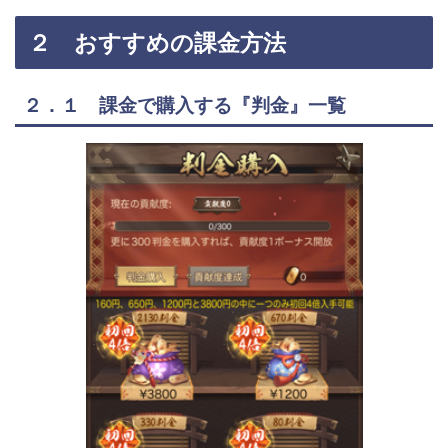
２ おすすめの課金方法
２．１ 課金で購入する『判金』一覧