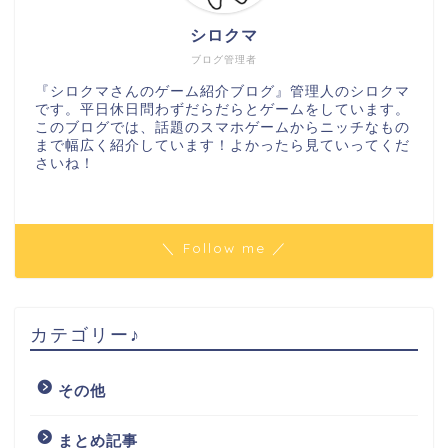
シロクマ
ブログ管理者
『シロクマさんのゲーム紹介ブログ』管理人のシロクマ
です。平日休日問わずだらだらとゲームをしています。
このブログでは、話題のスマホゲームからニッチなもの
まで幅広く紹介しています！よかったら見ていってくだ
さいね！
＼ Follow me ／
カテゴリー♪
その他
まとめ記事