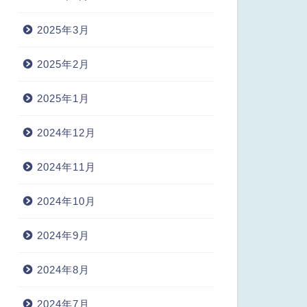
2025年3月
2025年2月
2025年1月
2024年12月
2024年11月
2024年10月
2024年9月
2024年8月
2024年7月