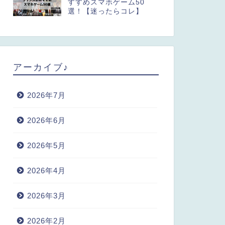
すすめスマホゲーム50
選！【迷ったらコレ】
アーカイブ♪
2026年7月
2026年6月
2026年5月
2026年4月
2026年3月
2026年2月