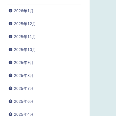
2026年1月
2025年12月
2025年11月
2025年10月
2025年9月
2025年8月
2025年7月
2025年6月
2025年4月