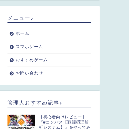
メニュー♪
ホーム
スマホゲーム
おすすめゲーム
お問い合わせ
管理人おすすめ記事♪
【初心者向けレビュー】
『#コンパス【戦闘摂理解
析システム】』をやってみ