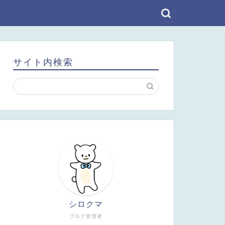
サイト内検索
シロクマ
ブログ管理者