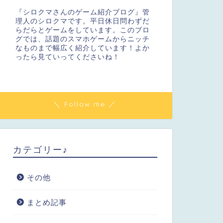
『シロクマさんのゲーム紹介ブログ』管
理人のシロクマです。平日休日問わずだ
らだらとゲームをしています。このブロ
グでは、話題のスマホゲームからニッチ
なものまで幅広く紹介しています！よか
ったら見ていってくださいね！
＼ Follow me ／
カテゴリー♪
その他
まとめ記事