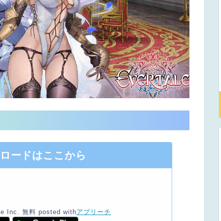
ンロードはここから
e Inc.
無料
posted with
アプリーチ