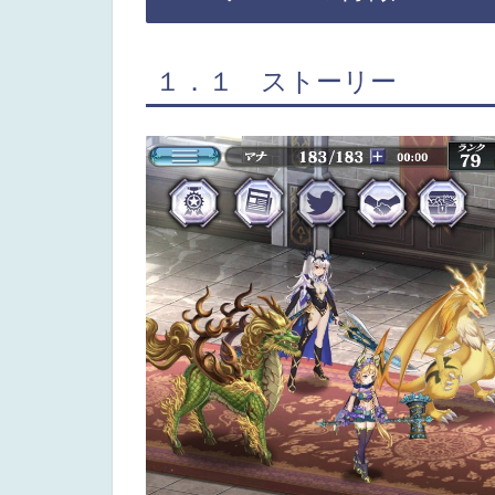
１．１ ストーリー