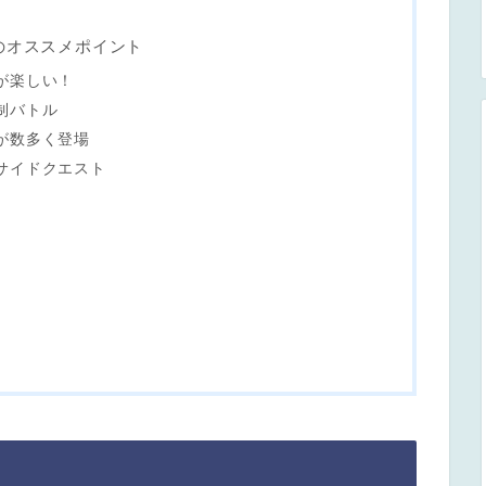
のオススメポイント
が楽しい！
制バトル
が数多く登場
サイドクエスト