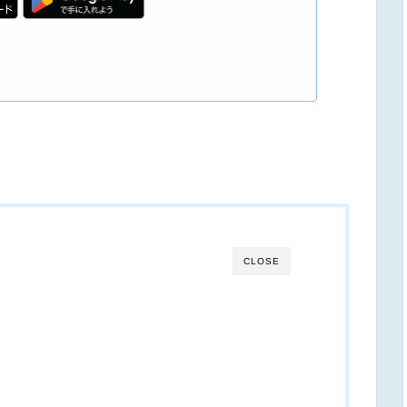
CLOSE