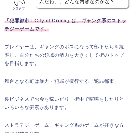
ムだね。。どんな内容なのかな？
シロクマ
『犯罪都市：City of Crime』は、ギャング系のストラ
テジーゲームです。
プレイヤーは、ギャングのボスになって部下たちを統
率し、自分たちの領域の勢力を大きくして街のトップ
を目指します。
舞台となる町は暴力・犯罪が横行する「犯罪都市」
裏ビジネスでお金を稼いだり、街中で喧嘩をしたりと
いろいろな要素があります。
ストラテジーゲーム、ギャング系のゲームが好きな方