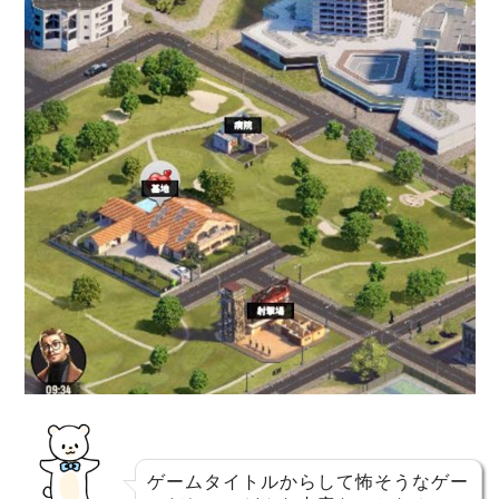
ゲームタイトルからして怖そうなゲー