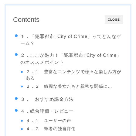
Contents
CLOSE
１．「犯罪都市: City of Crime」ってどんなゲ
ーム？
２．ここが魅力！「犯罪都市: City of Crime」
のオススメポイント
２．１ 豊富なコンテンツで様々な楽しみ方が
ある
２．２ 綺麗な美女たちと親密な関係に…
３． おすすめ課金方法
４．総合評価・レビュー
４．１ ユーザーの声
４．２ 筆者の独自評価