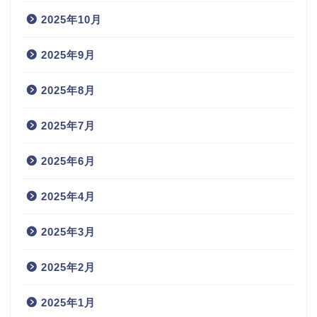
2025年10月
2025年9月
2025年8月
2025年7月
2025年6月
2025年4月
2025年3月
2025年2月
2025年1月