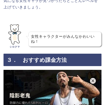
気になる女性キャラが見つかったらとことんレベルを
上げていきましょう。
女性キャラクターがみんなかわいい
ね！
シロクマ
３． おすすめ課金方法