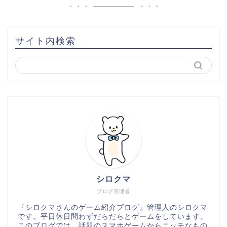
サイト内検索
シロクマ
ブログ管理者
『シロクマさんのゲーム紹介ブログ』管理人のシロクマ
です。平日休日問わずだらだらとゲームをしています。
このブログでは、話題のスマホゲームからニッチなもの