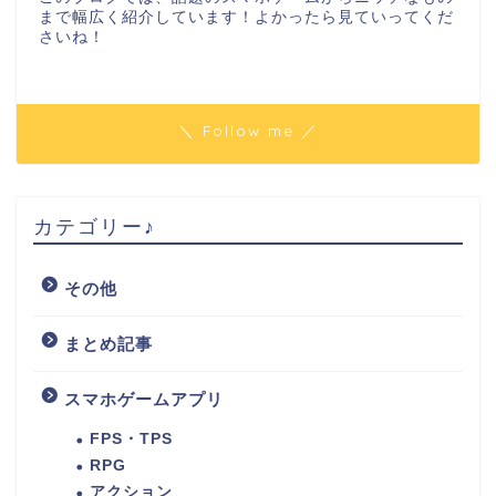
まで幅広く紹介しています！よかったら見ていってくだ
さいね！
＼ Follow me ／
カテゴリー♪
その他
まとめ記事
スマホゲームアプリ
FPS・TPS
RPG
アクション