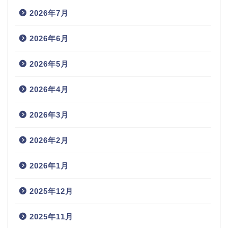
2026年7月
2026年6月
2026年5月
2026年4月
2026年3月
2026年2月
2026年1月
2025年12月
2025年11月