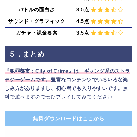
バトルの面白さ
3.5点
サウンド・グラフィック
4.5点
ガチャ・課金要素
3.5点
５．まとめ
『犯罪都市：City of Crime』は、ギャング系のストラ
テジーゲームです。
豊富なコンテンツでいろいろな楽
しみ方がありますし、初心者でも入りやすいです。
無
料で遊べますのでぜひプレイしてみてください！
無料ダウンロードはここから