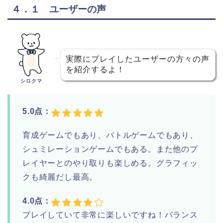
４．１ ユーザーの声
実際にプレイしたユーザーの方々の声
を紹介するよ！
シロクマ
5.0点：
育成ゲームでもあり、バトルゲームでもあり、
シュミレーションゲームでもある。また他のプ
レイヤーとのやり取りも楽しめる。グラフィッ
クも綺麗だし最高。
4.0点：
プレイしていて非常に楽しいですね！バランス