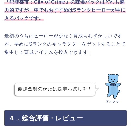
『犯罪都市：City of Crime』の
課金パックはどれも魅
力的ですが、中でもおすすめはSランクヒーローが手に
入るパックです。
最初のうちはヒーローが少なく育成もむずかしいです
が、早めにSランクのキャラクターをゲットすることで
集中して育成アイテムを投入できます。
微課金勢のかたは是非お試しを！
アオクマ
４．総合評価・レビュー