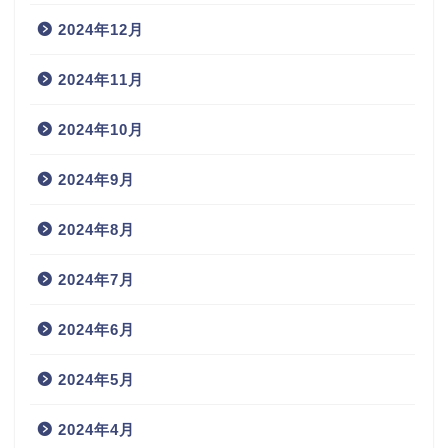
2024年12月
2024年11月
2024年10月
2024年9月
2024年8月
2024年7月
2024年6月
2024年5月
2024年4月