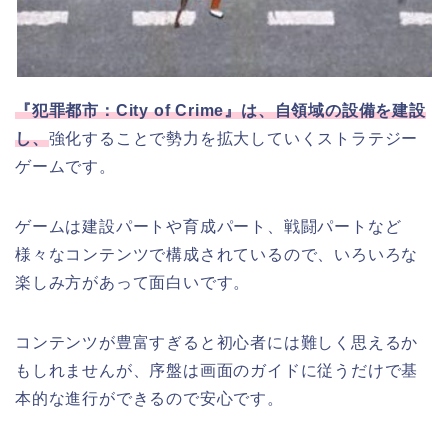
『犯罪都市：City of Crime』は、自領域の設備を建設
し、
強化することで勢力を拡大していくストラテジー
ゲームです。
ゲームは建設パートや育成パート、戦闘パートなど
様々なコンテンツで構成されているので、いろいろな
楽しみ方があって面白いです。
コンテンツが豊富すぎると初心者には難しく思えるか
もしれませんが、序盤は画面のガイドに従うだけで基
本的な進行ができるので安心です。