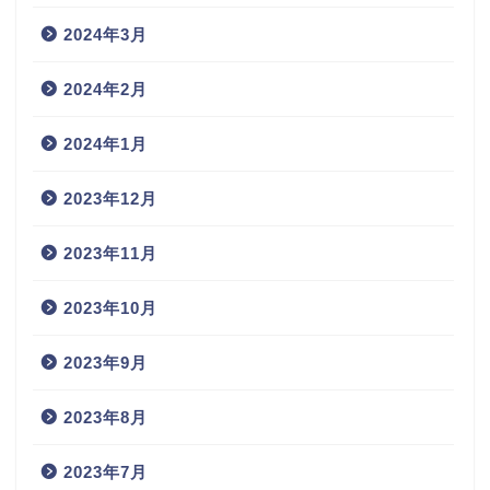
2024年3月
2024年2月
2024年1月
2023年12月
2023年11月
2023年10月
2023年9月
2023年8月
2023年7月