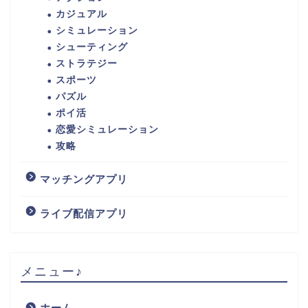
カジュアル
シミュレーション
シューティング
ストラテジー
スポーツ
パズル
ポイ活
恋愛シミュレーション
攻略
マッチングアプリ
ライブ配信アプリ
メニュー♪
ホーム