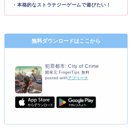
・本格的なストラテジーゲームで遊びたい！
無料ダウンロードはここから
犯罪都市: City of Crime
開発元:
FingerTips
無料
posted with
アプリーチ