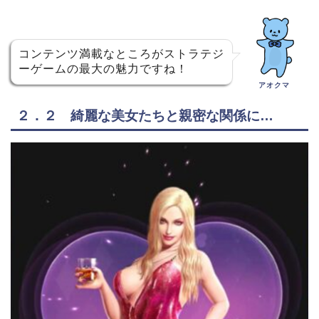
コンテンツ満載なところがストラテジ
ーゲームの最大の魅力ですね！
アオクマ
２．２ 綺麗な美女たちと親密な関係に…