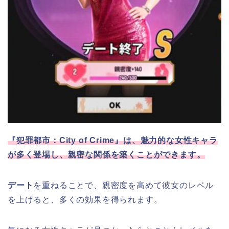
『犯罪都市：City of Crime』は、魅力的な女性キャラ
が多く登場し、親密な関係を築くことができます。
デート
を重ねることで、親密度を高めて彼女のレベル
を上げると、多くの効果を得られます。