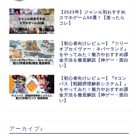
【2023年】ジャンル別おすすめ
スマホゲーム50選！【迷ったら
コレ】
【初心者向けレビュー】『ツリー
オブセイヴァー：ネバーランド』
をやってみた！魅力やおすすめ課
金方法を徹底解説【神ゲー・面白
い】
【初心者向けレビュー】『#コン
パス【戦闘摂理解析システム】』
をやってみた！魅力やおすすめ課
金方法を徹底解説【神ゲー・面白
い】
アーカイブ♪