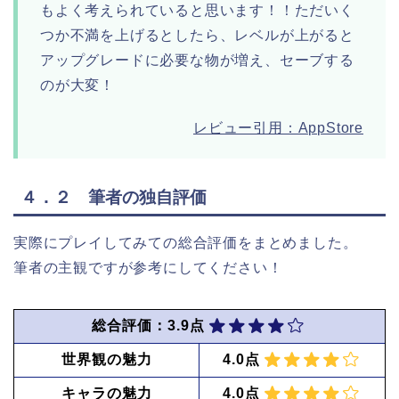
もよく考えられていると思います！！ただいく
つか不満を上げるとしたら、レベルが上がると
アップグレードに必要な物が増え、セーブする
のが大変！
レビュー引用：AppStore
４．２ 筆者の独自評価
実際にプレイしてみての総合評価をまとめました。
筆者の主観ですが参考にしてください！
総合評価：3.9点
世界観の魅力
4.0点
キャラの魅力
4.0点