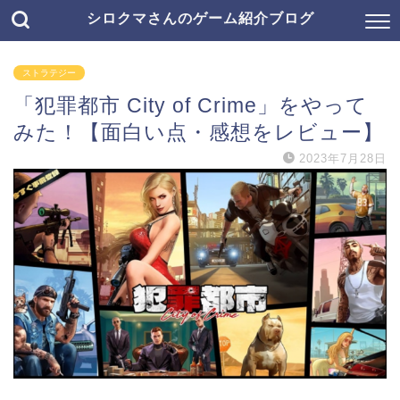
シロクマさんのゲーム紹介ブログ
ストラテジー
「犯罪都市 City of Crime」をやって
みた！【面白い点・感想をレビュー】
2023年7月28日