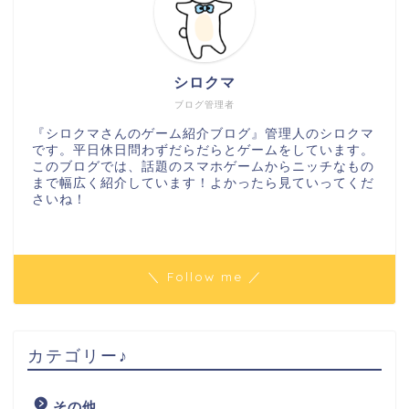
シロクマ
ブログ管理者
『シロクマさんのゲーム紹介ブログ』管理人のシロクマ
です。平日休日問わずだらだらとゲームをしています。
このブログでは、話題のスマホゲームからニッチなもの
まで幅広く紹介しています！よかったら見ていってくだ
さいね！
＼ Follow me ／
カテゴリー♪
その他