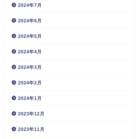
2024年7月
2024年6月
2024年5月
2024年4月
2024年3月
2024年2月
2024年1月
2023年12月
2023年11月