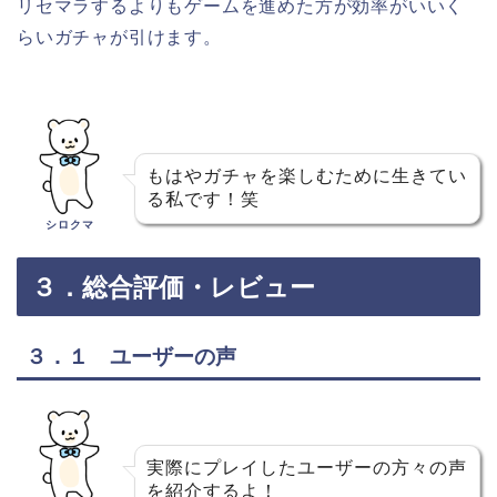
リセマラするよりもゲームを進めた方が効率がいいく
らいガチャが引けます。
もはやガチャを楽しむために生きてい
る私です！笑
シロクマ
３．総合評価・レビュー
３．１ ユーザーの声
実際にプレイしたユーザーの方々の声
を紹介するよ！