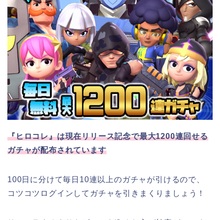
『ヒロコレ』は現在リリース記念で最大1200連回せる
ガチャが配布されています
100日に分けて毎日10連以上のガチャが引けるので、
コツコツログインしてガチャを引きまくりましょう！