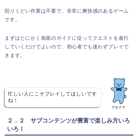
回りくどい作業は不要で、非常に爽快感のあるゲーム
です。
まずはとにかく画面のガイドに従ってクエストを進行
していくだけでよいので、初心者でも迷わずプレイで
きます。
忙しい人にこそプレイしてほしいです
ね！
アオクマ
２．２ サブコンテンツが豊富で楽しみ方いろ
いろ！