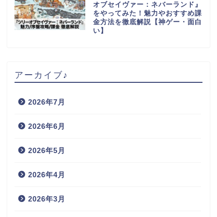
オブセイヴァー：ネバーランド』
をやってみた！魅力やおすすめ課
金方法を徹底解説【神ゲー・面白
い】
アーカイブ♪
2026年7月
2026年6月
2026年5月
2026年4月
2026年3月