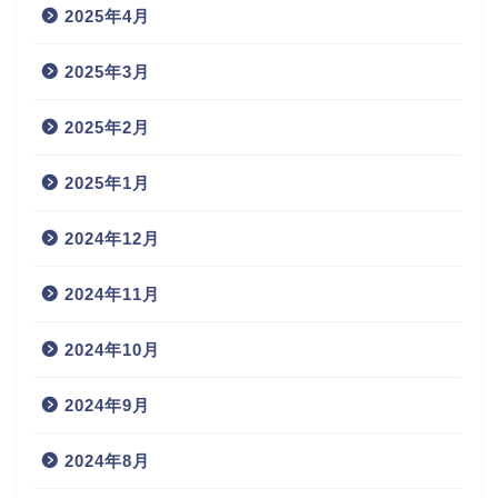
2025年4月
2025年3月
2025年2月
2025年1月
2024年12月
2024年11月
2024年10月
2024年9月
2024年8月