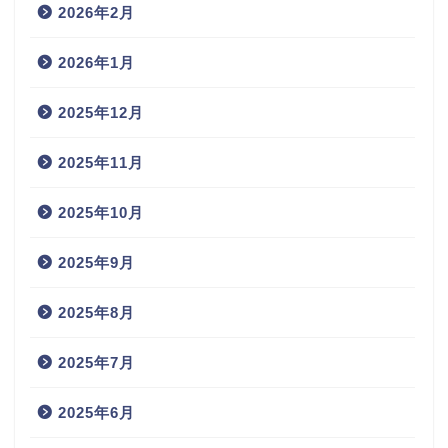
2026年2月
2026年1月
2025年12月
2025年11月
2025年10月
2025年9月
2025年8月
2025年7月
2025年6月