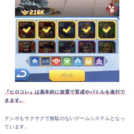
『ヒロコレ』は基本的に放置で育成やバトルを進行で
きます。
テンポもサクサクで無駄のないゲームシステムとなっ
ています。