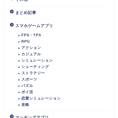
まとめ記事
スマホゲームアプリ
FPS・TPS
RPG
アクション
カジュアル
シミュレーション
シューティング
ストラテジー
スポーツ
パズル
ポイ活
恋愛シミュレーション
攻略
マッチングアプリ