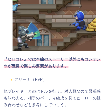
『ヒロコレ』では本編のストーリー以外にもコンテン
ツが豊富で楽しみ要素があります。
アリーナ（PvP）
他プレイヤーと
のバトルを行う。対人戦なので緊張感
も味わえる。相手のパーティ編成を見てヒーローの組
み合わせなども参考にしていこう。