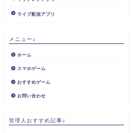
ライブ配信アプリ
メニュー♪
ホーム
スマホゲーム
おすすめゲーム
お問い合わせ
管理人おすすめ記事♪