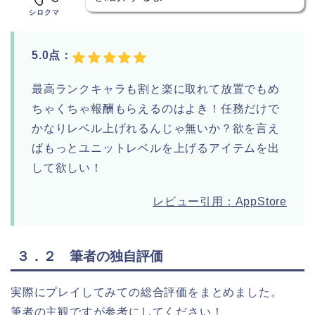
シロクマ
5.0点：
最高ランクキャラも割と楽に取れて放置でもめ
ちゃくちゃ報酬もらえるのはよき！任務だけで
かなりレベル上げれるんじゃ無いか？欲を言え
ばもっとユニットレベルを上げるアイテムを出
して欲しい！
レビュー引用：AppStore
３．２ 筆者の独自評価
実際にプレイしてみての総合評価をまとめました。
筆者の主観ですが参考にしてください！