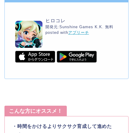
ヒロコレ
開発元:
Sunshine Games K.K.
無料
posted with
アプリーチ
こんな方にオススメ！
・時間をかけるよりサクサク育成して進めた