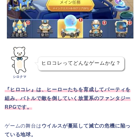
ヒロコレってどんなゲームかな？
シロクマ
『ヒロコレ』は、ヒーローたちを育成してパーティを
組み、バトルで敵を倒していく放置系のファンタジー
RPGです。
ゲームの舞台は
ウイルスが蔓延して滅亡の危機に陥っ
ている地球。