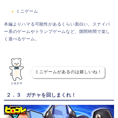
ミニゲーム
本編よりハマる可能性があるくらい面白い。スナイパ
ー系のゲームやトランプゲームなど、隙間時間で楽し
く遊べるゲーム。
ミニゲームがあるのは嬉しいね！
シロクマ
２．３ ガチャを回しまくれ！