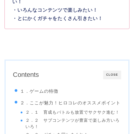
い！
・いろんなコンテンツで楽しみたい！
・とにかくガチャをたくさん引きたい！
Contents
CLOSE
１．ゲームの特徴
２．ここが魅力！ヒロコレのオススメポイント
２．１ 育成もバトルも放置でサクサク進む！
２．２ サブコンテンツが豊富で楽しみ方いろ
いろ！