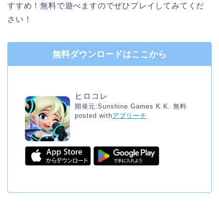
すすめ！無料で遊べますのでぜひプレイしてみてくだ
さい！
無料ダウンロードはここから
ヒロコレ
開発元:
Sunshine Games K.K.
無料
posted with
アプリーチ