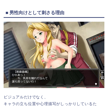
■ 男性向けとして刺さる理由
ビジュアルだけでなく、
キャラの立ち位置や心理描写がしっかりしているた