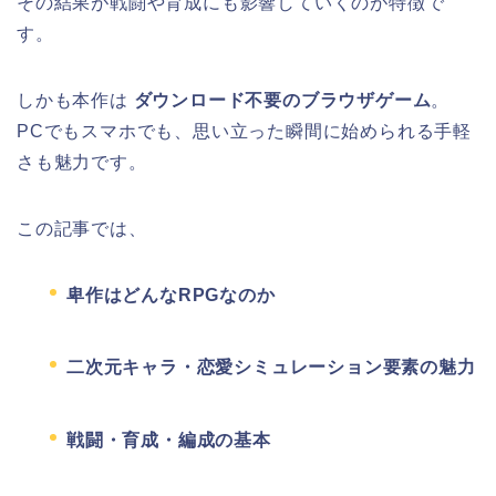
その結果が戦闘や育成にも影響していくのが特徴で
す。
しかも本作は
ダウンロード不要のブラウザゲーム
。
PCでもスマホでも、思い立った瞬間に始められる手軽
さも魅力です。
この記事では、
卑作はどんなRPGなのか
二次元キャラ・恋愛シミュレーション要素の魅力
戦闘・育成・編成の基本