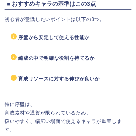
■ おすすめキャラの基準はこの3点
初心者が意識したいポイントは以下の3つ。
序盤から安定して使える性能か
編成の中で明確な役割を持てるか
育成リソースに対する伸びが良いか
特に序盤は、
育成素材や通貨が限られているため、
扱いやすく、幅広い場面で使えるキャラが重宝しま
す。