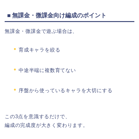
■ 無課金・微課金向け編成のポイント
無課金・微課金で遊ぶ場合は、
育成キャラを絞る
中途半端に複数育てない
序盤から使っているキャラを大切にする
この3点を意識するだけで、
編成の完成度が大きく変わります。