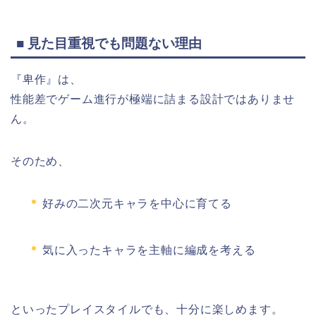
■ 見た目重視でも問題ない理由
『卑作』は、
性能差でゲーム進行が極端に詰まる設計ではありませ
ん。
そのため、
好みの二次元キャラを中心に育てる
気に入ったキャラを主軸に編成を考える
といったプレイスタイルでも、十分に楽しめます。