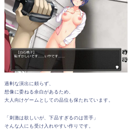
過剰な演出に頼らず、
想像に委ねる余白があるため、
大人向けゲームとしての品位も保たれています。
「刺激は欲しいが、下品すぎるのは苦手」
そんな人にも受け入れやすい作りです。