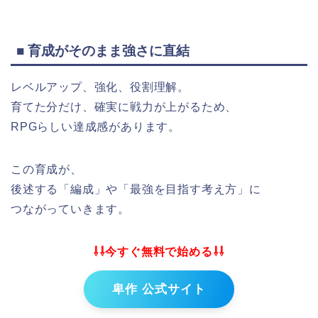
■ 育成がそのまま強さに直結
レベルアップ、強化、役割理解。
育てた分だけ、確実に戦力が上がるため、
RPGらしい達成感があります。
この育成が、
後述する「編成」や「最強を目指す考え方」に
つながっていきます。
⇩⇩今すぐ無料で始める⇩⇩
卑作 公式サイト