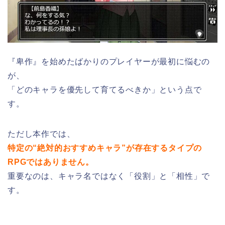
『卑作』を始めたばかりのプレイヤーが最初に悩むの
が、
「どのキャラを優先して育てるべきか」という点で
す。
ただし本作では、
特定の“絶対的おすすめキャラ”が存在するタイプの
RPGではありません。
重要なのは、キャラ名ではなく「役割」と「相性」で
す。