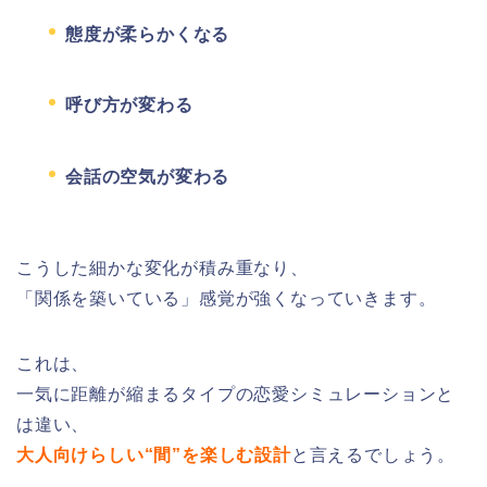
態度が柔らかくなる
呼び方が変わる
会話の空気が変わる
こうした細かな変化が積み重なり、
「関係を築いている」感覚が強くなっていきます。
これは、
一気に距離が縮まるタイプの恋愛シミュレーションと
は違い、
大人向けらしい“間”を楽しむ設計
と言えるでしょう。