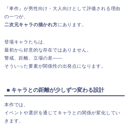
『卑作』が男性向け・大人向けとして評価される理由
の一つが、
二次元キャラの描かれ方
にあります。
登場キャラたちは、
最初から好意的な存在ではありません。
警戒、距離、立場の差――
そういった要素が関係性の出発点になります。
■ キャラとの距離が少しずつ変わる設計
本作では、
イベントや選択を通じてキャラとの関係が変化してい
きます。