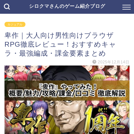
シロクマさんのゲーム紹介ブログ
カジュアル
卑作｜大人向け男性向けブラウザ
RPG徹底レビュー！おすすめキャ
ラ・最強編成・課金要素まとめ
2025年12月14日