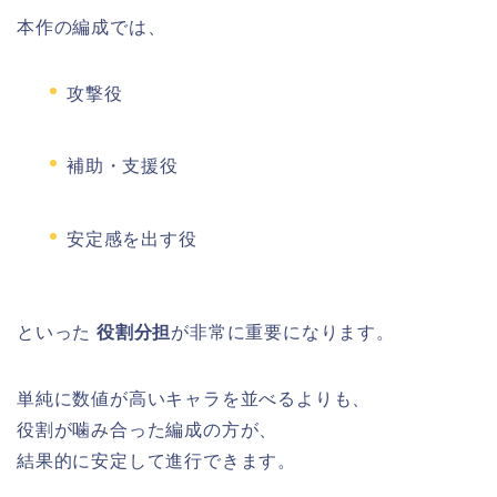
本作の編成では、
攻撃役
補助・支援役
安定感を出す役
といった
役割分担
が非常に重要になります。
単純に数値が高いキャラを並べるよりも、
役割が噛み合った編成の方が、
結果的に安定して進行できます。