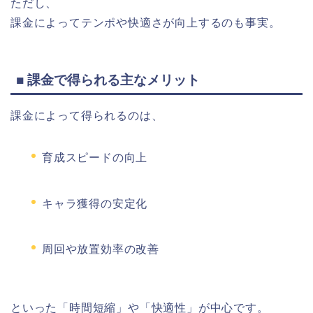
ただし、
課金によってテンポや快適さが向上するのも事実。
■ 課金で得られる主なメリット
課金によって得られるのは、
育成スピードの向上
キャラ獲得の安定化
周回や放置効率の改善
といった「時間短縮」や「快適性」が中心です。