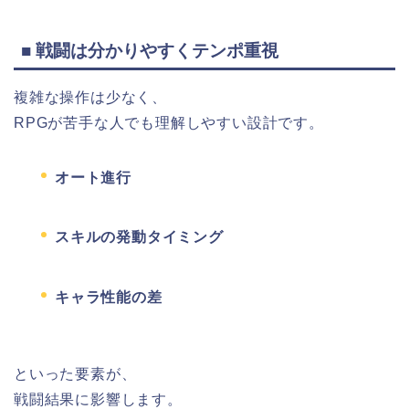
■ 戦闘は分かりやすくテンポ重視
複雑な操作は少なく、
RPGが苦手な人でも理解しやすい設計です。
オート進行
スキルの発動タイミング
キャラ性能の差
といった要素が、
戦闘結果に影響します。