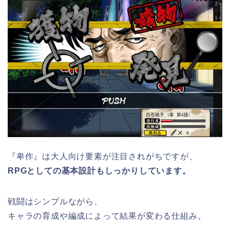
『卑作』は大人向け要素が注目されがちですが、
RPGとしての基本設計もしっかりしています。
戦闘はシンプルながら、
キャラの育成や編成によって結果が変わる仕組み。