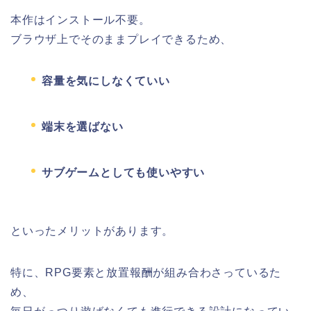
本作はインストール不要。
ブラウザ上でそのままプレイできるため、
容量を気にしなくていい
端末を選ばない
サブゲームとしても使いやすい
といったメリットがあります。
特に、RPG要素と放置報酬が組み合わさっているた
め、