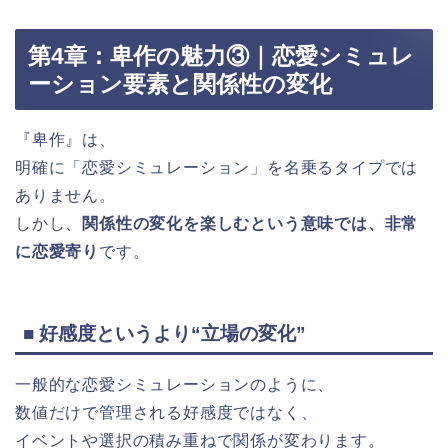
第4章：卑作の魅力③｜恋愛シミュレ
ーション要素と関係性の変化
『卑作』は、
明確に「恋愛シミュレーション」を名乗るタイプでは
ありません。
しかし、
関係性の変化を楽しむという意味では、非常
に恋愛寄り
です。
■ 好感度というより“立場の変化”
一般的な恋愛シミュレーションのように、
数値だけで管理される好感度ではなく、
イベントや選択の積み重ねで関係が変わります。