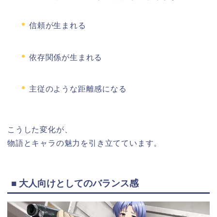
信頼が生まれる
依存関係が生まれる
主従のような距離感になる
こうした変化が、
物語とキャラの魅力を引き立てています。
■ 大人向けとしてのバランス感