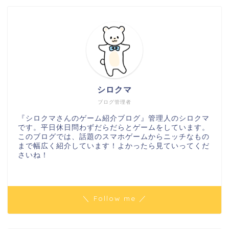
シロクマ
ブログ管理者
『シロクマさんのゲーム紹介ブログ』管理人のシロクマ
です。平日休日問わずだらだらとゲームをしています。
このブログでは、話題のスマホゲームからニッチなもの
まで幅広く紹介しています！よかったら見ていってくだ
さいね！
＼ Follow me ／