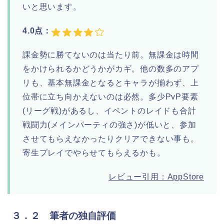
いと思います。
4.0点：
課金勢に勝てないのは当たり前。無課金は時間
をかけられるかどうかがカギ。他の数多のアプ
リも、基本無課金となるとキャラが揃わず、上
位帯に立ち向かえないのは必然。多少PvP要素
(リーグ戦)があるし、イベントのレイドも合計
戦闘力(メインパーティの強さ)が低いと、参加
させてもらえなかったりクリアできない事も。
寄生プレイでやらせてもらえるかも。
レビュー引用：AppStore
３．２ 筆者の独自評価