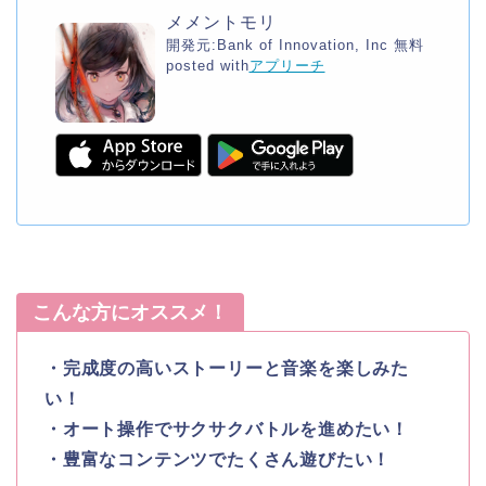
メメントモリ
開発元:
Bank of Innovation, Inc
無料
posted with
アプリーチ
こんな方にオススメ！
・完成度の高いストーリーと音楽を楽しみた
い！
・オート操作でサクサクバトルを進めたい！
・豊富なコンテンツでたくさん遊びたい！