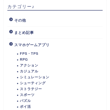
カテゴリー♪
その他
まとめ記事
スマホゲームアプリ
FPS・TPS
RPG
アクション
カジュアル
シミュレーション
シューティング
ストラテジー
スポーツ
パズル
ポイ活