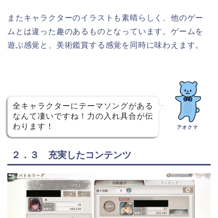
またキャラクターのイラストも素晴らしく、他のゲー
ムとは違った趣のあるものとなっています。ゲームを
遊ぶ感覚と、美術鑑賞する感覚を同時に味わえます。
全キャラクターにテーマソングがある
なんて凄いですね！力の入れ具合が伝
わります！
アオクマ
２．３ 充実したコンテンツ