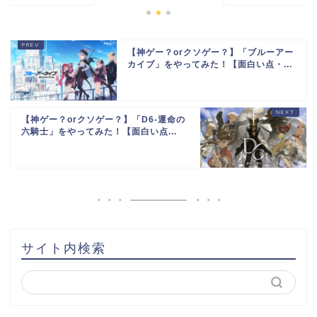
【神ゲー？orクソゲー？】「ブルーアー
カイブ」をやってみた！【面白い点・...
【神ゲー？orクソゲー？】「D6-運命の
六騎士」をやってみた！【面白い点...
サイト内検索