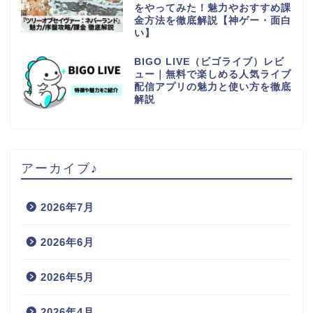
をやってみた！魅力やおすすめ課
金方法を徹底解説【神ゲー・面白
い】
BIGO LIVE（ビゴライブ）レビ
ュー｜無料で楽しめる人気ライブ
配信アプリの魅力と使い方を徹底
解説
アーカイブ♪
2026年7月
2026年6月
2026年5月
2026年4月