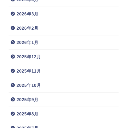
2026年3月
2026年2月
2026年1月
2025年12月
2025年11月
2025年10月
2025年9月
2025年8月