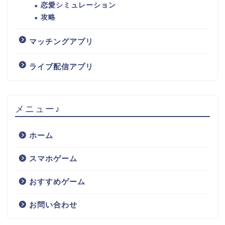
恋愛シミュレーション
攻略
マッチングアプリ
ライブ配信アプリ
メニュー♪
ホーム
スマホゲーム
おすすめゲーム
お問い合わせ