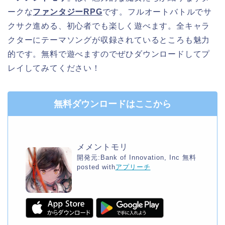
ークな
ファンタジーRPG
です。フルオートバトルでサ
クサク進める、初心者でも楽しく遊べます。全キャラ
クターにテーマソングが収録されているところも魅力
的です。無料で遊べますのでぜひダウンロードしてプ
レイしてみてください！
無料ダウンロードはここから
メメントモリ
開発元:
Bank of Innovation, Inc
無料
posted with
アプリーチ