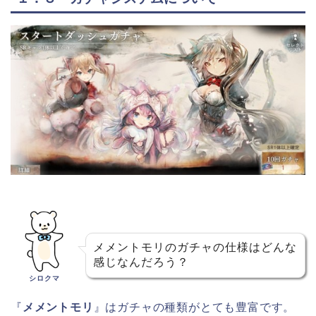
メメントモリのガチャの仕様はどんな
感じなんだろう？
シロクマ
『
メメントモリ
』はガチャの種類がとても豊富です。