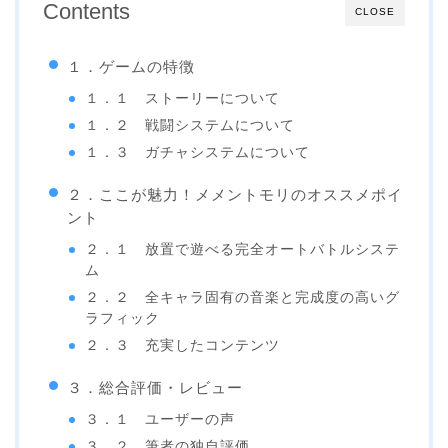
Contents
CLOSE
１．ゲームの特徴
１．１ ストーリーについて
１．２ 戦闘システムについて
１．３ ガチャシステムについて
２．ここが魅力！メメントモリのオススメポイ
ント
２．１ 放置で遊べる完全オートバトルシステ
ム
２．２ 全キャラ固有の音楽と完成度の高いグ
ラフィック
２．３ 充実したコンテンツ
３．総合評価・レビュー
３．１ ユーザーの声
３．２ 筆者の独自評価