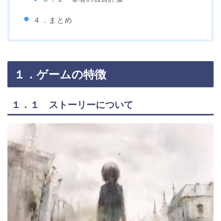
４．まとめ
１．ゲームの特徴
１．１ ストーリーについて