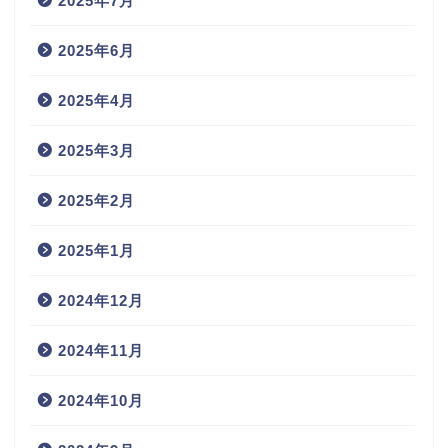
2025年7月
2025年6月
2025年4月
2025年3月
2025年2月
2025年1月
2024年12月
2024年11月
2024年10月