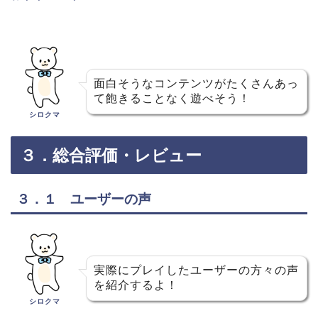
面白そうなコンテンツがたくさんあっ
て飽きることなく遊べそう！
シロクマ
３．総合評価・レビュー
３．１ ユーザーの声
実際にプレイしたユーザーの方々の声
を紹介するよ！
シロクマ