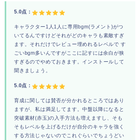
5.0点：
キャラクター1人1人に専用bgm(ラメント)がつ
いてるんですけどそれがどのキャラも素敵すぎ
ます。それだけでレビュー埋めれるレベルで す
ごいbgm多いんですがここに記すには余白が狭
すぎるのでやめておきます。インストールして
聞きましょう。
5.0点：
育成に関しては賛否が分かれるところではあり
ますが、私は満足してます。中盤以降になると
突破素材(赤玉)の入手方法も増えますし、そも
そもレベルを上げるだけが自分のキャラを強く
する方法じゃないのでこれぐらいでちょうどい