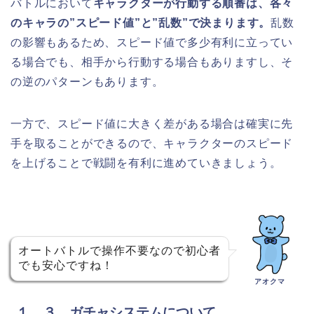
バトルにおいて
キャラクターが行動する順番は、各々
のキャラの”スピード値”と”乱数”で決まります。
乱数
の影響もあるため、スピード値で多少有利に立ってい
る場合でも、相手から行動する場合もありますし、そ
の逆のパターンもあります。
一方で、スピード値に大きく差がある場合は確実に先
手を取ることができるので、キャラクターのスピード
を上げることで戦闘を有利に進めていきましょう。
オートバトルで操作不要なので初心者
でも安心ですね！
アオクマ
１．３ ガチャシステムについて