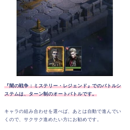
『闇の戦争：ミステリー・レジェンド』でのバトルシ
ステムは、ターン制のオートバトルです。
キャラの組み合わせを選べば、あとは自動で進んでい
くので、サクサク進めたい方にお勧めです。