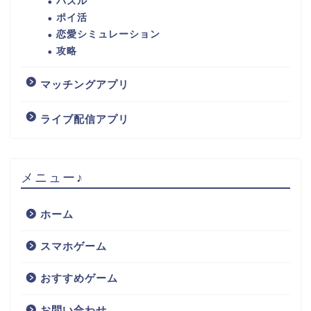
パズル
ポイ活
恋愛シミュレーション
攻略
マッチングアプリ
ライブ配信アプリ
メニュー♪
ホーム
スマホゲーム
おすすめゲーム
お問い合わせ