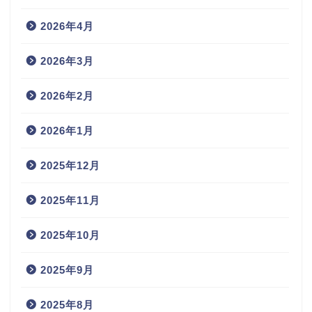
2026年4月
2026年3月
2026年2月
2026年1月
2025年12月
2025年11月
2025年10月
2025年9月
2025年8月