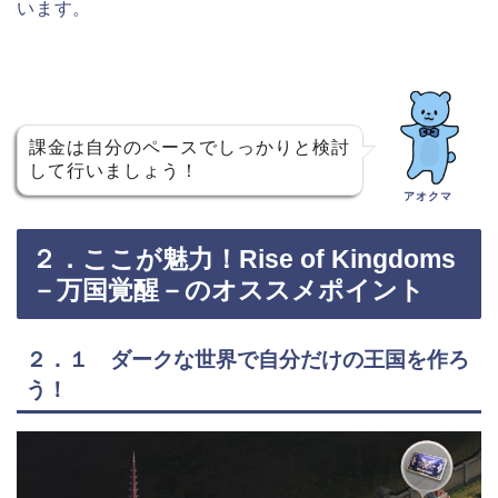
います。
課金は自分のペースでしっかりと検討
して行いましょう！
アオクマ
２．ここが魅力！Rise of Kingdoms
－万国覚醒－のオススメポイント
２．１ ダークな世界で自分だけの王国を作ろ
う！