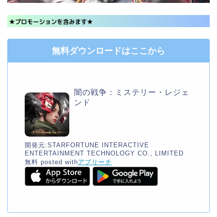
無料ダウンロードはここから
闇の戦争：ミステリー・レジェ
ンド
開発元:
STARFORTUNE INTERACTIVE
ENTERTAINMENT TECHNOLOGY CO., LIMITED
無料
posted with
アプリーチ