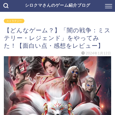
シロクマさんのゲーム紹介ブログ
ストラテジー
【どんなゲーム？】「闇の戦争：ミス
テリー・レジェンド」をやってみ
た！【面白い点・感想をレビュー】
2024年1月12日