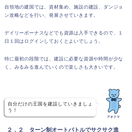
自領地の建国では、資材集め、施設の建設、ダンジョ
ン攻略などを行い、発展させていきます。
デイリーボーナスなどでも資源は入手できるので、１
日１回はログインしておくとよいでしょう。
特に最初の段階では、建設に必要な資源や時間が少な
く、みるみる進んでいくので楽しさも大きいです。
自分だけの王国を建設していきましょ
う！
アオクマ
２．２ ターン制オートバトルでサクサク進