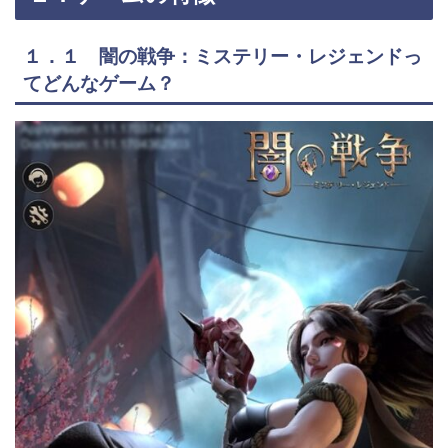
１．１ 闇の戦争：ミステリー・レジェンドっ
てどんなゲーム？