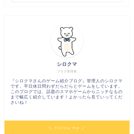
シロクマ
ブログ管理者
『シロクマさんのゲーム紹介ブログ』管理人のシロクマ
です。平日休日問わずだらだらとゲームをしています。
このブログでは、話題のスマホゲームからニッチなもの
まで幅広く紹介しています！よかったら見ていってくだ
さいね！
＼ Follow me ／