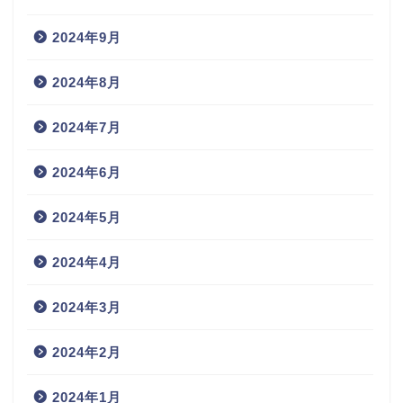
2024年9月
2024年8月
2024年7月
2024年6月
2024年5月
2024年4月
2024年3月
2024年2月
2024年1月