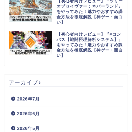
【初心者向けレビュー】『ツリー
オブセイヴァー：ネバーランド』
をやってみた！魅力やおすすめ課
金方法を徹底解説【神ゲー・面白
い】
【初心者向けレビュー】『#コン
パス【戦闘摂理解析システム】』
をやってみた！魅力やおすすめ課
金方法を徹底解説【神ゲー・面白
い】
アーカイブ♪
2026年7月
2026年6月
2026年5月