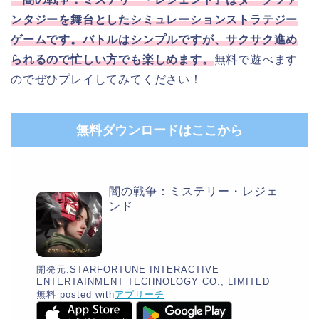
ンタジーを舞台としたシミュレーションストラテジー
ゲームです。バトルはシンプルですが、サクサク進め
られるので忙しい方でも楽しめます。
無料で遊べます
のでぜひプレイしてみてください！
無料ダウンロードはここから
闇の戦争：ミステリー・レジェ
ンド
開発元:
STARFORTUNE INTERACTIVE
ENTERTAINMENT TECHNOLOGY CO., LIMITED
無料
posted with
アプリーチ