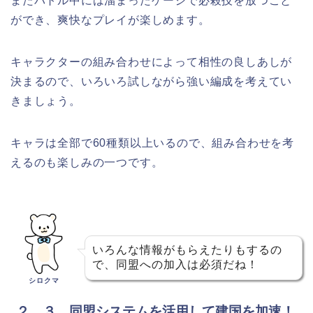
またバトル中には溜まったゲージで必殺技を放つこと
ができ、爽快なプレイが楽しめます。
キャラクターの組み合わせによって相性の良しあしが
決まるので、いろいろ試しながら強い編成を考えてい
きましょう。
キャラは全部で60種類以上いるので、組み合わせを考
えるのも楽しみの一つです。
いろんな情報がもらえたりもするの
で、同盟への加入は必須だね！
シロクマ
２．３ 同盟システムを活用して建国を加速！