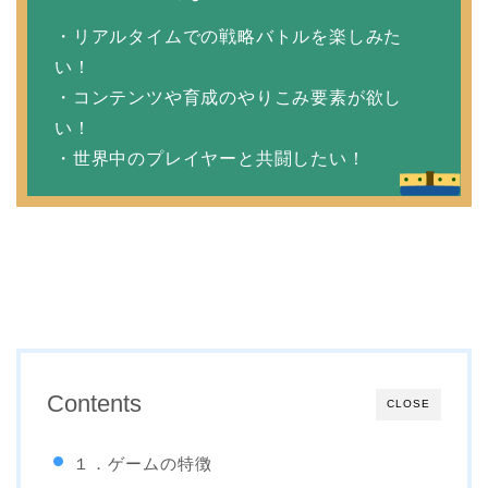
・リアルタイムでの戦略バトルを楽しみた
い！
・コンテンツや育成のやりこみ要素が欲し
い！
・世界中のプレイヤーと共闘したい！
Contents
CLOSE
１．ゲームの特徴