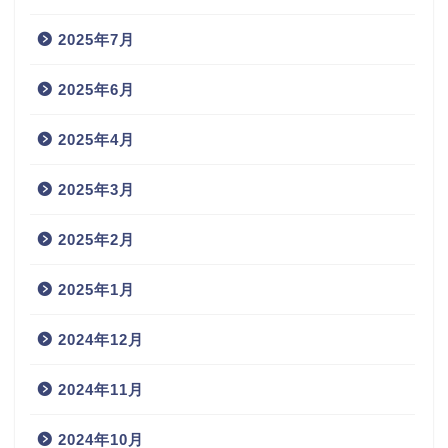
2025年7月
2025年6月
2025年4月
2025年3月
2025年2月
2025年1月
2024年12月
2024年11月
2024年10月