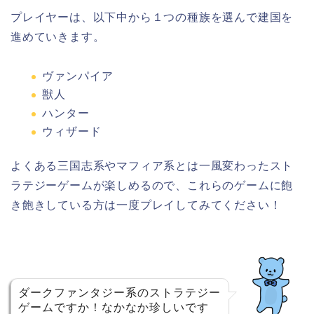
プレイヤーは、以下中から１つの種族を選んで建国を
進めていきます。
ヴァンパイア
獣人
ハンター
ウィザード
よくある三国志系やマフィア系とは一風変わったスト
ラテジーゲームが楽しめるので、これらのゲームに飽
き飽きしている方は一度プレイしてみてください！
ダークファンタジー系のストラテジー
ゲームですか！なかなか珍しいです