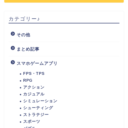
カテゴリー♪
その他
まとめ記事
スマホゲームアプリ
FPS・TPS
RPG
アクション
カジュアル
シミュレーション
シューティング
ストラテジー
スポーツ