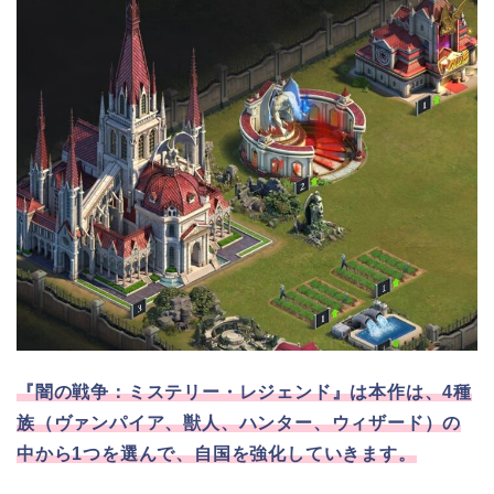
『闇の戦争：ミステリー・レジェンド』は本作は、4種
族（ヴァンパイア、獣人、ハンター、ウィザード）の
中から1つを選んで、自国を強化していきます。