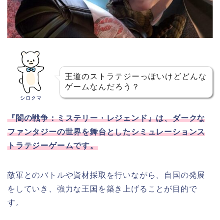
王道のストラテジーっぽいけどどんな
ゲームなんだろう？
シロクマ
『闇の戦争：ミステリー・レジェンド』は、ダークな
ファンタジーの世界を舞台としたシミュレーションス
トラテジーゲームです。
敵軍とのバトルや資材採取を行いながら、自国の発展
をしていき、強力な王国を築き上げることが目的で
す。