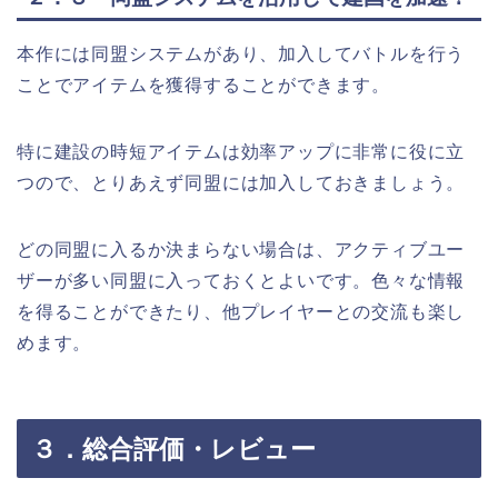
本作には同盟システムがあり、加入してバトルを行う
ことでアイテムを獲得することができます。
特に建設の時短アイテムは効率アップに非常に役に立
つので、とりあえず同盟には加入しておきましょう。
どの同盟に入るか決まらない場合は、アクティブユー
ザーが多い同盟に入っておくとよいです。色々な情報
を得ることができたり、他プレイヤーとの交流も楽し
めます。
３．総合評価・レビュー