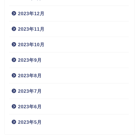
2023年12月
2023年11月
2023年10月
2023年9月
2023年8月
2023年7月
2023年6月
2023年5月