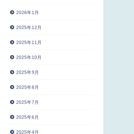
2026年1月
2025年12月
2025年11月
2025年10月
2025年9月
2025年8月
2025年7月
2025年6月
2025年4月