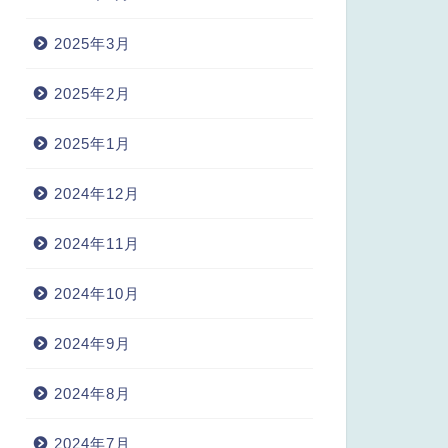
2025年3月
2025年2月
2025年1月
2024年12月
2024年11月
2024年10月
2024年9月
2024年8月
2024年7月