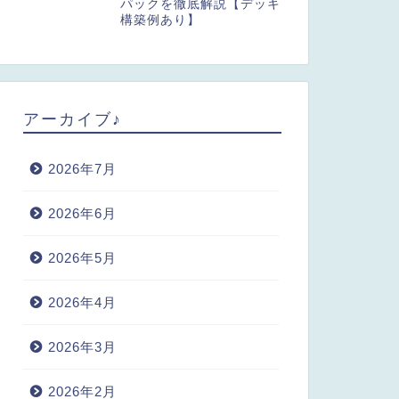
パックを徹底解説【デッキ
構築例あり】
アーカイブ♪
2026年7月
2026年6月
2026年5月
2026年4月
2026年3月
2026年2月