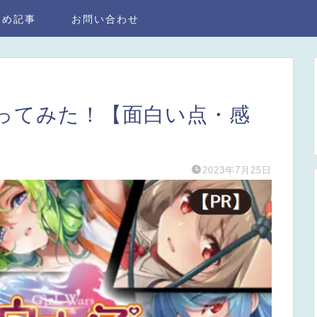
とめ記事
お問い合わせ
ってみた！【面白い点・感
2023年7月25日