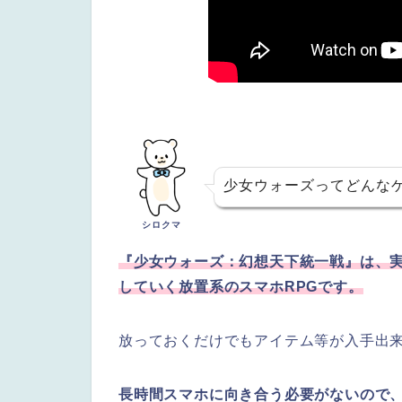
少女ウォーズってどんな
シロクマ
『少女ウォーズ：幻想天下統一戦』は、
していく放置系のスマホRPGです。
放っておくだけでもアイテム等が入手出
長時間スマホに向き合う必要がないので