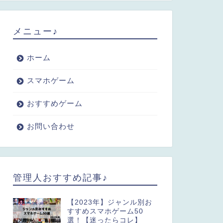
メニュー♪
ホーム
スマホゲーム
おすすめゲーム
お問い合わせ
管理人おすすめ記事♪
【2023年】ジャンル別お
すすめスマホゲーム50
選！【迷ったらコレ】