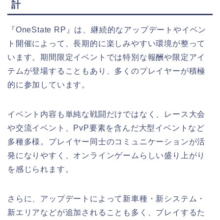
計
『OneState RP』は、継続的なアップデートやイベン
ト開催によって、長期的に楽しみやすい環境が整って
います。期間限定イベントでは特別な報酬や限定アイ
テムが登場することもあり、多くのプレイヤーが積極
的に参加しています。
イベント内容も単純な戦闘だけではなく、レース大会
や交流イベント、PvP要素を含んだ大型イベントなど
多種多様。プレイヤー同士のコミュニケーションが活
発になりやすく、オンラインゲームらしい盛り上がり
を感じられます。
さらに、アップデートによって新車種・新システム・
新エリアなどが追加されることも多く、プレイするた