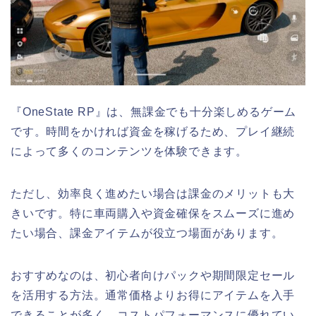
『
OneState RP
』は、無課金でも十分楽しめるゲーム
です。時間をかければ資金を稼げるため、プレイ継続
によって多くのコンテンツを体験できます。
ただし、効率良く進めたい場合は課金のメリットも大
きいです。特に車両購入や資金確保をスムーズに進め
たい場合、課金アイテムが役立つ場面があります。
おすすめなのは、初心者向けパックや期間限定セール
を活用する方法。通常価格よりお得にアイテムを入手
できることが多く、コストパフォーマンスに優れてい