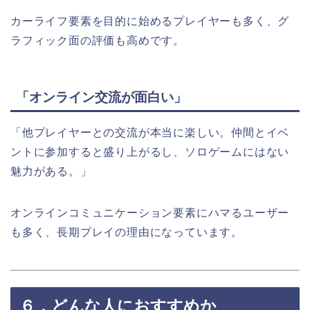
カーライフ要素を目的に始めるプレイヤーも多く、グ
ラフィック面の評価も高めです。
「オンライン交流が面白い」
「他プレイヤーとの交流が本当に楽しい。仲間とイベ
ントに参加すると盛り上がるし、ソロゲームにはない
魅力がある。」
オンラインコミュニケーション要素にハマるユーザー
も多く、長期プレイの理由になっています。
６．どんな人におすすめか