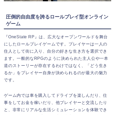
圧倒的自由度を誇るロールプレイ型オンライン
ゲーム
『
OneState RP
』は、広大なオープンワールドを舞台
にしたロールプレイゲームです。プレイヤーは一人の
住人として街に入り、自分の好きな生き方を選択でき
ます。一般的なRPGのように決められた主人公や一本
道のストーリーが存在するわけではなく、「どう生き
るか」をプレイヤー自身が決められるのが最大の魅力
です。
ゲーム内では車を購入してドライブを楽しんだり、仕
事をしてお金を稼いだり、他プレイヤーと交流したり
と、非常にリアルな生活シミュレーションを体験でき