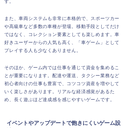
す。
また、車両システムも非常に本格的で、スポーツカー
や高級車など多数の車種が登場。移動手段としてだけ
ではなく、コレクション要素としても楽しめます。車
好きユーザーからの人気も高く、「車ゲーム」として
プレイする人も少なくありません。
そのほか、ゲーム内では仕事を通じて資金を集めるこ
とが重要になります。配達や運送、タクシー業務など
初心者向けの仕事も豊富で、コツコツ資産を増やして
いく楽しさがあります。リアルな経済感覚があるた
め、長く遊ぶほど達成感を感じやすいゲームです。
イベントやアップデートで飽きにくいゲーム設