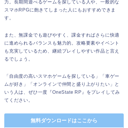
力。長期間遊べるゲームを探している人や、一般的な
スマホRPGに飽きてしまった人にもおすすめできま
す。
また、無課金でも遊びやすく、課金すればさらに快適
に進められるバランスも魅力的。攻略要素やイベント
も充実しているため、継続プレイしやすい作品と言え
るでしょう。
「自由度の高いスマホゲームを探している」「車ゲー
ムが好き」「オンラインで仲間と盛り上がりたい」と
いう人は、ぜひ一度『OneState RP』をプレイしてみ
てください。
無料ダウンロードはここから