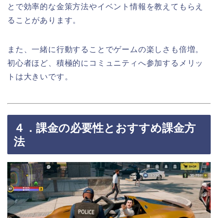
とで効率的な金策方法やイベント情報を教えてもらえ
ることがあります。
また、一緒に行動することでゲームの楽しさも倍増。
初心者ほど、積極的にコミュニティへ参加するメリッ
トは大きいです。
４．課金の必要性とおすすめ課金方
法