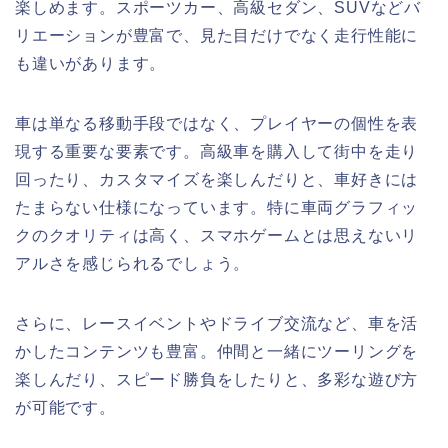
楽しめます。スポーツカー、高級セダン、SUVなどバ
リエーションが豊富で、見た目だけでなく走行性能に
も違いがあります。
車は単なる移動手段ではなく、プレイヤーの個性を表
現する重要な要素です。高級車を購入して街中を走り
回ったり、カスタマイズを楽しんだりと、車好きには
たまらない仕様になっています。特に車両グラフィッ
クのクオリティは高く、スマホゲームとは思えないリ
アルさを感じられるでしょう。
さらに、レースイベントやドライブ交流など、車を活
かしたコンテンツも豊富。仲間と一緒にツーリングを
楽しんだり、スピード勝負をしたりと、多彩な遊び方
が可能です。