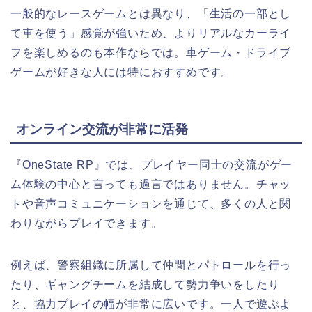
一般的なレースゲームとは異なり、「生活の一部とし
て車を使う」感覚が強いため、よりリアルなカーライ
フを楽しめるのも本作ならでは。車ゲーム・ドライブ
ゲームが好きな人には特におすすめです。
オンライン交流が非常に活発
『OneState RP』では、プレイヤー同士の交流がゲー
ム体験の中心と言っても過言ではありません。チャッ
トや音声コミュニケーションを通じて、多くの人と関
わりながらプレイできます。
例えば、警察組織に所属して仲間とパトロールを行っ
たり、ギャングチームを結成して勢力争いをしたり
と、協力プレイの幅が非常に広いです。一人で遊ぶよ