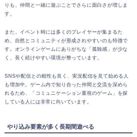
りも、仲間と一緒に遊ぶことでさらに面白さが増しま
す。
また、イベント時には多くのプレイヤーが集まるた
め、自然とコミュニティが形成されやすいのも特徴で
す。オンラインゲームにありがちな「孤独感」が少な
く、長く続けやすい環境が整っています。
SNSや配信との相性も良く、実況配信を見て始める人
も増加中。ゲーム内で知り合った仲間と交流を深めら
れるため、「コミュニケーション重視のゲーム」を探
している人には非常に向いています。
やり込み要素が多く長期間遊べる