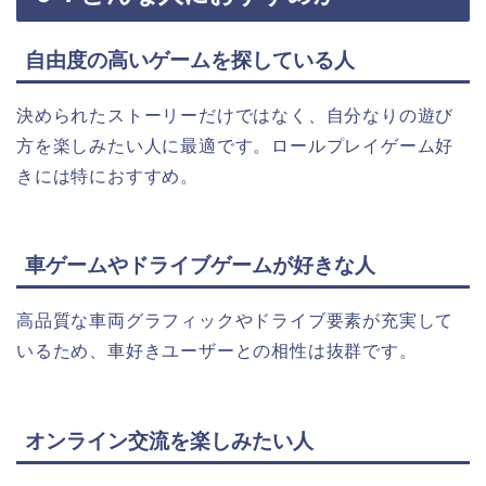
自由度の高いゲームを探している人
決められたストーリーだけではなく、自分なりの遊び
方を楽しみたい人に最適です。ロールプレイゲーム好
きには特におすすめ。
車ゲームやドライブゲームが好きな人
高品質な車両グラフィックやドライブ要素が充実して
いるため、車好きユーザーとの相性は抜群です。
オンライン交流を楽しみたい人