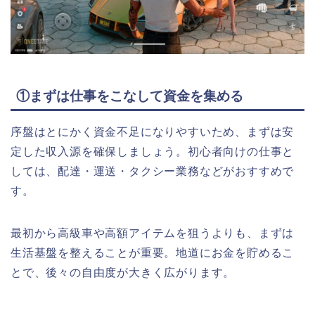
①まずは仕事をこなして資金を集める
序盤はとにかく資金不足になりやすいため、まずは安
定した収入源を確保しましょう。初心者向けの仕事と
しては、配達・運送・タクシー業務などがおすすめで
す。
最初から高級車や高額アイテムを狙うよりも、まずは
生活基盤を整えることが重要。地道にお金を貯めるこ
とで、後々の自由度が大きく広がります。