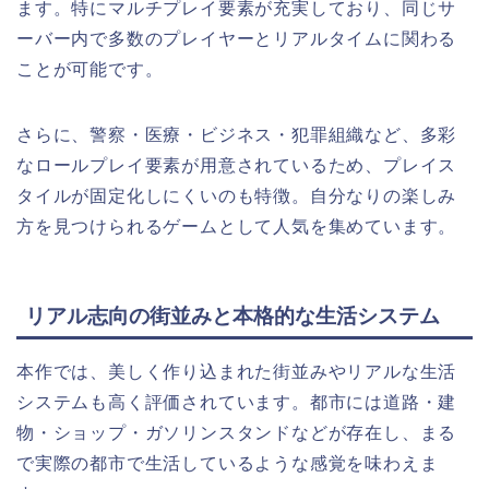
ます。特にマルチプレイ要素が充実しており、同じサ
ーバー内で多数のプレイヤーとリアルタイムに関わる
ことが可能です。
さらに、警察・医療・ビジネス・犯罪組織など、多彩
なロールプレイ要素が用意されているため、プレイス
タイルが固定化しにくいのも特徴。自分なりの楽しみ
方を見つけられるゲームとして人気を集めています。
リアル志向の街並みと本格的な生活システム
本作では、美しく作り込まれた街並みやリアルな生活
システムも高く評価されています。都市には道路・建
物・ショップ・ガソリンスタンドなどが存在し、まる
で実際の都市で生活しているような感覚を味わえま