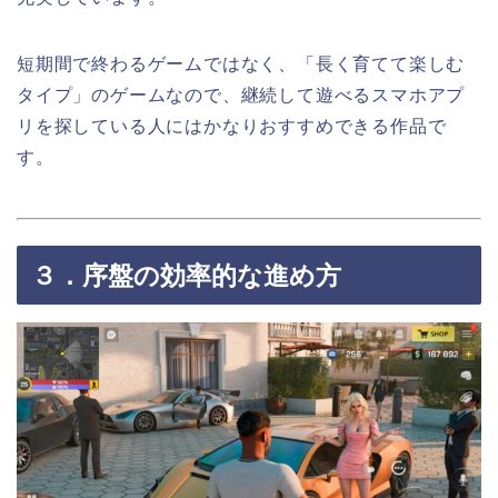
短期間で終わるゲームではなく、「長く育てて楽しむ
タイプ」のゲームなので、継続して遊べるスマホアプ
リを探している人にはかなりおすすめできる作品で
す。
３．序盤の効率的な進め方