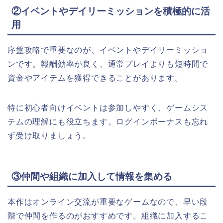
②イベントやデイリーミッションを積極的に活
用
序盤攻略で重要なのが、イベントやデイリーミッショ
ンです。報酬効率が良く、通常プレイよりも短時間で
資金やアイテムを獲得できることがあります。
特に初心者向けイベントは参加しやすく、ゲームシス
テムの理解にも役立ちます。ログインボーナスも忘れ
ず受け取りましょう。
③仲間や組織に加入して情報を集める
本作はオンライン交流が重要なゲームなので、早い段
階で仲間を作るのがおすすめです。組織に加入するこ