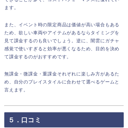
ます。
また、イベント時の限定商品は価値が高い場合もある
ため、欲しい車両やアイテムがあるならタイミングを
見て課金するのも良いでしょう。逆に、闇雲にガチャ
感覚で使いすぎると効率が悪くなるため、目的を決め
て課金するのがおすすめです。
無課金・微課金・重課金それぞれに楽しみ方があるた
め、自分のプレイスタイルに合わせて選べるゲームと
言えます。
５．口コミ