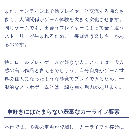
また、オンライン上で他プレイヤーと交流する機会も
多く、人間関係がゲーム体験を大きく変化させます。
同じゲームでも、出会うプレイヤーによって全く違う
ストーリーが生まれるため、「毎回違う楽しさ」があ
るのです。
特にロールプレイゲームが好きな人にとっては、没入
感の高い作品と言えるでしょう。自分自身がゲーム世
界の住人になったような感覚でプレイできるため、一
般的なスマホゲームとは一線を画す魅力があります。
車好きにはたまらない豊富なカーライフ要素
本作では、多数の車両が登場し、カーライフを存分に