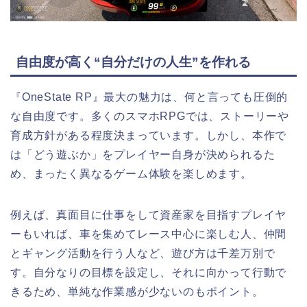
自由度が高く“自分だけの人生”を作れる
『
OneState RP
』最大の魅力は、何と言っても圧倒的
な自由度です。多くのスマホRPGでは、ストーリーや
育成方針がある程度決まっています。しかし、本作で
は「どう遊ぶか」をプレイヤー自身が決められるた
め、まったく異なるゲーム体験を楽しめます。
例えば、真面目に仕事をして資産家を目指すプレイヤ
ーもいれば、車を集めてレース中心に楽しむ人、仲間
とギャング活動を行う人など、遊び方は千差万別で
す。自分なりの目標を設定し、それに向かって行動で
きるため、単純な作業感が少ないのもポイント。