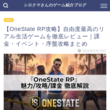
シロクマさんのゲーム紹介ブログ
RPG
【OneState RP攻略】自由度最高のリ
アル生活ゲームを徹底レビュー｜課
金・イベント・序盤攻略まとめ
2026年5月19日