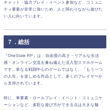
チャット・協力プレイ・イベント参加など、コミュニ
ティ要素が非常に強いため、人と関わりながら遊びた
い人に向いています。
７．総括
『
OneState RP
』は、自由度の高さ・リアルな生活
感・オンライン交流を兼ね備えた没入型スマホゲーム
です。単なる戦闘中心のゲームではなく、「もう一つ
の人生」を楽しめる作品として、多くのプレイヤーか
ら支持されています。
特に、車要素・ロールプレイ・イベント・コミュニケ
ーションなど、多彩な遊び方ができる点は大きな魅