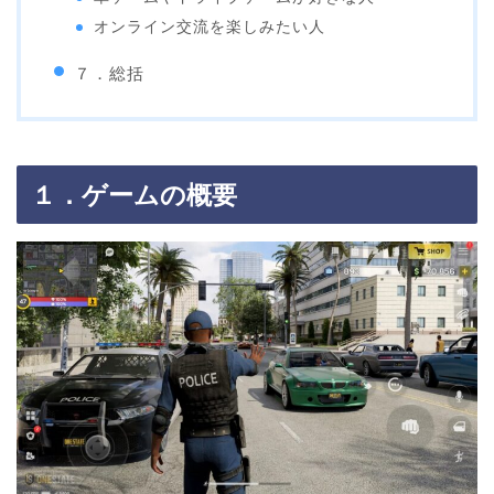
オンライン交流を楽しみたい人
７．総括
１．ゲームの概要