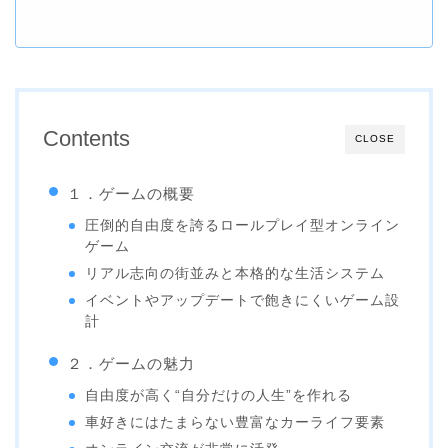
Contents
CLOSE
１．ゲームの概要
圧倒的自由度を誇るロールプレイ型オンライン
ゲーム
リアル志向の街並みと本格的な生活システム
イベントやアップデートで飽きにくいゲーム設
計
２．ゲームの魅力
自由度が高く“自分だけの人生”を作れる
車好きにはたまらない豊富なカーライフ要素