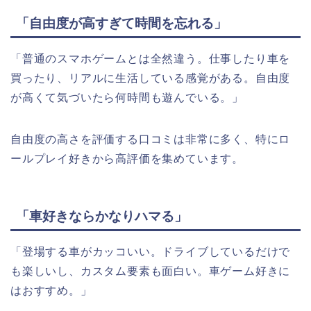
「自由度が高すぎて時間を忘れる」
「普通のスマホゲームとは全然違う。仕事したり車を
買ったり、リアルに生活している感覚がある。自由度
が高くて気づいたら何時間も遊んでいる。」
自由度の高さを評価する口コミは非常に多く、特にロ
ールプレイ好きから高評価を集めています。
「車好きならかなりハマる」
「登場する車がカッコいい。ドライブしているだけで
も楽しいし、カスタム要素も面白い。車ゲーム好きに
はおすすめ。」