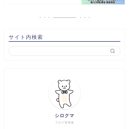
サイト内検索
シロクマ
ブログ管理者