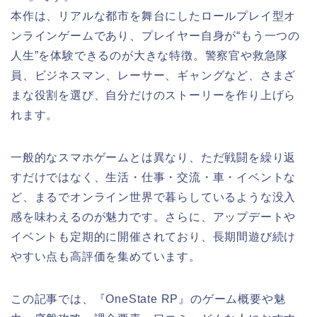
本作は、リアルな都市を舞台にしたロールプレイ型オ
ンラインゲームであり、プレイヤー自身が“もう一つの
人生”を体験できるのが大きな特徴。警察官や救急隊
員、ビジネスマン、レーサー、ギャングなど、さまざ
まな役割を選び、自分だけのストーリーを作り上げら
れます。
一般的なスマホゲームとは異なり、ただ戦闘を繰り返
すだけではなく、生活・仕事・交流・車・イベントな
ど、まるでオンライン世界で暮らしているような没入
感を味わえるのが魅力です。さらに、アップデートや
イベントも定期的に開催されており、長期間遊び続け
やすい点も高評価を集めています。
この記事では、『OneState RP』のゲーム概要や魅