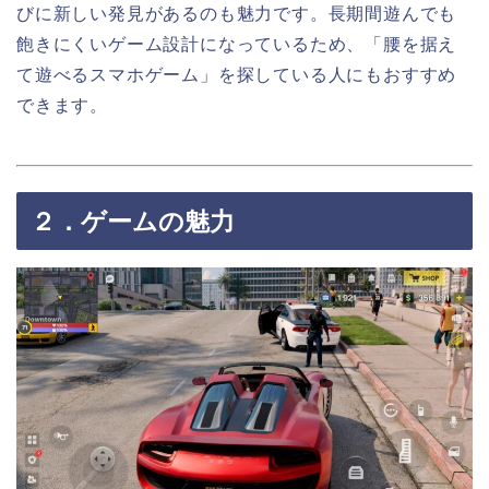
びに新しい発見があるのも魅力です。長期間遊んでも
飽きにくいゲーム設計になっているため、「腰を据え
て遊べるスマホゲーム」を探している人にもおすすめ
できます。
２．ゲームの魅力