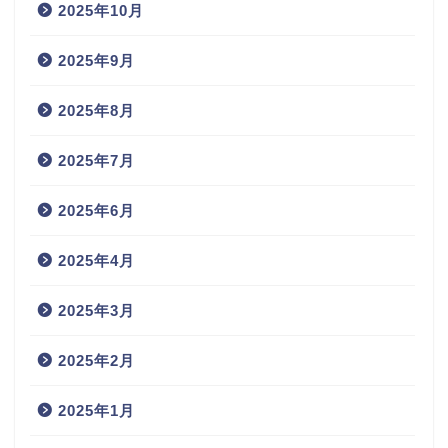
2025年10月
2025年9月
2025年8月
2025年7月
2025年6月
2025年4月
2025年3月
2025年2月
2025年1月