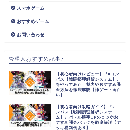
スマホゲーム
おすすめゲーム
お問い合わせ
管理人おすすめ記事♪
【初心者向けレビュー】『#コン
パス【戦闘摂理解析システム】』
をやってみた！魅力やおすすめ課
金方法を徹底解説【神ゲー・面白
い】
【初心者向け攻略ガイド】『#コ
ンパス【戦闘摂理解析システ
ム】』バトル勝率UPのコツやお
すすめ課金パックを徹底解説【デ
ッキ構築例あり】