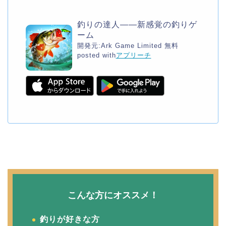
釣りの達人——新感覚の釣りゲ
ーム
開発元:
Ark Game Limited
無料
posted with
アプリーチ
こんな方にオススメ！
釣りが好きな方