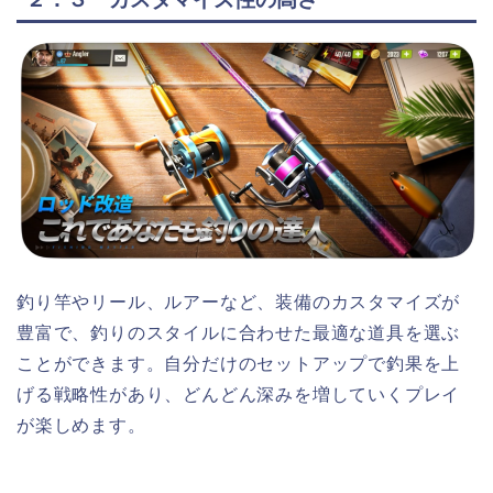
釣り竿やリール、ルアーなど、装備のカスタマイズが
豊富で、釣りのスタイルに合わせた最適な道具を選ぶ
ことができます。自分だけのセットアップで釣果を上
げる戦略性があり、どんどん深みを増していくプレイ
が楽しめます。