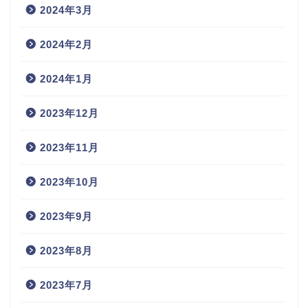
2024年3月
2024年2月
2024年1月
2023年12月
2023年11月
2023年10月
2023年9月
2023年8月
2023年7月