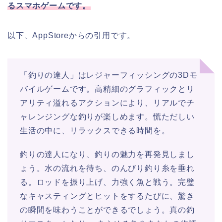
るスマホゲームです。
以下、AppStoreからの引用です。
「釣りの達人」はレジャーフィッシングの3Dモ
バイルゲームです。高精細のグラフィックとリ
アリティ溢れるアクションにより、リアルでチ
ャレンジングな釣りが楽しめます。慌ただしい
生活の中に、リラックスできる時間を。
釣りの達人になり、釣りの魅力を再発見しまし
ょう。水の流れを待ち、のんびり釣り糸を垂れ
る。ロッドを振り上げ、力強く魚と戦う。完璧
なキャスティングとヒットをするたびに、驚き
の瞬間を味わうことができるでしょう。真の釣