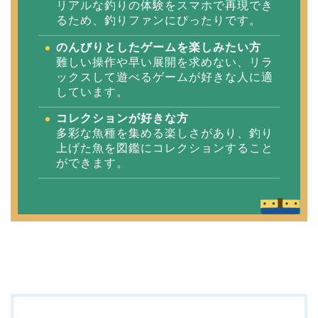
リアルな釣りの体験をスマホで再現でき
るため、釣りファンにぴったりです。
のんびりとしたゲームを楽しみたい方
難しい操作や早い展開を求めない、リラ
ックスして遊べるゲームが好きな人に適
しています。
コレクションが好きな方
多彩な魚種を集める楽しさがあり、釣り
上げた魚を図鑑にコレクションすること
ができます。