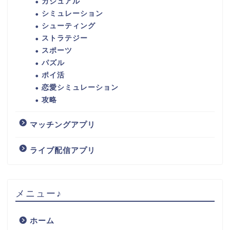
カジュアル
シミュレーション
シューティング
ストラテジー
スポーツ
パズル
ポイ活
恋愛シミュレーション
攻略
マッチングアプリ
ライブ配信アプリ
メニュー♪
ホーム