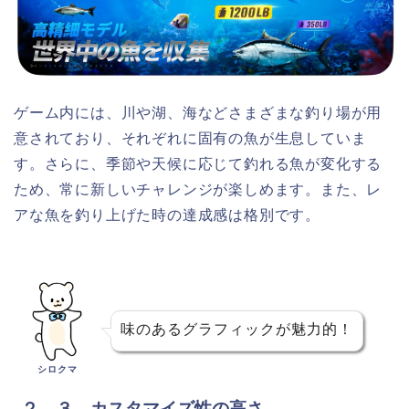
ゲーム内には、川や湖、海などさまざまな釣り場が用
意されており、それぞれに固有の魚が生息していま
す。さらに、季節や天候に応じて釣れる魚が変化する
ため、常に新しいチャレンジが楽しめます。また、レ
アな魚を釣り上げた時の達成感は格別です。
味のあるグラフィックが魅力的！
シロクマ
２．３ カスタマイズ性の高さ