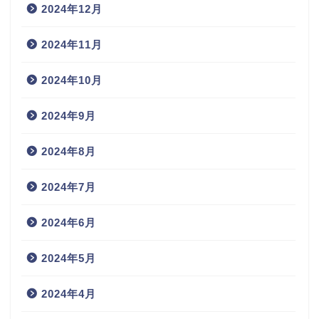
2024年12月
2024年11月
2024年10月
2024年9月
2024年8月
2024年7月
2024年6月
2024年5月
2024年4月