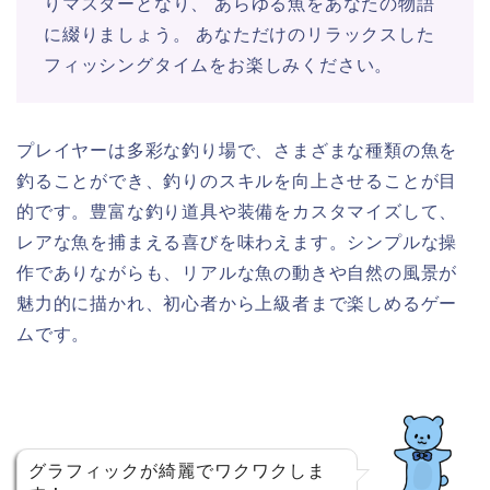
りマスターとなり、 あらゆる魚をあなたの物語
に綴りましょう。 あなただけのリラックスした
フィッシングタイムをお楽しみください。
プレイヤーは多彩な釣り場で、さまざまな種類の魚を
釣ることができ、釣りのスキルを向上させることが目
的です。豊富な釣り道具や装備をカスタマイズして、
レアな魚を捕まえる喜びを味わえます。シンプルな操
作でありながらも、リアルな魚の動きや自然の風景が
魅力的に描かれ、初心者から上級者まで楽しめるゲー
ムです。
グラフィックが綺麗でワクワクしま