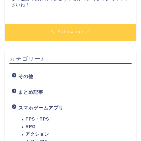
さいね！
＼ Follow me ／
カテゴリー♪
その他
まとめ記事
スマホゲームアプリ
FPS・TPS
RPG
アクション