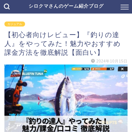
シロクマさんのゲーム紹介ブログ
カジュアル
【初心者向けレビュー】『釣りの達
人』をやってみた！魅力やおすすめ
課金方法を徹底解説【面白い】
2024年10月15日