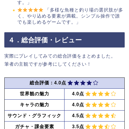
す。」
「多様な魚種と釣り場の選択肢が多
く、やり込める要素が満載。シンプル操作で誰
でも楽しめるゲームです。」
４．総合評価・レビュー
実際にプレイしてみての総合評価をまとめました。
筆者の主観ですが参考にしてください！
総合評価：4.0点
世界観の魅力
4.0点
キャラの魅力
4.0点
サウンド・グラフィック
4.5点
ガチャ・課金要素
3.5点