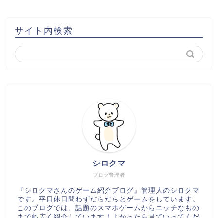
サイト内検索
シロクマ
ブログ管理者
『シロクマさんのゲーム紹介ブログ』管理人のシロクマ
です。平日休日問わずだらだらとゲームをしています。
このブログでは、話題のスマホゲームからニッチなもの
まで幅広く紹介しています！よかったら見ていってくだ