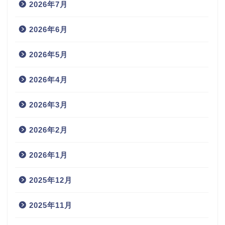
2026年7月
2026年6月
2026年5月
2026年4月
2026年3月
2026年2月
2026年1月
2025年12月
2025年11月