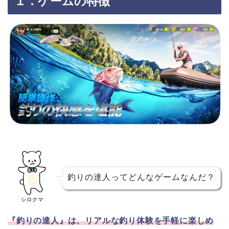
１．ゲームの特徴
釣りの達人ってどんなゲームなんだ？
シロクマ
『釣りの達人』は、リアルな釣り体験を手軽に楽しめ