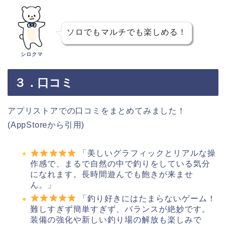
ソロでもマルチでも楽しめる！
シロクマ
３．口コミ
アプリストアでの口コミをまとめてみました！
(AppStoreから引用)
「美しいグラフィックとリアルな操
作感で、まるで自然の中で釣りをしている気分
になれます。長時間遊んでも飽きが来ませ
ん。」
「釣り好きにはたまらないゲーム！
難しすぎず簡単すぎず、バランスが絶妙です。
装備の強化や新しい釣り場の解放も楽しみで