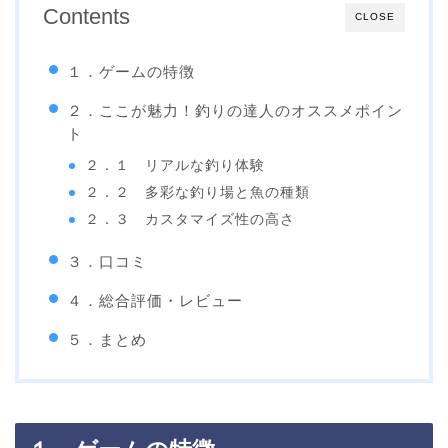
Contents
CLOSE
１．ゲームの特徴
２．ここが魅力！釣りの達人のオススメポイン
ト
２．１ リアルな釣り体験
２．２ 多彩な釣り場と魚の種類
２．３ カスタマイズ性の高さ
３．口コミ
４．総合評価・レビュー
５．まとめ