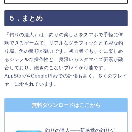
５．まとめ
『釣りの達人』は、釣りの楽しさをスマホで手軽に体
験できるゲームで、リアルなグラフィックと多彩な釣
り場、魚の種類が魅力です。初心者でもすぐに楽しめ
るシンプルな操作性と、奥深いカスタマイズ要素が融
合しており、飽きのこないプレイが可能です。
AppStoreやGooglePlayでの評価も高く、多くのプレイ
ヤーに愛されています。
無料ダウンロードはここから
釣りの達人——新感覚の釣りゲ