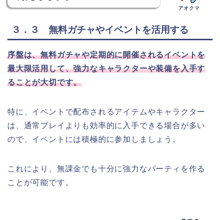
アオクマ
３．３ 無料ガチャやイベントを活用する
序盤は、無料ガチャや定期的に開催されるイベントを
最大限活用して、強力なキャラクターや装備を入手す
ることが大切です。
特に、イベントで配布されるアイテムやキャラクター
は、通常プレイよりも効率的に入手できる場合が多い
ので、イベントには積極的に参加しましょう。
これにより、無課金でも十分に強力なパーティを作る
ことが可能です。