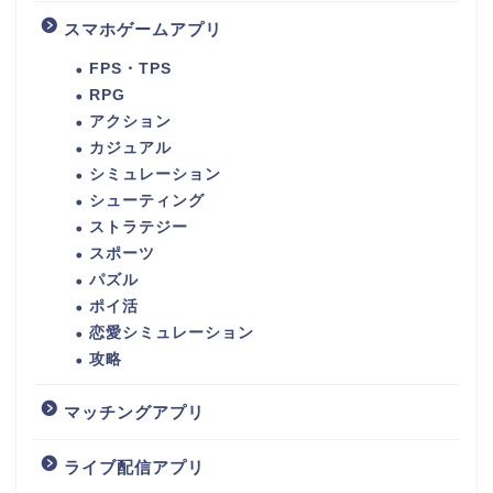
スマホゲームアプリ
FPS・TPS
RPG
アクション
カジュアル
シミュレーション
シューティング
ストラテジー
スポーツ
パズル
ポイ活
恋愛シミュレーション
攻略
マッチングアプリ
ライブ配信アプリ