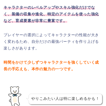
キャラクターのレベルアップやスキル強化だけでな
く、装備の収集や進化、特定のアイテムを使った強化
など、育成要素が非常に豊富です。
プレイヤーの選択によってキャラクターの性能が大き
く変わるため、自分だけの最強パーティを作り上げる
楽しさがあります。
時間をかけて少しずつキャラクターを強くしていく成
長の手応えも、本作の魅力の一つです。
やりこみたい人は特に楽しめるかも！