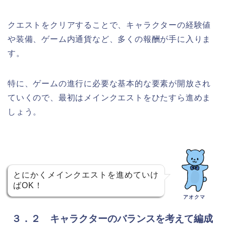
クエストをクリアすることで、キャラクターの経験値
や装備、ゲーム内通貨など、多くの報酬が手に入りま
す。
特に、ゲームの進行に必要な基本的な要素が開放され
ていくので、最初はメインクエストをひたすら進めま
しょう。
とにかくメインクエストを進めていけ
ばOK！
アオクマ
３．２ キャラクターのバランスを考えて編成