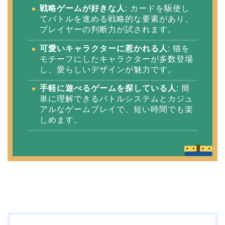
戦略ゲームが好きな人
: カードを駆使し
てバトルを進める戦略的な要素があり、
プレイヤーの判断力が試されます。
可愛いキャラクターに惹かれる人
: 猫を
モチーフにしたキャラクターが多数登場
し、愛らしいデザインが魅力です。
手軽に遊べるゲームを探している人
: 簡
単に理解できるバトルシステムとカジュ
アルなゲームプレイで、短い時間でも楽
しめます。