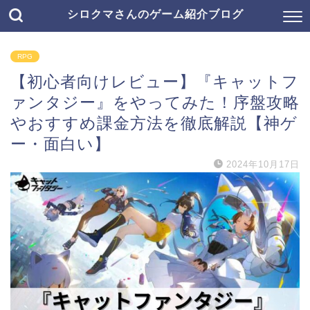
シロクマさんのゲーム紹介ブログ
RPG
【初心者向けレビュー】『キャットフ
ァンタジー』をやってみた！序盤攻略
やおすすめ課金方法を徹底解説【神ゲ
ー・面白い】
2024年10月17日