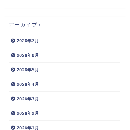
アーカイブ♪
2026年7月
2026年6月
2026年5月
2026年4月
2026年3月
2026年2月
2026年1月