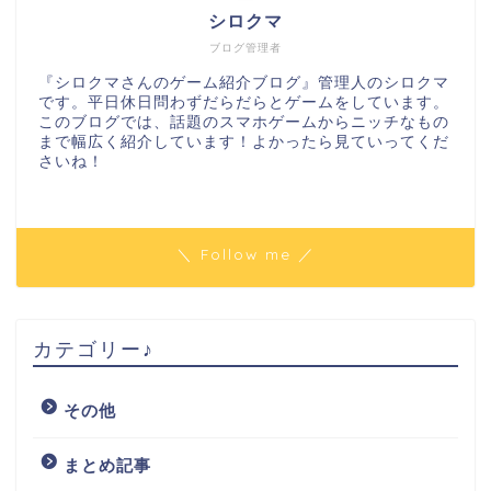
シロクマ
ブログ管理者
『シロクマさんのゲーム紹介ブログ』管理人のシロクマ
です。平日休日問わずだらだらとゲームをしています。
このブログでは、話題のスマホゲームからニッチなもの
まで幅広く紹介しています！よかったら見ていってくだ
さいね！
＼ Follow me ／
カテゴリー♪
その他
まとめ記事