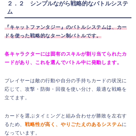
２．２ シンプルながら戦略的なバトルシステ
ム
『キャットファンタジー』のバトルシステムは、カー
ドを使った戦略的なターン制バトルです。
各キャラクターには固有のスキルが割り当てられたカ
ードがあり、これを選んでバトル中に発動します。
プレイヤーは敵の行動や自分の手持ちカードの状況に
応じて、攻撃・防御・回復を使い分け、最適な戦略を
立てます。
カードを選ぶタイミングと組み合わせが勝敗を左右す
るため、
戦略性が高く、やりごたえのあるシステム
に
なっています。