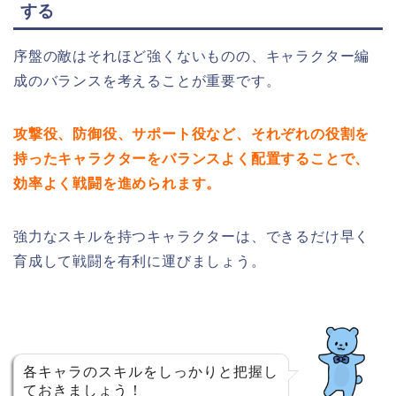
する
序盤の敵はそれほど強くないものの、キャラクター編
成のバランスを考えることが重要です。
攻撃役、防御役、サポート役など、それぞれの役割を
持ったキャラクターをバランスよく配置することで、
効率よく戦闘を進められます。
強力なスキルを持つキャラクターは、できるだけ早く
育成して戦闘を有利に運びましょう。
各キャラのスキルをしっかりと把握し
ておきましょう！