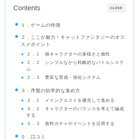
Contents
CLOSE
１．ゲームの特徴
２．ここが魅力！キャットファンタジーのオス
スメポイント
２．１ 猫キャラクターの多様さと個性
２．２ シンプルながら戦略的なバトルシステ
ム
２．３ 豊富な育成・強化システム
３．序盤の効率的な進め方
３．１ メインクエストを優先して進める
３．２ キャラクターのバランスを考えて編成
する
３．３ 無料ガチャやイベントを活用する
５．口コミ