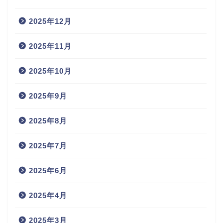
2025年12月
2025年11月
2025年10月
2025年9月
2025年8月
2025年7月
2025年6月
2025年4月
2025年3月