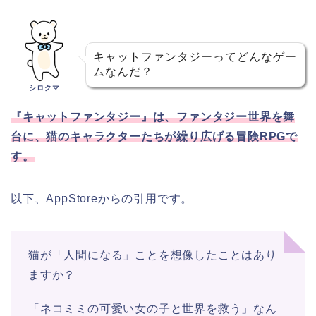
キャットファンタジーってどんなゲー
ムなんだ？
シロクマ
『キャットファンタジー』は、ファンタジー世界を舞
台に、猫のキャラクターたちが繰り広げる冒険RPGで
す。
以下、AppStoreからの引用です。
猫が「人間になる」ことを想像したことはあり
ますか？
「ネコミミの可愛い女の子と世界を救う」なん