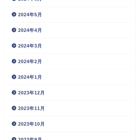
2024年5月
2024年4月
2024年3月
2024年2月
2024年1月
2023年12月
2023年11月
2023年10月
2023年9月