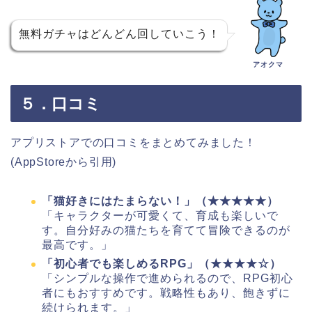
無料ガチャはどんどん回していこう！
アオクマ
５．口コミ
アプリストアでの口コミをまとめてみました！
(AppStoreから引用)
「猫好きにはたまらない！」（★★★★★）
「キャラクターが可愛くて、育成も楽しいで
す。自分好みの猫たちを育てて冒険できるのが
最高です。」
「初心者でも楽しめるRPG」（★★★★☆）
「シンプルな操作で進められるので、RPG初心
者にもおすすめです。戦略性もあり、飽きずに
続けられます。」