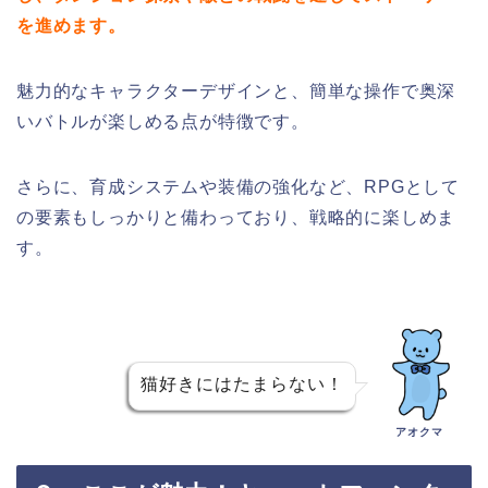
を進めます。
魅力的なキャラクターデザインと、簡単な操作で奥深
いバトルが楽しめる点が特徴です。
さらに、育成システムや装備の強化など、RPGとして
の要素もしっかりと備わっており、戦略的に楽しめま
す。
猫好きにはたまらない！
アオクマ