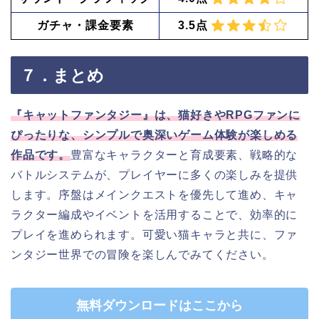
ガチャ・課金要素
3.5点
７．まとめ
『キャットファンタジー』は、猫好きやRPGファンに
ぴったりな、シンプルで奥深いゲーム体験が楽しめる
作品です。
豊富なキャラクターと育成要素、戦略的な
バトルシステムが、プレイヤーに多くの楽しみを提供
します。序盤はメインクエストを優先して進め、キャ
ラクター編成やイベントを活用することで、効率的に
プレイを進められます。可愛い猫キャラと共に、ファ
ンタジー世界での冒険を楽しんでみてください。
無料ダウンロードはここから