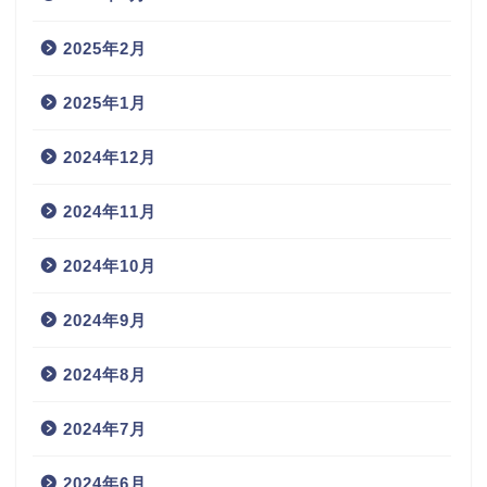
2025年2月
2025年1月
2024年12月
2024年11月
2024年10月
2024年9月
2024年8月
2024年7月
2024年6月