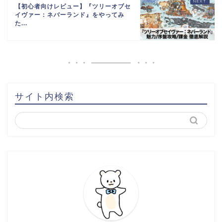
【初心者向けレビュー】『ツリーオブセ
イヴァー：ネバーランド』をやってみ
た...
サイト内検索