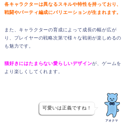
各キャラクターは異なるスキルや特性を持っており、
戦闘やパーティ編成にバリエーションが生まれます。
また、キャラクターの育成によって成長の幅が広が
り、プレイヤーの戦略次第で様々な戦術が楽しめるの
も魅力です。
猫好きにはたまらない愛らしいデザイン
が、ゲームを
より楽しくしてくれます。
可愛いは正義ですね！
アオクマ