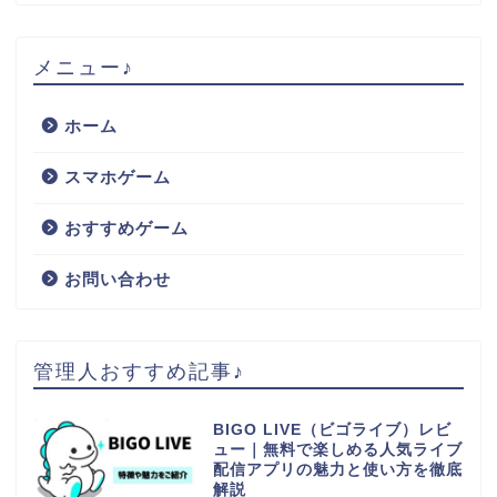
メニュー♪
ホーム
スマホゲーム
おすすめゲーム
お問い合わせ
管理人おすすめ記事♪
BIGO LIVE（ビゴライブ）レビ
ュー｜無料で楽しめる人気ライブ
配信アプリの魅力と使い方を徹底
解説