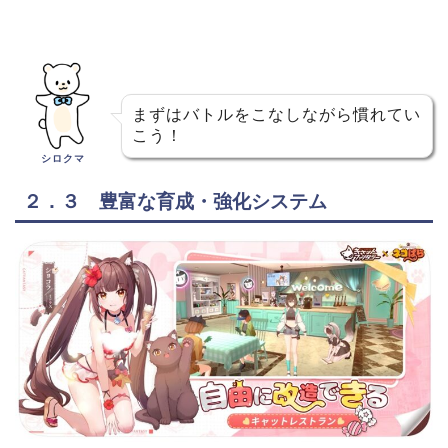
まずはバトルをこなしながら慣れてい
こう！
シロクマ
２．３ 豊富な育成・強化システム