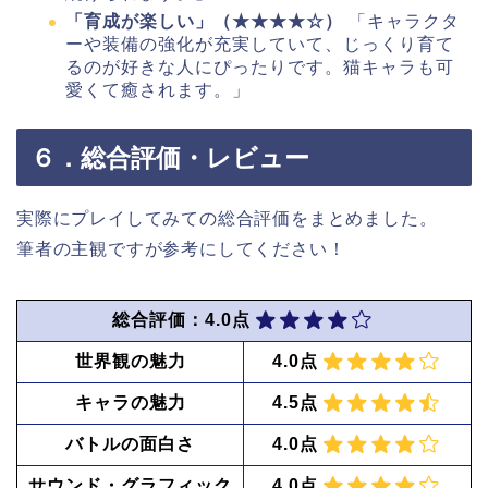
「育成が楽しい」（★★★★☆）
「キャラクタ
ーや装備の強化が充実していて、じっくり育て
るのが好きな人にぴったりです。猫キャラも可
愛くて癒されます。」
６．総合評価・レビュー
実際にプレイしてみての総合評価をまとめました。
筆者の主観ですが参考にしてください！
総合評価：4.0点
世界観の魅力
4.0点
キャラの魅力
4.5点
バトルの面白さ
4.0点
サウンド・グラフィック
4.0点