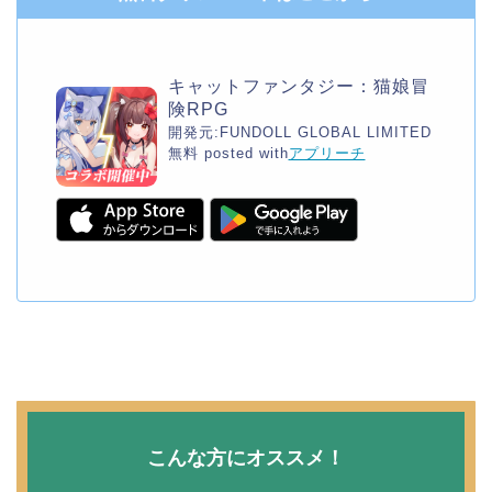
キャットファンタジー：猫娘冒
険RPG
開発元:
FUNDOLL GLOBAL LIMITED
無料
posted with
アプリーチ
こんな方にオススメ！