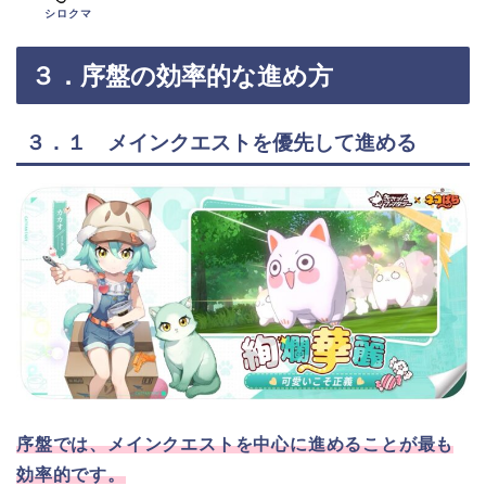
シロクマ
３．序盤の効率的な進め方
３．１ メインクエストを優先して進める
序盤では、メインクエストを中心に進めることが最も
効率的です。