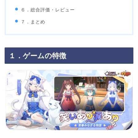
６．総合評価・レビュー
７．まとめ
１．ゲームの特徴