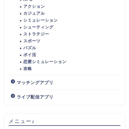
アクション
カジュアル
シミュレーション
シューティング
ストラテジー
スポーツ
パズル
ポイ活
恋愛シミュレーション
攻略
マッチングアプリ
ライブ配信アプリ
メニュー♪