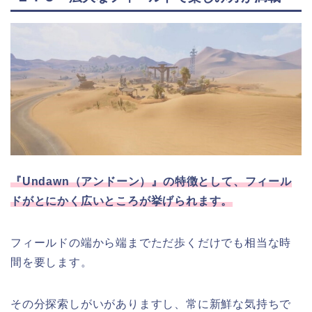
『Undawn（アンドーン）』の特徴として、フィール
ドがとにかく広いところが挙げられます。
フィールドの端から端までただ歩くだけでも相当な時
間を要します。
その分探索しがいがありますし、常に新鮮な気持ちで