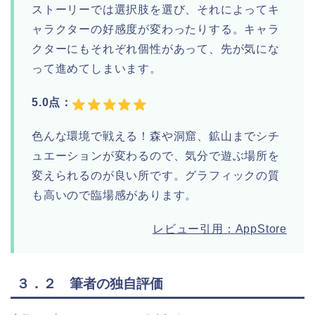
ストーリーでは選択肢を選び、それによってキ
ャラクターの好感度が変わったりする。キャラ
クターにもそれぞれ個性があって、先が気にな
って進めてしまいます。
5.0点：
色んな環境で戦える！森や洞窟、鉱山までシチ
ュエーションが変わるので、気分で遊ぶ場所を
変えられるのが良い所です。グラフィックの質
も高いので臨場感があります。
レビュー引用：AppStore
３．２ 筆者の独自評価