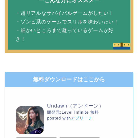
ーこんな方にオススメー
・超リアルなサバイバルゲームがしたい！
・ゾンビ系のゲームでスリルを味わいたい！
・細かいところまで凝っているゲームが好
き！
無料ダウンロードはここから
Undawn（アンドーン）
開発元:
Level Infinite
無料
posted with
アプリーチ