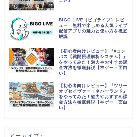
コレ】
BIGO LIVE（ビゴライブ）レビ
ュー｜無料で楽しめる人気ライブ
配信アプリの魅力と使い方を徹底
解説
【初心者向けレビュー】『#コン
パス【戦闘摂理解析システム】』
をやってみた！魅力やおすすめ課
金方法を徹底解説【神ゲー・面白
い】
【初心者向けレビュー】『ツリー
オブセイヴァー：ネバーランド』
をやってみた！魅力やおすすめ課
金方法を徹底解説【神ゲー・面白
い】
アーカイブ♪