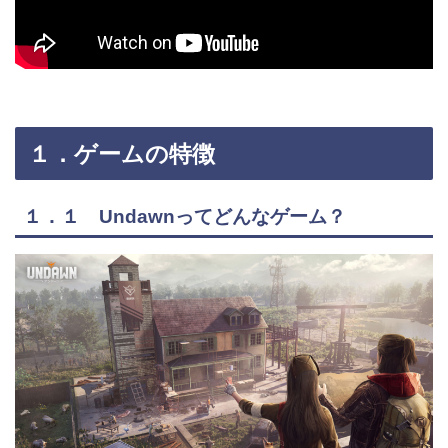
１．ゲームの特徴
１．１ Undawnってどんなゲーム？