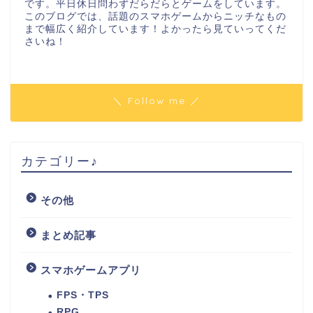
です。平日休日問わずだらだらとゲームをしています。
このブログでは、話題のスマホゲームからニッチなもの
まで幅広く紹介しています！よかったら見ていってくだ
さいね！
＼ Follow me ／
カテゴリー♪
その他
まとめ記事
スマホゲームアプリ
FPS・TPS
RPG