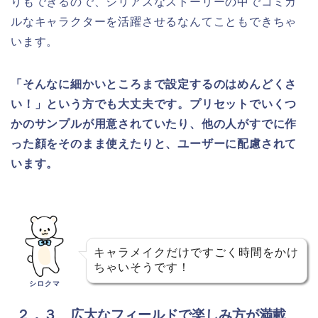
りもできるので、シリアスなストーリーの中でコミカ
ルなキャラクターを活躍させるなんてこともできちゃ
います。
「そんなに細かいところまで設定するのはめんどくさ
い！」という方でも大丈夫です。プリセットでいくつ
かのサンプルが用意されていたり、他の人がすでに作
った顔をそのまま使えたりと、ユーザーに配慮されて
います。
キャラメイクだけですごく時間をかけ
ちゃいそうです！
シロクマ
２．３ 広大なフィールドで楽しみ方が満載