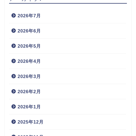
2026年7月
2026年6月
2026年5月
2026年4月
2026年3月
2026年2月
2026年1月
2025年12月