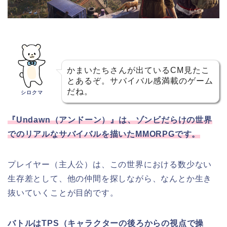
かまいたちさんが出ているCM見たこ
とあるぞ。サバイバル感満載のゲーム
だね。
シロクマ
『Undawn（アンドーン）』は、ゾンビだらけの世界
でのリアルなサバイバルを描いたMMORPGです。
プレイヤー（主人公）は、この世界における数少ない
生存差として、他の仲間を探しながら、なんとか生き
抜いていくことが目的です。
バトルはTPS（キャラクターの後ろからの視点で操