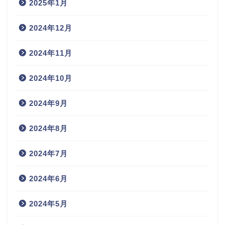
2025年1月
2024年12月
2024年11月
2024年10月
2024年9月
2024年8月
2024年7月
2024年6月
2024年5月