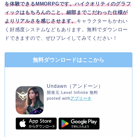
を体験できるMMORPGです。ハイクオリティのグラフ
ィックはもちろんのこと、細部までこだわった仕様が
よりリアルさを感じさせます。
キャラクターもかわい
く好感度システムなどもあります。無料でダウンロー
ドできますので、ぜひプレイしてみてください！
無料ダウンロードはここから
Undawn（アンドーン）
開発元:
Level Infinite
無料
posted with
アプリーチ