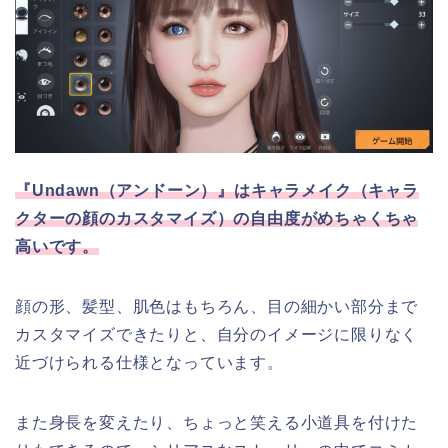
『Undawn（アンドーン）』はキャラメイク（キャラ
クターの顔のカスタマイズ）の自由度がめちゃくちゃ
高いです。
顔の形、髪型、肌色はもちろん、目の細かい部分まで
カスタマイズできたりと、自分のイメージに限りなく
近づけられる仕様となっています。
また身長を変えたり、ちょっと笑える小道具を付けた