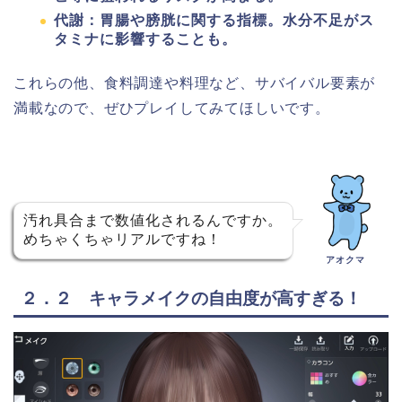
代謝：胃腸や膀胱に関する指標。水分不足がス
タミナに影響することも。
これらの他、食料調達や料理など、サバイバル要素が
満載なので、ぜひプレイしてみてほしいです。
汚れ具合まで数値化されるんですか。
めちゃくちゃリアルですね！
アオクマ
２．２ キャラメイクの自由度が高すぎる！