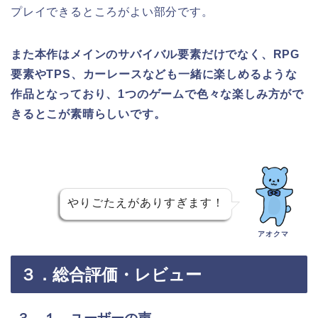
プレイできるところがよい部分です。
また本作はメインのサバイバル要素だけでなく、RPG
要素やTPS、カーレースなども一緒に楽しめるような
作品となっており、1つのゲームで色々な楽しみ方がで
きるとこが素晴らしいです。
やりごたえがありすぎます！
アオクマ
３．総合評価・レビュー