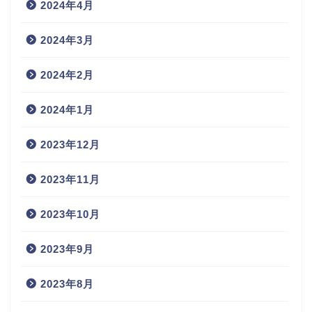
2024年4月
2024年3月
2024年2月
2024年1月
2023年12月
2023年11月
2023年10月
2023年9月
2023年8月