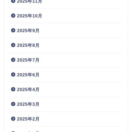
2025年11月
2025年10月
2025年9月
2025年8月
2025年7月
2025年6月
2025年4月
2025年3月
2025年2月