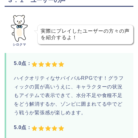
３．１ ユーザーの声
実際にプレイしたユーザーの方々の声
を紹介するよ！
シロクマ
5.0点：
ハイクオリティなサバイバルRPGです！グラフ
ィックの質が高いうえに、キャラクターの状況
もアイテムで表示できて、水分不足や食糧不足
をどう解消するか、ゾンビに囲まれてる中でど
う戦うか緊張感が楽しめます。
5.0点：