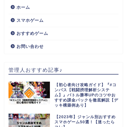
ホーム
スマホゲーム
おすすめゲーム
お問い合わせ
管理人おすすめ記事♪
【初心者向け攻略ガイド】『#コ
ンパス【戦闘摂理解析システ
ム】』バトル勝率UPのコツやお
すすめ課金パックを徹底解説【デ
ッキ構築例あり】
【2023年】ジャンル別おすすめ
スマホゲーム50選！【迷ったら