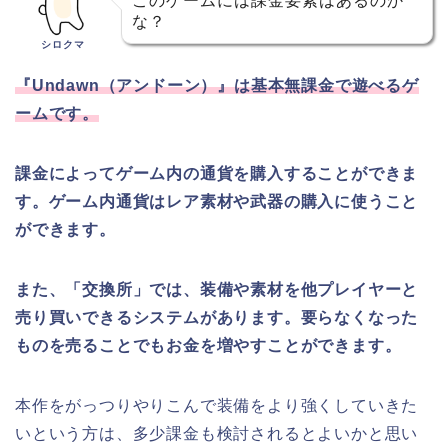
このゲームには課金要素はあるのか
な？
シロクマ
『Undawn（アンドーン）』は基本無課金で遊べるゲ
ームです。
課金によってゲーム内の通貨を購入することができま
す。ゲーム内通貨はレア素材や武器の購入に使うこと
ができます。
また、「交換所」では、装備や素材を他プレイヤーと
売り買いできるシステムがあります。要らなくなった
ものを売ることでもお金を増やすことができます。
本作をがっつりやりこんで装備をより強くしていきた
いという方は、多少課金も検討されるとよいかと思い