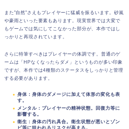
また”自然”さえもプレイヤーに猛威を振るいます。砂嵐
や豪雨といった要素もあります。現実世界では大変で
もゲームでは気にしてこなかった部分が、本作ではし
っかりと再現されています。
さらに特筆すべきはプレイヤーの体調です。普通のゲ
ームは「HPなくなったらダメ」というものが多い印象
ですが、本作では4種類のステータスをしっかりと管理
する必要があります。
身体
：身体のダメージに加えて体形の変化も表
す。
メンタル：プレイヤーの精神状態。回復力等に
影響する。
衛生：身体の汚れ具合。衛生状態が悪いとゾン
ビ等に狙われるリスクが高まる。