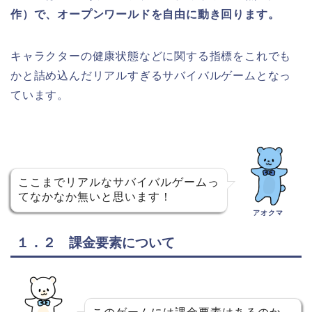
作）で、オープンワールドを自由に動き回ります。
キャラクターの健康状態などに関する指標をこれでも
かと詰め込んだリアルすぎるサバイバルゲームとなっ
ています。
ここまでリアルなサバイバルゲームっ
てなかなか無いと思います！
アオクマ
１．２ 課金要素について