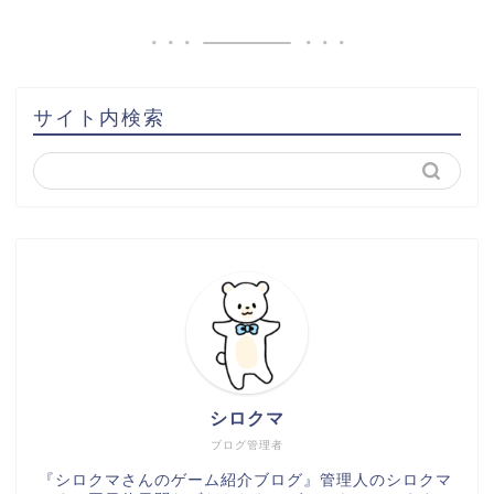
サイト内検索
シロクマ
ブログ管理者
『シロクマさんのゲーム紹介ブログ』管理人のシロクマ